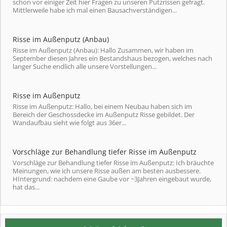
schon vor einiger Zeit hier Fragen zu unseren Putzrissen gefragt.
Mittlerweile habe ich mal einen Bausachverständigen...
Risse im Außenputz (Anbau)
Risse im Außenputz (Anbau): Hallo Zusammen, wir haben im
September diesen Jahres ein Bestandshaus bezogen, welches nach
langer Suche endlich alle unsere Vorstellungen...
Risse im Außenputz
Risse im Außenputz: Hallo, bei einem Neubau haben sich im
Bereich der Geschossdecke im Außenputz Risse gebildet. Der
Wandaufbau sieht wie folgt aus 36er...
Vorschläge zur Behandlung tiefer Risse im Außenputz
Vorschläge zur Behandlung tiefer Risse im Außenputz: Ich bräuchte
Meinungen, wie ich unsere Risse außen am besten ausbessere.
HIntergrund: nachdem eine Gaube vor ~3Jahren eingebaut wurde,
hat das...