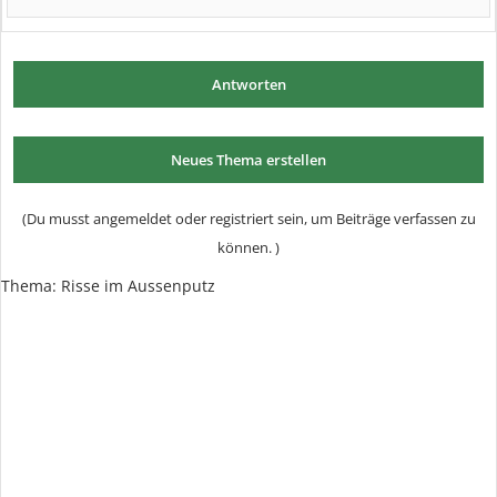
Antworten
Neues Thema erstellen
(Du musst angemeldet oder registriert sein, um Beiträge verfassen zu
können. )
Thema: Risse im Aussenputz