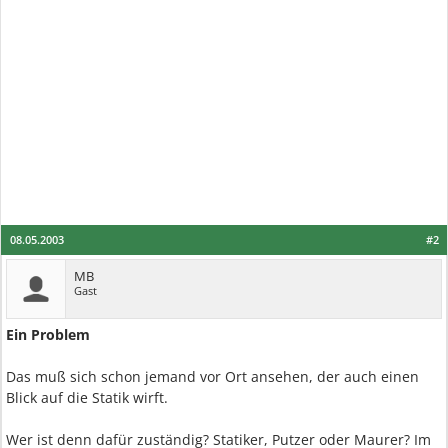
08.05.2003
#2
MB
Gast
Ein Problem
Das muß sich schon jemand vor Ort ansehen, der auch einen
Blick auf die Statik wirft.
Wer ist denn dafür zuständig? Statiker, Putzer oder Maurer? Im