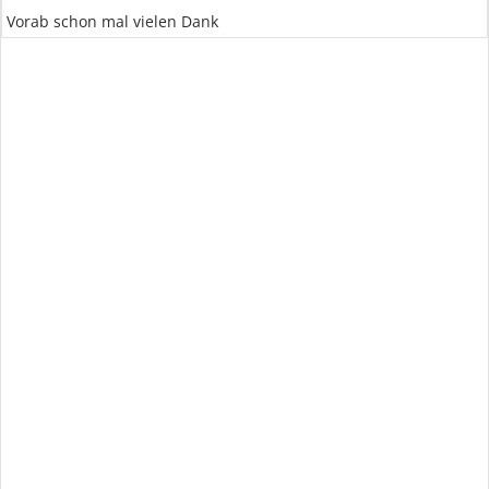
Vorab schon mal vielen Dank