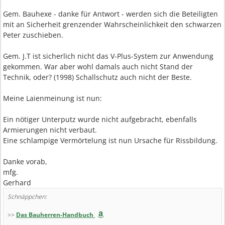
Gem. Bauhexe - danke für Antwort - werden sich die Beteiligten
mit an Sicherheit grenzender Wahrscheinlichkeit den schwarzen
Peter zuschieben.
Gem. J.T ist sicherlich nicht das V-Plus-System zur Anwendung
gekommen. War aber wohl damals auch nicht Stand der
Technik, oder? (1998) Schallschutz auch nicht der Beste.
Meine Laienmeinung ist nun:
Ein nötiger Unterputz wurde nicht aufgebracht, ebenfalls
Armierungen nicht verbaut.
Eine schlampige Vermörtelung ist nun Ursache für Rissbildung.
Danke vorab,
mfg.
Gerhard
Schnäppchen:
>>
Das Bauherren-Handbuch