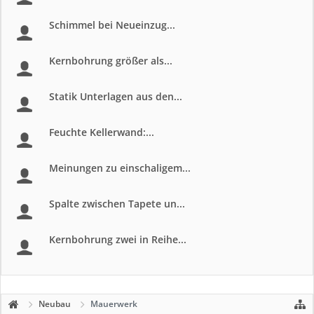
Schimmel bei Neueinzug...
Kernbohrung größer als...
Statik Unterlagen aus den...
Feuchte Kellerwand:...
Meinungen zu einschaligem...
Spalte zwischen Tapete un...
Kernbohrung zwei in Reihe...
Neubau
Mauerwerk