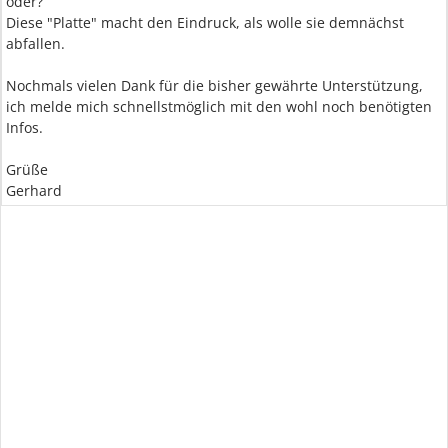
oder?
Diese "Platte" macht den Eindruck, als wolle sie demnächst
abfallen.
Nochmals vielen Dank für die bisher gewährte Unterstützung,
ich melde mich schnellstmöglich mit den wohl noch benötigten
Infos.
Grüße
Gerhard