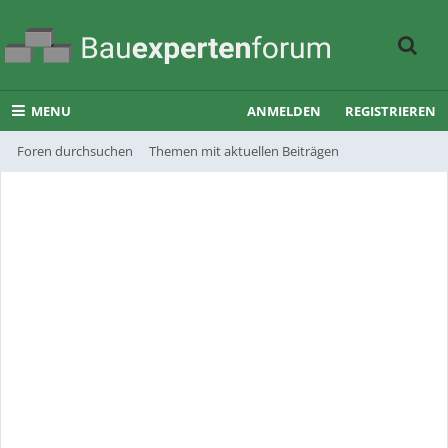
MENU
ANMELDEN
REGISTRIEREN
Foren durchsuchen
Themen mit aktuellen Beiträgen