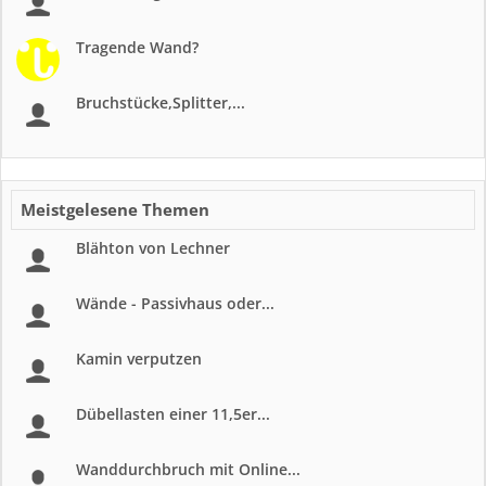
Tragende Wand?
Bruchstücke,Splitter,...
Meistgelesene Themen
Blähton von Lechner
Wände - Passivhaus oder...
Kamin verputzen
Dübellasten einer 11,5er...
Wanddurchbruch mit Online...