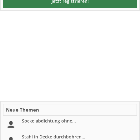
Jetzt registrieren!
Neue Themen
Sockelabdichtung ohne...
Stahl in Decke durchbohren...