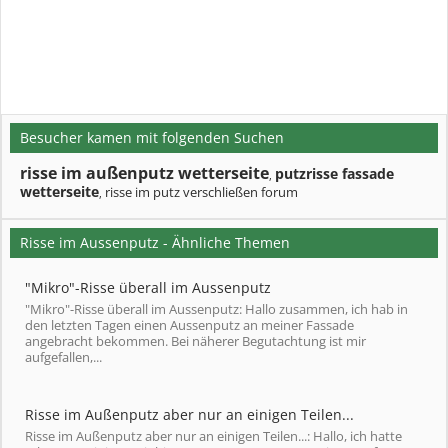
Besucher kamen mit folgenden Suchen
risse im außenputz wetterseite
putzrisse fassade
,
wetterseite
risse im putz verschließen forum
,
Risse im Aussenputz - Ähnliche Themen
"Mikro"-Risse überall im Aussenputz
"Mikro"-Risse überall im Aussenputz: Hallo zusammen, ich hab in
den letzten Tagen einen Aussenputz an meiner Fassade
angebracht bekommen. Bei näherer Begutachtung ist mir
aufgefallen,...
Risse im Außenputz aber nur an einigen Teilen...
Risse im Außenputz aber nur an einigen Teilen...: Hallo, ich hatte