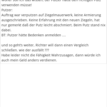
verwenden müsse!
Putzer:
Auftrag war verputzen auf Ziegelmauerwerk, keine Armierung
ausgeschrieben. Keine Erfahrung mit den neuen Ziegeln, hat
nur gemerkt daß der Putz leicht abschmiert. Beim Putz stand nix
dabei.
BT: Putzer hätte Bedenken anmelden ....
und so geht’s weiter, Richter will dann einen Vergleich
schließen. wie der ausfällt ???
Habe leider nicht die Fähigkeit Wahrzusagen, dann würde ich
auch mein Geld anders verdienen.