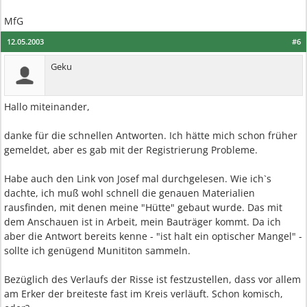
MfG
12.05.2003
#6
Geku
Hallo miteinander,
danke für die schnellen Antworten. Ich hätte mich schon früher
gemeldet, aber es gab mit der Registrierung Probleme.
Habe auch den Link von Josef mal durchgelesen. Wie ich`s
dachte, ich muß wohl schnell die genauen Materialien
rausfinden, mit denen meine "Hütte" gebaut wurde. Das mit
dem Anschauen ist in Arbeit, mein Bauträger kommt. Da ich
aber die Antwort bereits kenne - "ist halt ein optischer Mangel" -
sollte ich genügend Munititon sammeln.
Bezüglich des Verlaufs der Risse ist festzustellen, dass vor allem
am Erker der breiteste fast im Kreis verläuft. Schon komisch,