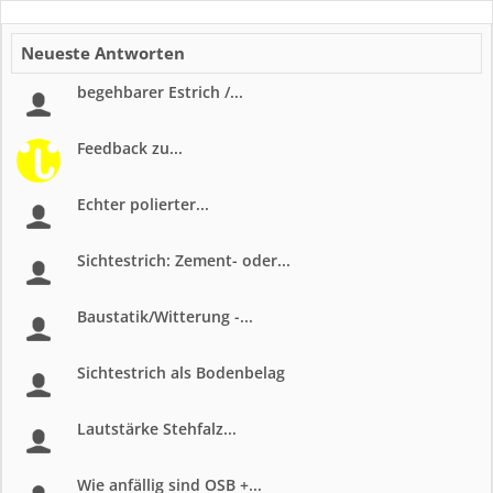
Neueste Antworten
begehbarer Estrich /...
Feedback zu...
Echter polierter...
Sichtestrich: Zement- oder...
Baustatik/Witterung -...
Sichtestrich als Bodenbelag
Lautstärke Stehfalz...
Wie anfällig sind OSB +...