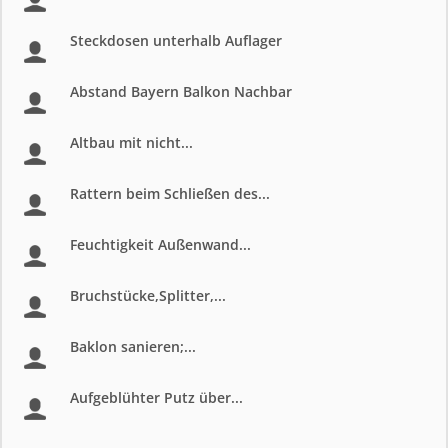
Steckdosen unterhalb Auflager
Abstand Bayern Balkon Nachbar
Altbau mit nicht...
Rattern beim Schließen des...
Feuchtigkeit Außenwand...
Bruchstücke,Splitter,...
Baklon sanieren;...
Aufgeblühter Putz über...