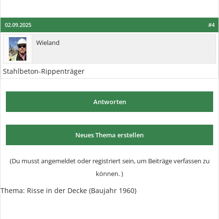
02.09.2025
#4
Wieland
Stahlbeton-Rippenträger
Antworten
Neues Thema erstellen
(Du musst angemeldet oder registriert sein, um Beiträge verfassen zu
können. )
Thema:
Risse in der Decke (Baujahr 1960)