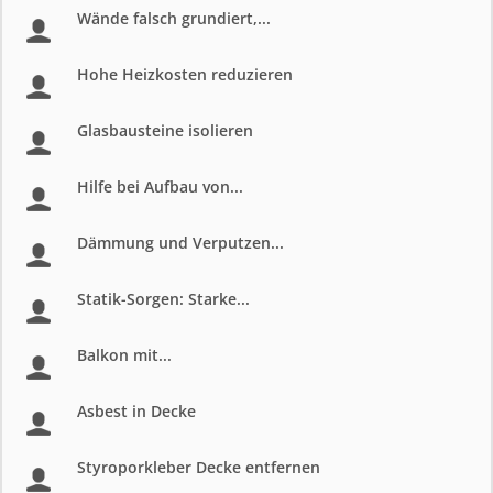
Wände falsch grundiert,...
Hohe Heizkosten reduzieren
Glasbausteine isolieren
Hilfe bei Aufbau von...
Dämmung und Verputzen...
Statik-Sorgen: Starke...
Balkon mit...
Asbest in Decke
Styroporkleber Decke entfernen