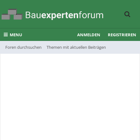
MENU
ANMELDEN
REGISTRIEREN
Foren durchsuchen
Themen mit aktuellen Beiträgen