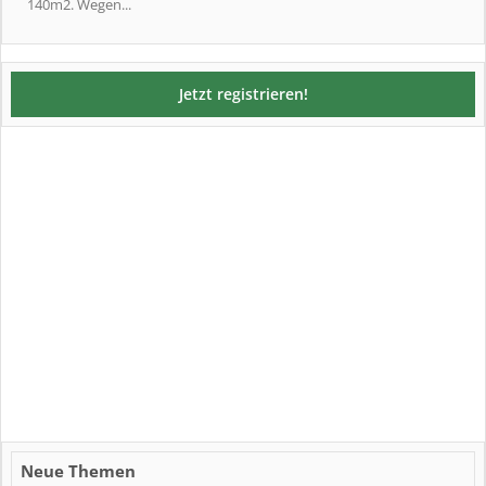
140m2. Wegen...
Jetzt registrieren!
Neue Themen