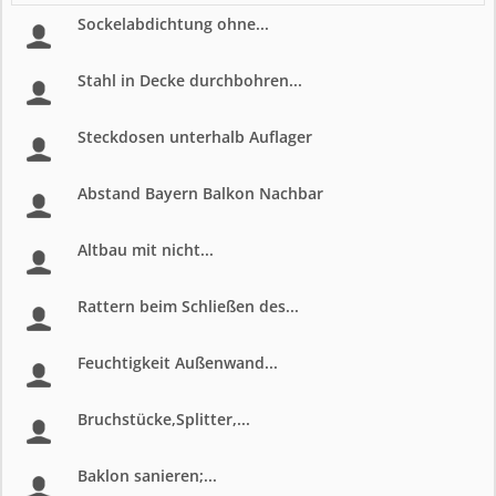
Sockelabdichtung ohne...
Stahl in Decke durchbohren...
Steckdosen unterhalb Auflager
Abstand Bayern Balkon Nachbar
Altbau mit nicht...
Rattern beim Schließen des...
Feuchtigkeit Außenwand...
Bruchstücke,Splitter,...
Baklon sanieren;...