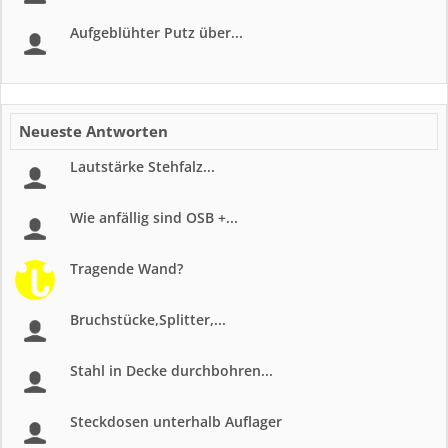
Aufgeblühter Putz über...
Neueste Antworten
Lautstärke Stehfalz...
Wie anfällig sind OSB +...
Tragende Wand?
Bruchstücke,Splitter,...
Stahl in Decke durchbohren...
Steckdosen unterhalb Auflager