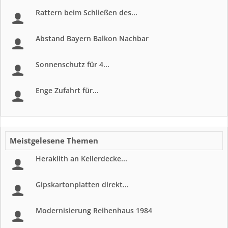
Rattern beim Schließen des...
Abstand Bayern Balkon Nachbar
Sonnenschutz für 4...
Enge Zufahrt für...
Meistgelesene Themen
Heraklith an Kellerdecke...
Gipskartonplatten direkt...
Modernisierung Reihenhaus 1984