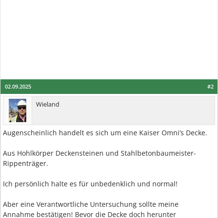
02.09.2025
#2
Wieland
Augenscheinlich handelt es sich um eine Kaiser Omni’s Decke.
Aus Hohlkörper Deckensteinen und Stahlbetonbaumeister-
Rippenträger.
Ich persönlich halte es für unbedenklich und normal!
Aber eine Verantwortliche Untersuchung sollte meine
Annahme bestätigen! Bevor die Decke doch herunter