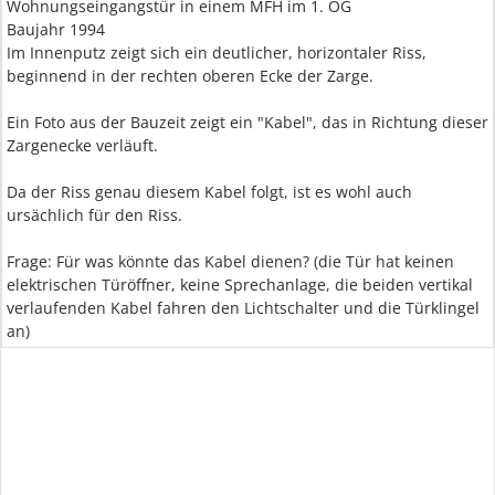
Wohnungseingangstür in einem MFH im 1. OG
Baujahr 1994
Im Innenputz zeigt sich ein deutlicher, horizontaler Riss,
beginnend in der rechten oberen Ecke der Zarge.
Ein Foto aus der Bauzeit zeigt ein "Kabel", das in Richtung dieser
Zargenecke verläuft.
Da der Riss genau diesem Kabel folgt, ist es wohl auch
ursächlich für den Riss.
Frage: Für was könnte das Kabel dienen? (die Tür hat keinen
elektrischen Türöffner, keine Sprechanlage, die beiden vertikal
verlaufenden Kabel fahren den Lichtschalter und die Türklingel
an)