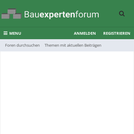
MENU
ANMELDEN
REGISTRIEREN
Foren durchsuchen
Themen mit aktuellen Beiträgen