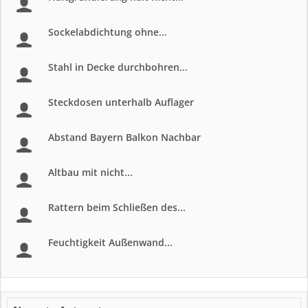
Sockelabdichtung ohne...
Stahl in Decke durchbohren...
Steckdosen unterhalb Auflager
Abstand Bayern Balkon Nachbar
Altbau mit nicht...
Rattern beim Schließen des...
Feuchtigkeit Außenwand...