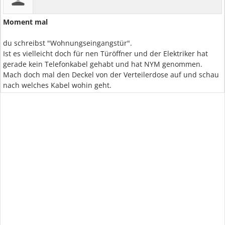
Moment mal
du schreibst "Wohnungseingangstür".
Ist es vielleicht doch für nen Türöffner und der Elektriker hat
gerade kein Telefonkabel gehabt und hat NYM genommen.
Mach doch mal den Deckel von der Verteilerdose auf und schau
nach welches Kabel wohin geht.