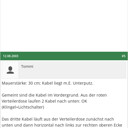
12.08.2003
#5
Tommi
Mauerstärke: 30 cm; Kabel liegt m.E. Unterputz.
Gemeint sind die Kabel im Vordergrund. Aus der roten
Verteilerdose laufen 2 Kabel nach unten: OK
(Klingel+Lichtschalter)
Das dritte Kabel läuft aus der Verteilerdose zunächst nach
unten und dann horizontal nach links zur rechten oberen Ecke