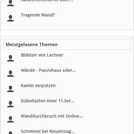
Tragende Wand?
Meistgelesene Themen
Blähton von Lechner
Wände - Passivhaus oder...
Kamin verputzen
Dübellasten einer 11,5er...
Wanddurchbruch mit Online...
Schimmel bei Neueinzug...