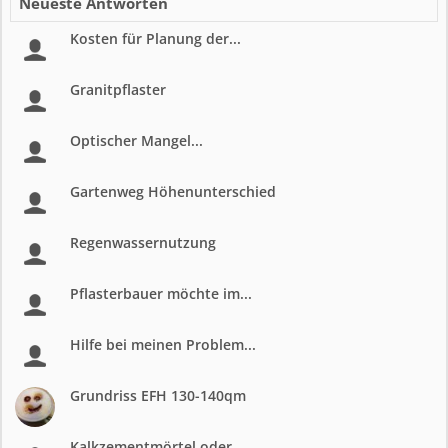
Neueste Antworten
Kosten für Planung der...
Granitpflaster
Optischer Mangel...
Gartenweg Höhenunterschied
Regenwassernutzung
Pflasterbauer möchte im...
Hilfe bei meinen Problem...
Grundriss EFH 130-140qm
Kalkzementmörtel oder...