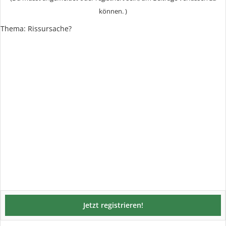
können. )
Thema:
Rissursache?
Jetzt registrieren!