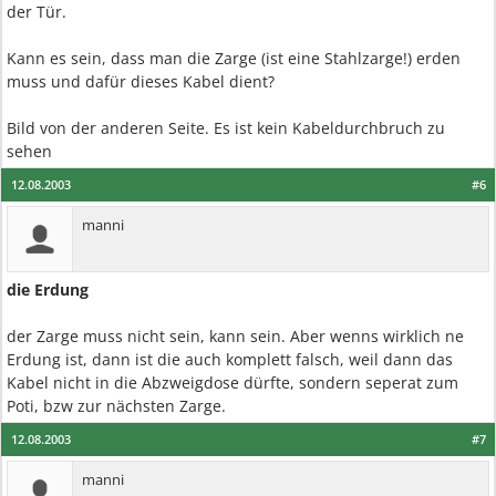
der Tür.
Kann es sein, dass man die Zarge (ist eine Stahlzarge!) erden
muss und dafür dieses Kabel dient?
Bild von der anderen Seite. Es ist kein Kabeldurchbruch zu
sehen
12.08.2003
#6
manni
die Erdung
der Zarge muss nicht sein, kann sein. Aber wenns wirklich ne
Erdung ist, dann ist die auch komplett falsch, weil dann das
Kabel nicht in die Abzweigdose dürfte, sondern seperat zum
Poti, bzw zur nächsten Zarge.
12.08.2003
#7
manni