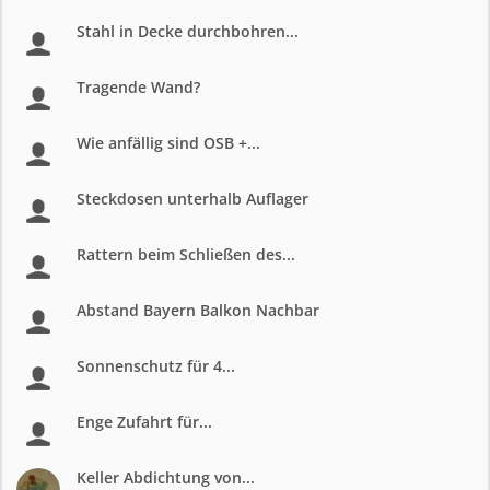
Stahl in Decke durchbohren...
Tragende Wand?
Wie anfällig sind OSB +...
Steckdosen unterhalb Auflager
Rattern beim Schließen des...
Abstand Bayern Balkon Nachbar
Sonnenschutz für 4...
Enge Zufahrt für...
Keller Abdichtung von...