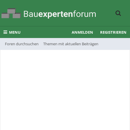
MENU
ANMELDEN
REGISTRIEREN
Foren durchsuchen
Themen mit aktuellen Beiträgen