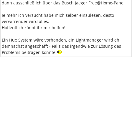
dann ausschließlich über das Busch Jaeger Free@Home-Panel
Je mehr ich versucht habe mich selber einzulesen, desto
verwirrender wird alles.
Hoffentlich könnt ihr mir helfen!
Ein Hue System wäre vorhanden, ein Lightmanager wird eh
demnächst angeschafft - Falls das irgendwie zur Lösung des
Problems beitragen könnte