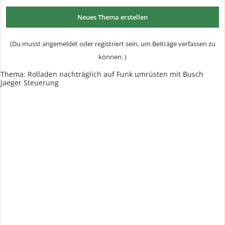
Neues Thema erstellen
(Du musst angemeldet oder registriert sein, um Beiträge verfassen zu
können. )
Thema: Rolladen nachträglich auf Funk umrüsten mit Busch
Jaeger Steuerung