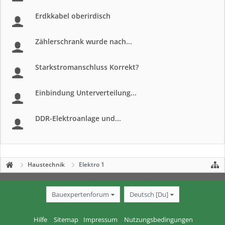
Erdkkabel oberirdisch
Zählerschrank wurde nach...
Starkstromanschluss Korrekt?
Einbindung Unterverteilung...
DDR-Elektroanlage und...
Haustechnik
Elektro 1
Bauexpertenforum
Deutsch [Du]
Hilfe
Sitemap
Impressum
Nutzungsbedingungen