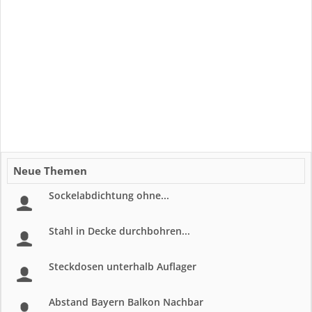
Neue Themen
Sockelabdichtung ohne...
Stahl in Decke durchbohren...
Steckdosen unterhalb Auflager
Abstand Bayern Balkon Nachbar