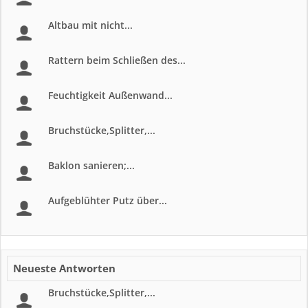
Altbau mit nicht...
Rattern beim Schließen des...
Feuchtigkeit Außenwand...
Bruchstücke,Splitter,...
Baklon sanieren;...
Aufgeblühter Putz über...
Neueste Antworten
Bruchstücke,Splitter,...