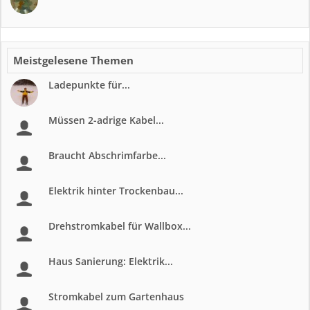
Meistgelesene Themen
Ladepunkte für...
Müssen 2-adrige Kabel...
Braucht Abschrimfarbe...
Elektrik hinter Trockenbau...
Drehstromkabel für Wallbox...
Haus Sanierung: Elektrik...
Stromkabel zum Gartenhaus