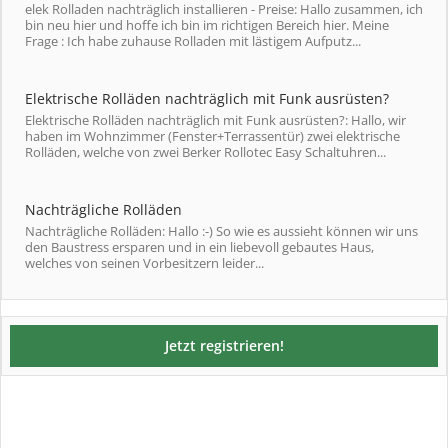
elek Rolladen nachträglich installieren - Preise: Hallo zusammen, ich
bin neu hier und hoffe ich bin im richtigen Bereich hier. Meine
Frage : Ich habe zuhause Rolladen mit lästigem Aufputz...
Elektrische Rolläden nachträglich mit Funk ausrüsten?
Elektrische Rolläden nachträglich mit Funk ausrüsten?: Hallo, wir
haben im Wohnzimmer (Fenster+Terrassentür) zwei elektrische
Rolläden, welche von zwei Berker Rollotec Easy Schaltuhren...
Nachträgliche Rolläden
Nachträgliche Rolläden: Hallo :-) So wie es aussieht können wir uns
den Baustress ersparen und in ein liebevoll gebautes Haus,
welches von seinen Vorbesitzern leider...
Jetzt registrieren!