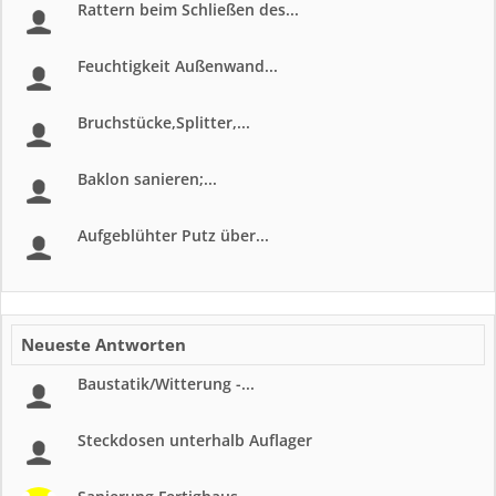
Rattern beim Schließen des...
Feuchtigkeit Außenwand...
Bruchstücke,Splitter,...
Baklon sanieren;...
Aufgeblühter Putz über...
Neueste Antworten
Baustatik/Witterung -...
Steckdosen unterhalb Auflager