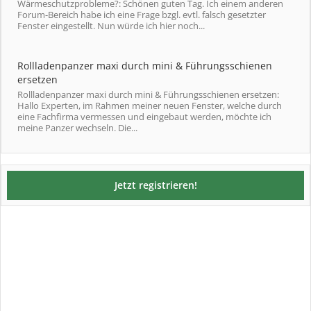
Wärmeschutzprobleme?: Schönen guten Tag. Ich einem anderen
Forum-Bereich habe ich eine Frage bzgl. evtl. falsch gesetzter
Fenster eingestellt. Nun würde ich hier noch...
Rollladenpanzer maxi durch mini & Führungsschienen
ersetzen
Rollladenpanzer maxi durch mini & Führungsschienen ersetzen:
Hallo Experten, im Rahmen meiner neuen Fenster, welche durch
eine Fachfirma vermessen und eingebaut werden, möchte ich
meine Panzer wechseln. Die...
Jetzt registrieren!