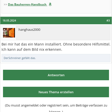
>>
Das Bauherren-Handbuch
18.05.2024
#3
hanghaus2000
Bei mir hat das ein Mann installiert. Ohne besondere Hilfsmittel.
Ich kann auf dem Bild nix erkennen.
DerSchreiner
gefällt das.
Antworten
Neues Thema erstellen
(Du musst angemeldet oder registriert sein, um Beiträge verfassen zu
können. )