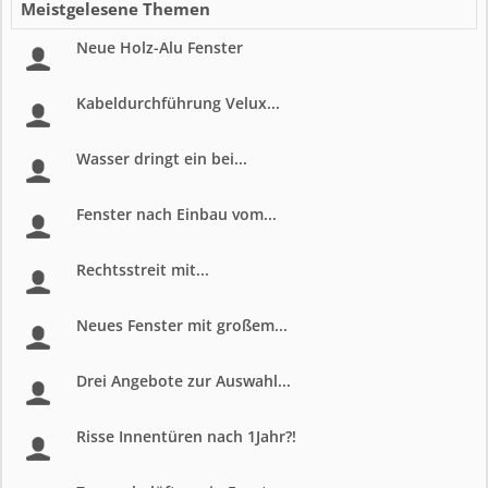
Meistgelesene Themen
Neue Holz-Alu Fenster
Kabeldurchführung Velux...
Wasser dringt ein bei...
Fenster nach Einbau vom...
Rechtsstreit mit...
Neues Fenster mit großem...
Drei Angebote zur Auswahl...
Risse Innentüren nach 1Jahr?!