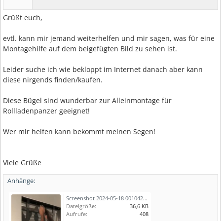
Grüßt euch,
evtl. kann mir jemand weiterhelfen und mir sagen, was für eine
Montagehilfe auf dem beigefügten Bild zu sehen ist.
Leider suche ich wie bekloppt im Internet danach aber kann
diese nirgends finden/kaufen.
Diese Bügel sind wunderbar zur Alleinmontage für
Rollladenpanzer geeignet!
Wer mir helfen kann bekommt meinen Segen!
Viele Grüße
Anhänge:
Screenshot 2024-05-18 001042.jpg
Dateigröße:
36,6 KB
Aufrufe:
408