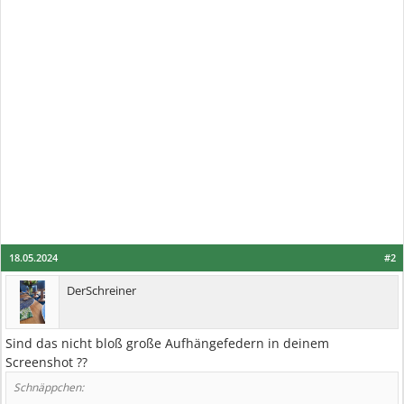
18.05.2024
#2
DerSchreiner
Sind das nicht bloß große Aufhängefedern in deinem
Screenshot ??
Schnäppchen: