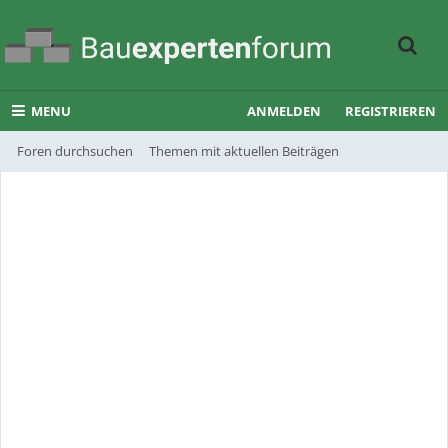
MENU
ANMELDEN
REGISTRIEREN
Foren durchsuchen
Themen mit aktuellen Beiträgen