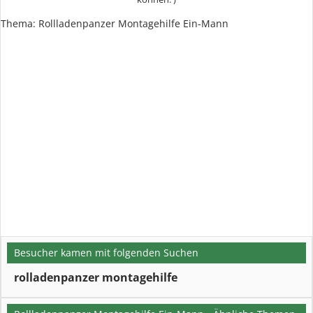
Thema: Rollladenpanzer Montagehilfe Ein-Mann
Besucher kamen mit folgenden Suchen
rolladenpanzer montagehilfe