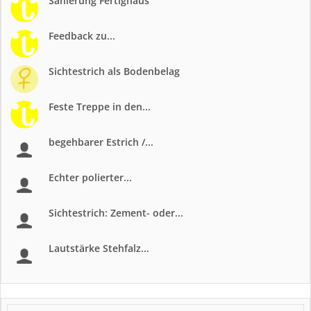
Sanierung Fertighaus
Feedback zu...
Sichtestrich als Bodenbelag
Feste Treppe in den...
begehbarer Estrich /...
Echter polierter...
Sichtestrich: Zement- oder...
Lautstärke Stehfalz...