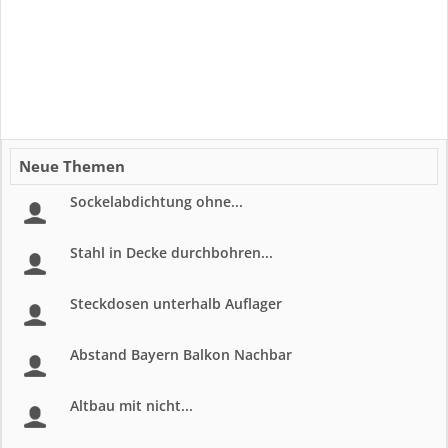
Neue Themen
Sockelabdichtung ohne...
Stahl in Decke durchbohren...
Steckdosen unterhalb Auflager
Abstand Bayern Balkon Nachbar
Altbau mit nicht...