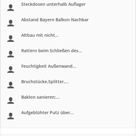
Steckdosen unterhalb Auflager
Abstand Bayern Balkon Nachbar
Altbau mit nicht...
Rattern beim Schließen des...
Feuchtigkeit Außenwand...
Bruchstücke,Splitter,...
Baklon sanieren;...
Aufgeblühter Putz über...