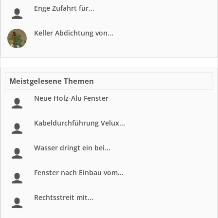
Enge Zufahrt für...
Keller Abdichtung von...
Meistgelesene Themen
Neue Holz-Alu Fenster
Kabeldurchführung Velux...
Wasser dringt ein bei...
Fenster nach Einbau vom...
Rechtsstreit mit...