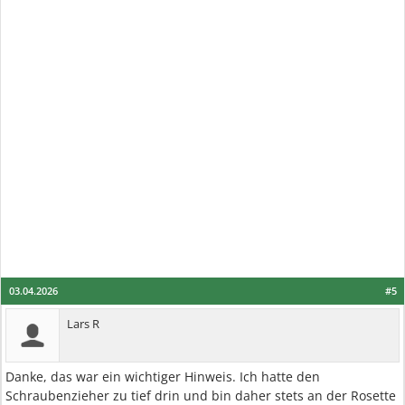
03.04.2026
#5
Lars R
Danke, das war ein wichtiger Hinweis. Ich hatte den
Schraubenzieher zu tief drin und bin daher stets an der Rosette