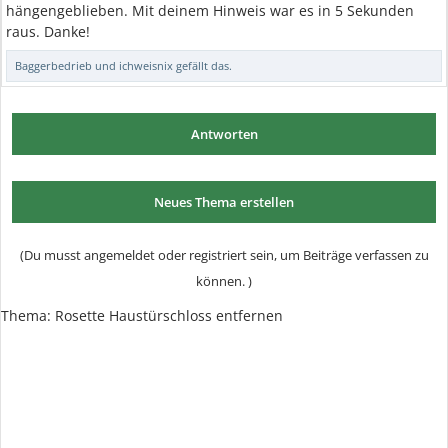
hängengeblieben. Mit deinem Hinweis war es in 5 Sekunden
raus. Danke!
Baggerbedrieb
und
ichweisnix
gefällt das.
Antworten
Neues Thema erstellen
(Du musst angemeldet oder registriert sein, um Beiträge verfassen zu
können. )
Thema:
Rosette Haustürschloss entfernen