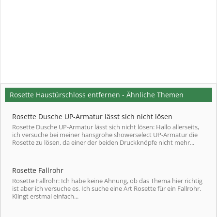
Rosette Haustürschloss entfernen - Ähnliche Themen
Rosette Dusche UP-Armatur lässt sich nicht lösen
Rosette Dusche UP-Armatur lässt sich nicht lösen: Hallo allerseits,
ich versuche bei meiner hansgrohe showerselect UP-Armatur die
Rosette zu lösen, da einer der beiden Druckknöpfe nicht mehr...
Rosette Fallrohr
Rosette Fallrohr: Ich habe keine Ahnung, ob das Thema hier richtig
ist aber ich versuche es. Ich suche eine Art Rosette für ein Fallrohr.
Klingt erstmal einfach...