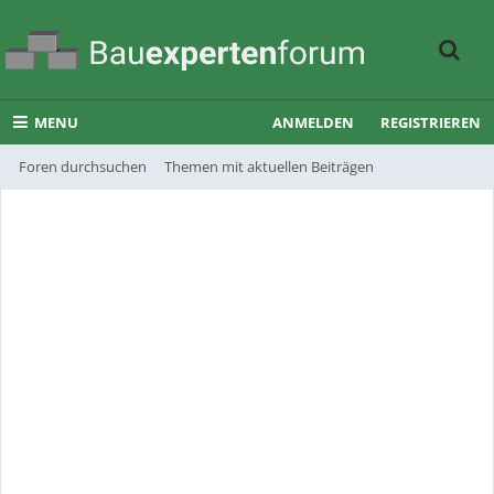
MENU
ANMELDEN
REGISTRIEREN
Foren durchsuchen
Themen mit aktuellen Beiträgen