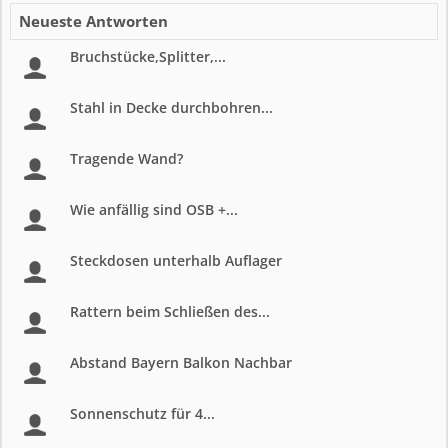
Neueste Antworten
Bruchstücke,Splitter,...
Stahl in Decke durchbohren...
Tragende Wand?
Wie anfällig sind OSB +...
Steckdosen unterhalb Auflager
Rattern beim Schließen des...
Abstand Bayern Balkon Nachbar
Sonnenschutz für 4...