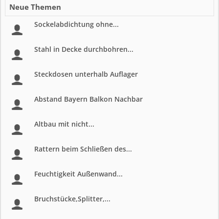
Neue Themen
Sockelabdichtung ohne...
Stahl in Decke durchbohren...
Steckdosen unterhalb Auflager
Abstand Bayern Balkon Nachbar
Altbau mit nicht...
Rattern beim Schließen des...
Feuchtigkeit Außenwand...
Bruchstücke,Splitter,...