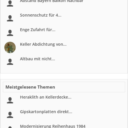
Abstand Bayern Balkon Nachbar
Sonnenschutz für 4...
Enge Zufahrt für...
Keller Abdichtung von...
Altbau mit nicht...
Meistgelesene Themen
Heraklith an Kellerdecke...
Gipskartonplatten direkt...
Modernisierung Reihenhaus 1984