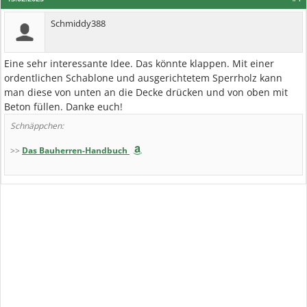
Schmiddy388
Eine sehr interessante Idee. Das könnte klappen. Mit einer
ordentlichen Schablone und ausgerichtetem Sperrholz kann
man diese von unten an die Decke drücken und von oben mit
Beton füllen. Danke euch!
Schnäppchen:
>>
Das Bauherren-Handbuch