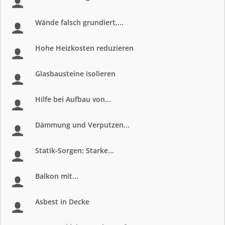
Wände falsch grundiert,...
Hohe Heizkosten reduzieren
Glasbausteine isolieren
Hilfe bei Aufbau von...
Dämmung und Verputzen...
Statik-Sorgen: Starke...
Balkon mit...
Asbest in Decke