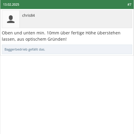
13.02.2025
#7
chris84
Oben und unten min. 10mm über fertige Höhe überstehen
lassen, aus optischem Gründen!
Baggerbedrieb
gefällt das.