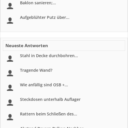
Baklon sanieren;...
Aufgeblühter Putz über...
Neueste Antworten
Stahl in Decke durchbohren...
Tragende Wand?
Wie anfällig sind OSB +...
Steckdosen unterhalb Auflager
Rattern beim Schließen des...