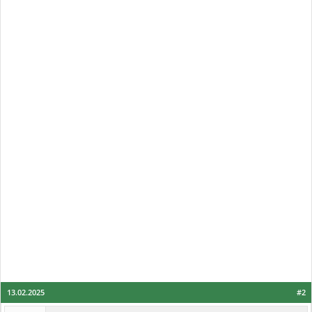
13.02.2025
#2