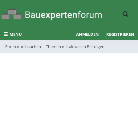
MENU
ANMELDEN
REGISTRIEREN
Foren durchsuchen
Themen mit aktuellen Beiträgen