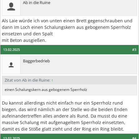
Ab in die Ruine
Als Laie würde ich von unten einen Brett gegenschrauben und
dann im Loch einen Schalungskern aus gebogenem Sperrholz
einsetzen und den Spalt
mit Beton ausgießen.
13.02.2025
#3
Baggerbedrieb
Zitat von Ab in die Ruine:
↑
einen Schalungskern aus gebogenem Sperrholz
Du kannst allerdings nicht einfach nur ein Sperrholz rund
biegen, das wird nämlich an der Stelle wo die beiden Enden
aufeinandertreffen alles andere als Rund. Da musst du eine
massive Schalung mit aufgenageltem Sperrholz einsetzten,
damit es die Stöße glatt zieht und der Ring ein Ring bleibt.
13.02.2025
#4