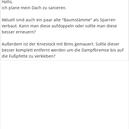
Hallo,
ich plane mein Dach zu sanieren.
Aktuell sind auch ein paar alte "Baumstämme" als Sparren
verbaut. Kann man diese aufdoppeln oder sollte man diese
besser erneuern?
Außerdem ist der Kniestock mit Bims gemauert. Sollte dieser
besser komplett entfernt werden um die Dampfbremse bis auf
die Fußpfette zu verkleben?