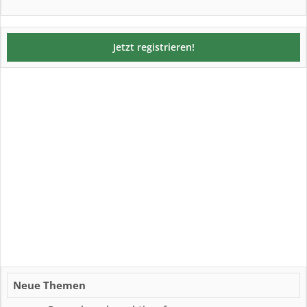
Jetzt registrieren!
Neue Themen