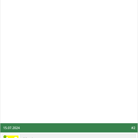
15.07.2024
#2