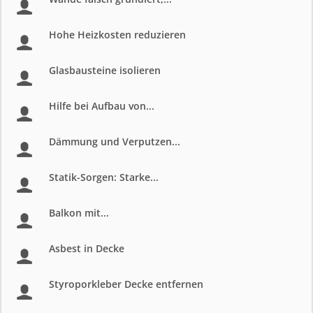
Hohe Heizkosten reduzieren
Glasbausteine isolieren
Hilfe bei Aufbau von...
Dämmung und Verputzen...
Statik-Sorgen: Starke...
Balkon mit...
Asbest in Decke
Styroporkleber Decke entfernen