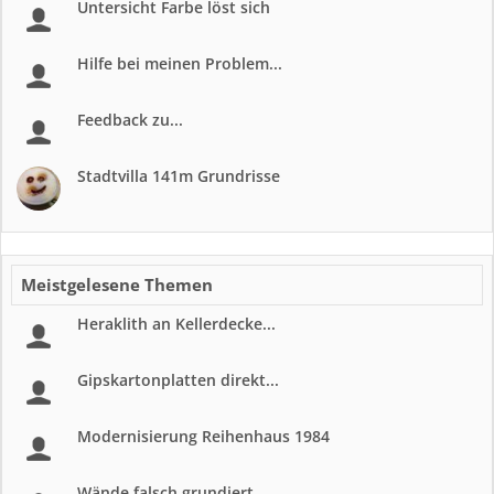
Untersicht Farbe löst sich
Hilfe bei meinen Problem...
Feedback zu...
Stadtvilla 141m Grundrisse
Meistgelesene Themen
Heraklith an Kellerdecke...
Gipskartonplatten direkt...
Modernisierung Reihenhaus 1984
Wände falsch grundiert,...