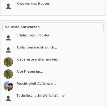
Knacken des Hauses
Neueste Antworten
Erfahrungen mit der...
Abdichten nachträglich...
Klebereste entfernen bei...
Alte Fliesen im...
Feuchtigkeit Außenwand...
Technikschacht Weiße Wanne