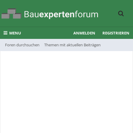
MENU
ANMELDEN
REGISTRIEREN
Foren durchsuchen
Themen mit aktuellen Beiträgen