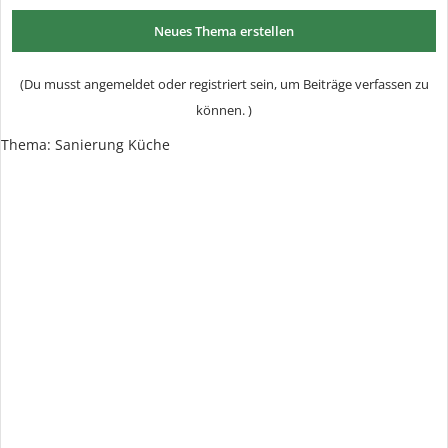
Neues Thema erstellen
(Du musst angemeldet oder registriert sein, um Beiträge verfassen zu
können. )
Thema:
Sanierung Küche