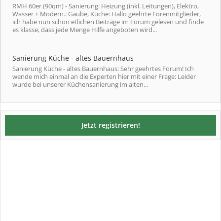
RMH 60er (90qm) - Sanierung: Heizung (inkl. Leitungen), Elektro,
Wasser + Modern.: Gaube, Küche: Hallo geehrte Forenmitglieder,
ich habe nun schon etlichen Beiträge im Forum gelesen und finde
es klasse, dass jede Menge Hilfe angeboten wird...
Sanierung Küche - altes Bauernhaus
Sanierung Küche - altes Bauernhaus: Sehr geehrtes Forum! Ich
wende mich einmal an die Experten hier mit einer Frage: Leider
wurde bei unserer Küchensanierung im alten...
Jetzt registrieren!