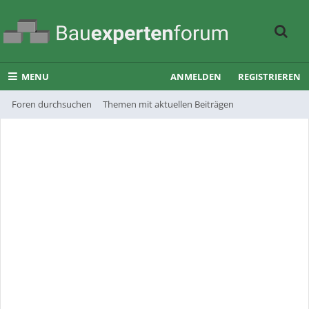
MENU
ANMELDEN
REGISTRIEREN
Foren durchsuchen
Themen mit aktuellen Beiträgen