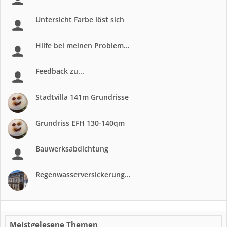
Untersicht Farbe löst sich
Hilfe bei meinen Problem...
Feedback zu...
Stadtvilla 141m Grundrisse
Grundriss EFH 130-140qm
Bauwerksabdichtung
Regenwasserversickerung...
Meistgelesene Themen