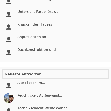
Untersicht Farbe löst sich
Knacken des Hauses
Anputzleisten an...
Dachkonstruktion und...
Neueste Antworten
Alte Fliesen im...
Feuchtigkeit Außenwand...
Technikschacht Weiße Wanne