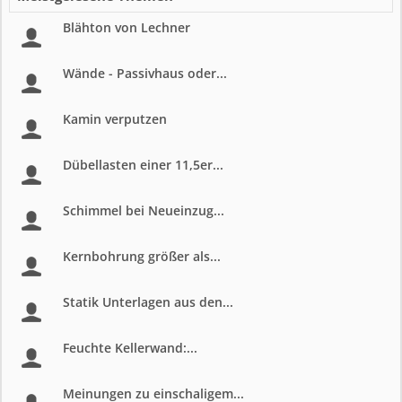
Blähton von Lechner
Wände - Passivhaus oder...
Kamin verputzen
Dübellasten einer 11,5er...
Schimmel bei Neueinzug...
Kernbohrung größer als...
Statik Unterlagen aus den...
Feuchte Kellerwand:...
Meinungen zu einschaligem...