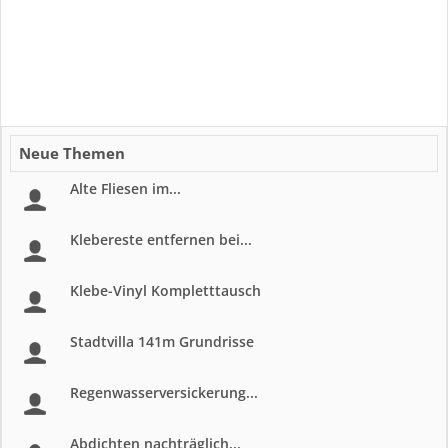
Neue Themen
Alte Fliesen im...
Klebereste entfernen bei...
Klebe-Vinyl Kompletttausch
Stadtvilla 141m Grundrisse
Regenwasserversickerung...
Abdichten nachträglich...