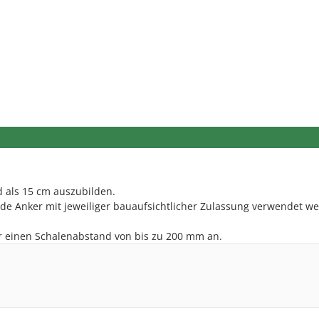
 als 15 cm auszubilden.
de Anker mit jeweiliger bauaufsichtlicher Zulassung verwendet w
ür einen Schalenabstand von bis zu 200 mm an.