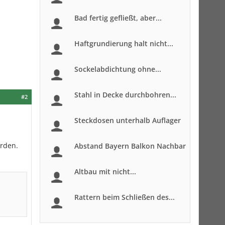
Bad fertig gefließt, aber...
Haftgrundierung halt nicht...
Sockelabdichtung ohne...
Stahl in Decke durchbohren...
#2
Steckdosen unterhalb Auflager
erden.
Abstand Bayern Balkon Nachbar
Altbau mit nicht...
Rattern beim Schließen des...