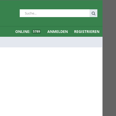
ONLINE:
ANMELDEN
REGISTRIEREN
5789