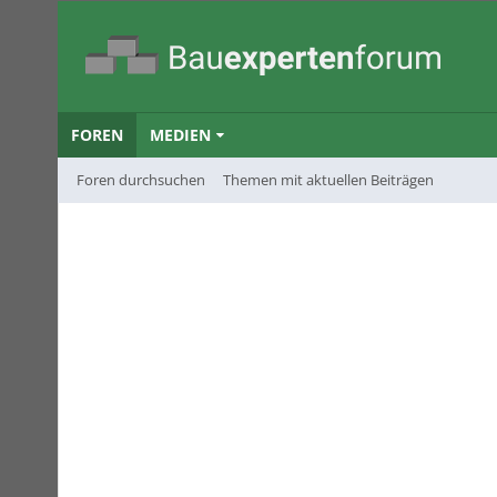
FOREN
MEDIEN
Foren durchsuchen
Themen mit aktuellen Beiträgen