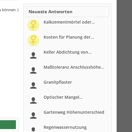
u können. )
Neueste Antworten
Kalkzementmörtel oder...
Kosten für Planung der...
Keller Abdichtung von...
Maßtoleranz Anschlusshöhe...
Granitpflaster
Optischer Mangel...
Gartenweg Höhenunterschied
Regenwassernutzung