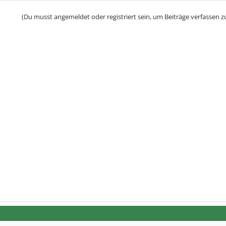
(Du musst angemeldet oder registriert sein, um Beiträge verfassen z