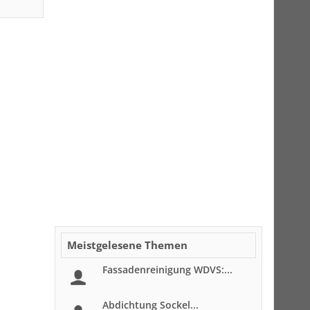
Meistgelesene Themen
Fassadenreinigung WDVS:...
Abdichtung Sockel...