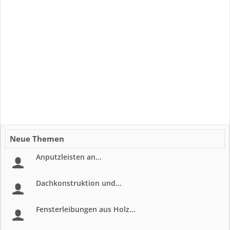
Neue Themen
Anputzleisten an...
Dachkonstruktion und...
Fensterleibungen aus Holz...