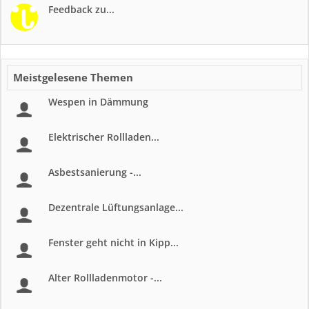
Feedback zu...
Meistgelesene Themen
Wespen in Dämmung
Elektrischer Rollladen...
Asbestsanierung -...
Dezentrale Lüftungsanlage...
Fenster geht nicht in Kipp...
Alter Rollladenmotor -...