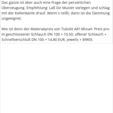
Das ganze ist aber auch eine Frage der persönlichen
Überzeugung. Empfehlung: Laß Dir Muster vorlegen und schlag
mit der Kellenkante drauf. Wenn`s reißt, dann ist die Dämmung
ungeeignet.
Wie ist denn der Materialpreis von Tubolit AR? Missel: Preis pro
m geschlossener Schlauch DN 100 = 10,50, offener Schlauch +
Schnellverschluß DN 100 = 14,80 EUR, jeweils + MWSt.