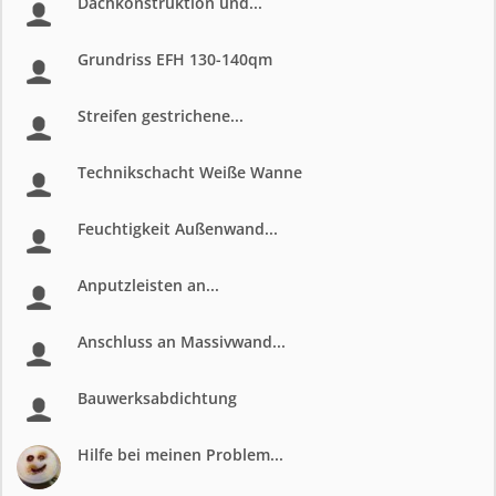
Dachkonstruktion und...
Grundriss EFH 130-140qm
Streifen gestrichene...
Technikschacht Weiße Wanne
Feuchtigkeit Außenwand...
Anputzleisten an...
Anschluss an Massivwand...
Bauwerksabdichtung
Hilfe bei meinen Problem...