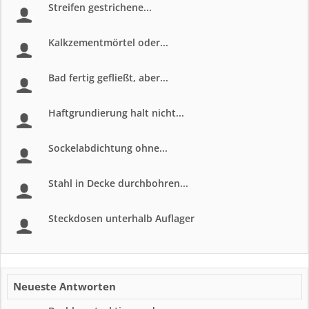
Streifen gestrichene...
Kalkzementmörtel oder...
Bad fertig gefließt, aber...
Haftgrundierung halt nicht...
Sockelabdichtung ohne...
Stahl in Decke durchbohren...
Steckdosen unterhalb Auflager
Neueste Antworten