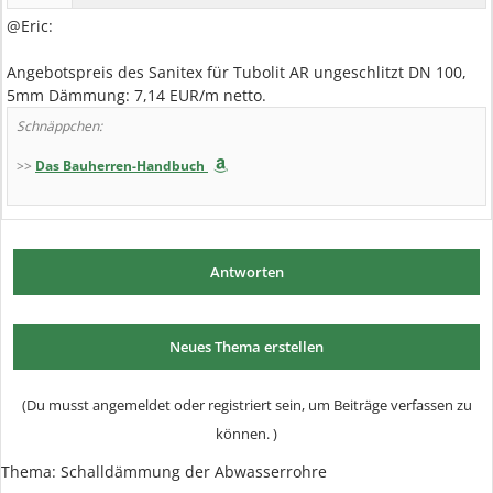
@Eric:
Angebotspreis des Sanitex für Tubolit AR ungeschlitzt DN 100,
5mm Dämmung: 7,14 EUR/m netto.
Schnäppchen:
>>
Das Bauherren-Handbuch
Antworten
Neues Thema erstellen
(Du musst angemeldet oder registriert sein, um Beiträge verfassen zu
können. )
Thema: Schalldämmung der Abwasserrohre