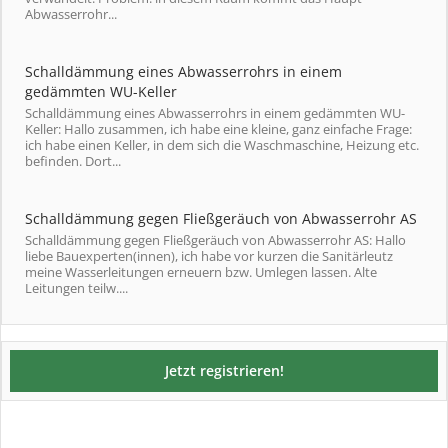
Abwasserrohr...
Schalldämmung eines Abwasserrohrs in einem
gedämmten WU-Keller
Schalldämmung eines Abwasserrohrs in einem gedämmten WU-
Keller: Hallo zusammen, ich habe eine kleine, ganz einfache Frage:
ich habe einen Keller, in dem sich die Waschmaschine, Heizung etc.
befinden. Dort...
Schalldämmung gegen Fließgeräuch von Abwasserrohr AS
Schalldämmung gegen Fließgeräuch von Abwasserrohr AS: Hallo
liebe Bauexperten(innen), ich habe vor kurzen die Sanitärleutz
meine Wasserleitungen erneuern bzw. Umlegen lassen. Alte
Leitungen teilw....
Jetzt registrieren!