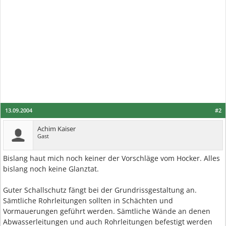
13.09.2004
#2
Achim Kaiser
Gast
Bislang haut mich noch keiner der Vorschläge vom Hocker. Alles
bislang noch keine Glanztat.
Guter Schallschutz fängt bei der Grundrissgestaltung an.
Sämtliche Rohrleitungen sollten in Schächten und
Vormauerungen geführt werden. Sämtliche Wände an denen
Abwasserleitungen und auch Rohrleitungen befestigt werden