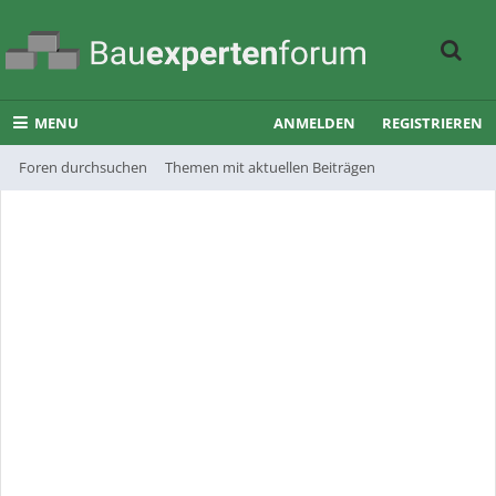
MENU
ANMELDEN
REGISTRIEREN
Foren durchsuchen
Themen mit aktuellen Beiträgen