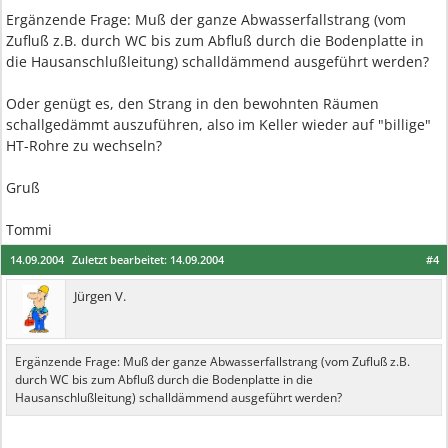
Ergänzende Frage: Muß der ganze Abwasserfallstrang (vom
Zufluß z.B. durch WC bis zum Abfluß durch die Bodenplatte in
die Hausanschlußleitung) schalldämmend ausgeführt werden?
Oder genügt es, den Strang in den bewohnten Räumen
schallgedämmt auszuführen, also im Keller wieder auf "billige"
HT-Rohre zu wechseln?
Gruß
Tommi
14.09.2004
Zuletzt bearbeitet:
14.09.2004
#4
Jürgen V.
Ergänzende Frage: Muß der ganze Abwasserfallstrang (vom Zufluß z.B.
durch WC bis zum Abfluß durch die Bodenplatte in die
Hausanschlußleitung) schalldämmend ausgeführt werden?