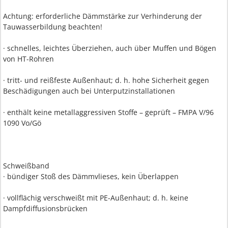
Achtung: erforderliche Dämmstärke zur Verhinderung der
Tauwasserbildung beachten!
· schnelles, leichtes Überziehen, auch über Muffen und Bögen
von HT-Rohren
· tritt- und reißfeste Außenhaut; d. h. hohe Sicherheit gegen
Beschädigungen auch bei Unterputzinstallationen
· enthält keine metallaggressiven Stoffe – geprüft – FMPA V/96
1090 Vo/Gö
Schweißband
· bündiger Stoß des Dämmvlieses, kein Überlappen
· vollflächig verschweißt mit PE-Außenhaut; d. h. keine
Dampfdiffusionsbrücken