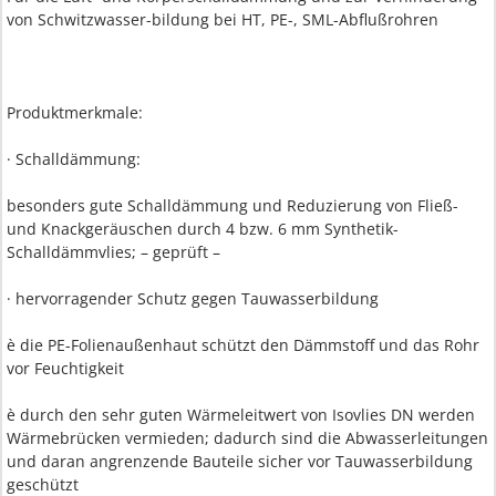
von Schwitzwasser-bildung bei HT, PE-, SML-Abflußrohren
Produktmerkmale:
· Schalldämmung:
besonders gute Schalldämmung und Reduzierung von Fließ-
und Knackgeräuschen durch 4 bzw. 6 mm Synthetik-
Schalldämmvlies; – geprüft –
· hervorragender Schutz gegen Tauwasserbildung
è die PE-Folienaußenhaut schützt den Dämmstoff und das Rohr
vor Feuchtigkeit
è durch den sehr guten Wärmeleitwert von Isovlies DN werden
Wärmebrücken vermieden; dadurch sind die Abwasserleitungen
und daran angrenzende Bauteile sicher vor Tauwasserbildung
geschützt