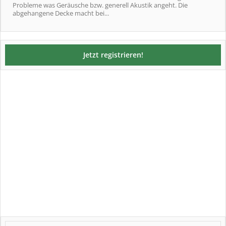
Probleme was Geräusche bzw. generell Akustik angeht. Die
abgehangene Decke macht bei...
Jetzt registrieren!