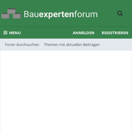
MENU
ANMELDEN
REGISTRIEREN
Foren durchsuchen
Themen mit aktuellen Beiträgen