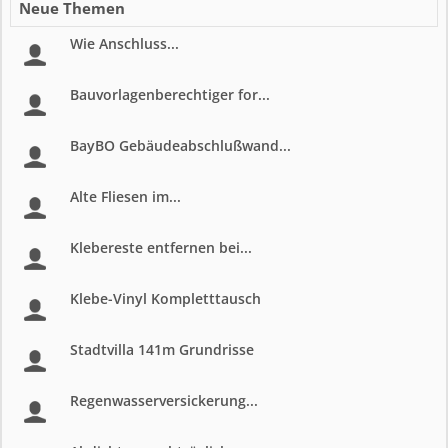
Neue Themen
Wie Anschluss...
Bauvorlagenberechtiger for...
BayBO Gebäudeabschlußwand...
Alte Fliesen im...
Klebereste entfernen bei...
Klebe-Vinyl Kompletttausch
Stadtvilla 141m Grundrisse
Regenwasserversickerung...