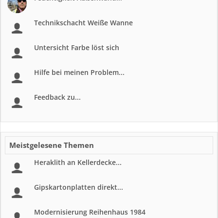
Technikschacht Weiße Wanne
Untersicht Farbe löst sich
Hilfe bei meinen Problem...
Feedback zu...
Meistgelesene Themen
Heraklith an Kellerdecke...
Gipskartonplatten direkt...
Modernisierung Reihenhaus 1984