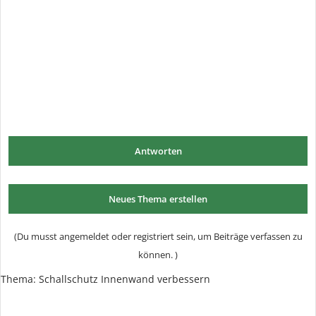
Antworten
Neues Thema erstellen
(Du musst angemeldet oder registriert sein, um Beiträge verfassen zu
können. )
Thema:
Schallschutz Innenwand verbessern