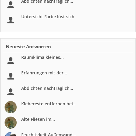
Abdichten nachträglich...
Untersicht Farbe löst sich
Neueste Antworten
Raumklima kleines...
Erfahrungen mit der...
Abdichten nachträglich...
Klebereste entfernen bei...
Alte Fliesen im...
Feuchtigkeit Außenwand...