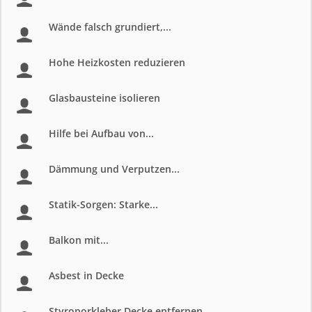
Wände falsch grundiert,...
Hohe Heizkosten reduzieren
Glasbausteine isolieren
Hilfe bei Aufbau von...
Dämmung und Verputzen...
Statik-Sorgen: Starke...
Balkon mit...
Asbest in Decke
Styroporkleber Decke entfernen