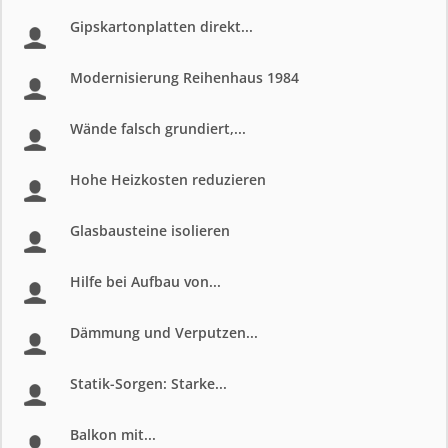
Gipskartonplatten direkt...
Modernisierung Reihenhaus 1984
Wände falsch grundiert,...
Hohe Heizkosten reduzieren
Glasbausteine isolieren
Hilfe bei Aufbau von...
Dämmung und Verputzen...
Statik-Sorgen: Starke...
Balkon mit...