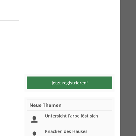
Jetzt registrieren!
Neue Themen
Untersicht Farbe löst sich
Knacken des Hauses