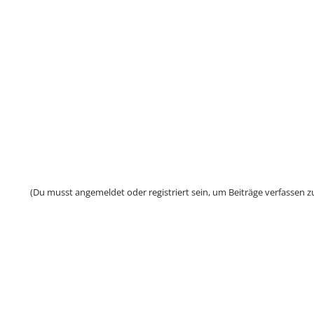
(Du musst angemeldet oder registriert sein, um Beiträge verfassen z