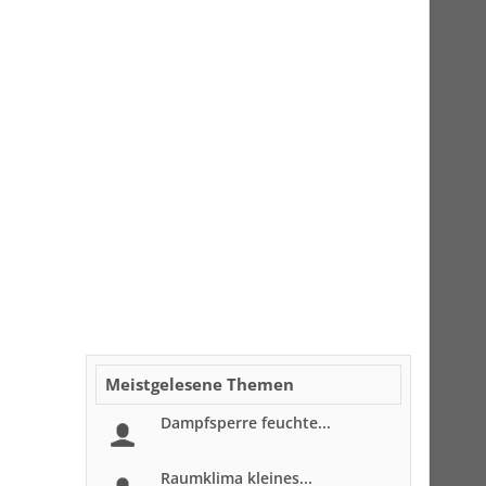
Meistgelesene Themen
Dampfsperre feuchte...
Raumklima kleines...