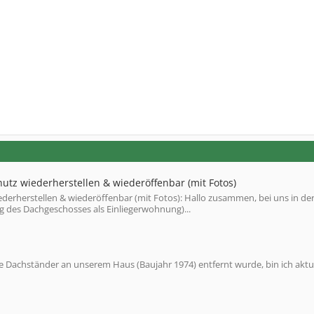
utz wiederherstellen & wiederöffenbar (mit Fotos)
derherstellen & wiederöffenbar (mit Fotos): Hallo zusammen, bei uns in de
des Dachgeschosses als Einliegerwohnung)...
 Dachständer an unserem Haus (Baujahr 1974) entfernt wurde, bin ich aktu