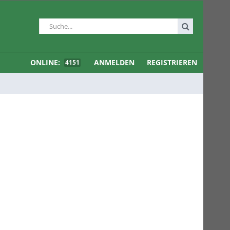
ONLINE:
ANMELDEN
REGISTRIEREN
4151