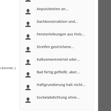
Anputzleisten an...
Dachkonstruktion und...
Fensterleibungen aus Holz...
Streifen gestrichene...
Kalkzementmörtel oder...
u können. )
Bad fertig gefließt, aber...
Haftgrundierung halt nicht...
Sockelabdichtung ohne...