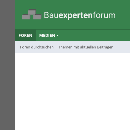
FOREN
MEDIEN
Foren durchsuchen
Themen mit aktuellen Beiträgen