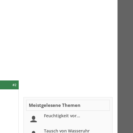
#2
Meistgelesene Themen
Feuchtigkeit vor...
Tausch von Wasseruhr