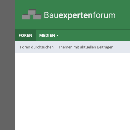
FOREN
MEDIEN
Foren durchsuchen
Themen mit aktuellen Beiträgen