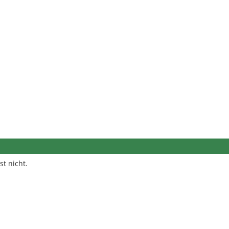
st nicht.