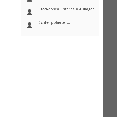
Steckdosen unterhalb Auflager
Echter polierter...