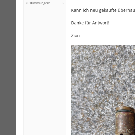
Zustimmungen:
5
Kann ich neu gekaufte überha
Danke für Antwort!
Zion