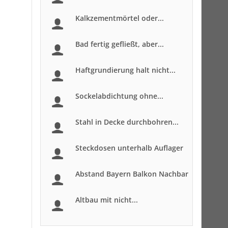
Kalkzementmörtel oder...
Bad fertig gefließt, aber...
Haftgrundierung halt nicht...
Sockelabdichtung ohne...
Stahl in Decke durchbohren...
Steckdosen unterhalb Auflager
Abstand Bayern Balkon Nachbar
Altbau mit nicht...