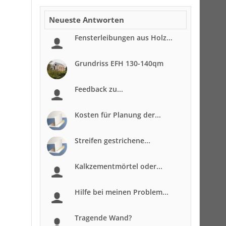
Neueste Antworten
Fensterleibungen aus Holz...
Grundriss EFH 130-140qm
Feedback zu...
Kosten für Planung der...
Streifen gestrichene...
Kalkzementmörtel oder...
Hilfe bei meinen Problem...
Tragende Wand?