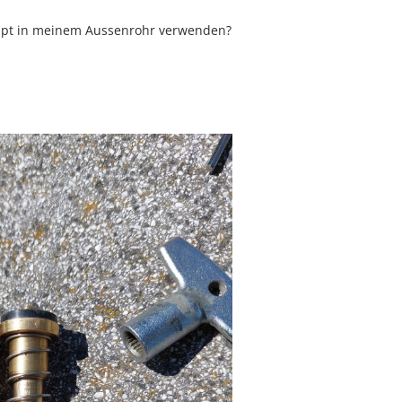
upt in meinem Aussenrohr verwenden?