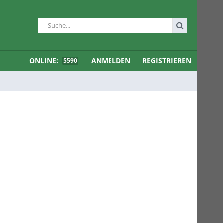
ONLINE:
ANMELDEN
REGISTRIEREN
5590