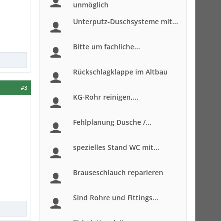
unmöglich
Unterputz-Duschsysteme mit...
Bitte um fachliche...
Rückschlagklappe im Altbau
#3
KG-Rohr reinigen,...
Fehlplanung Dusche /...
spezielles Stand WC mit...
Brauseschlauch reparieren
Sind Rohre und Fittings...