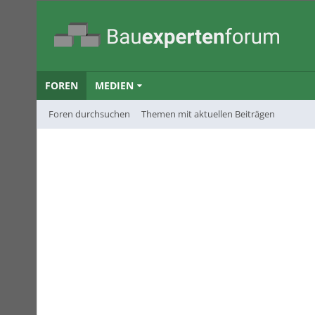
FOREN
MEDIEN
Foren durchsuchen
Themen mit aktuellen Beiträgen