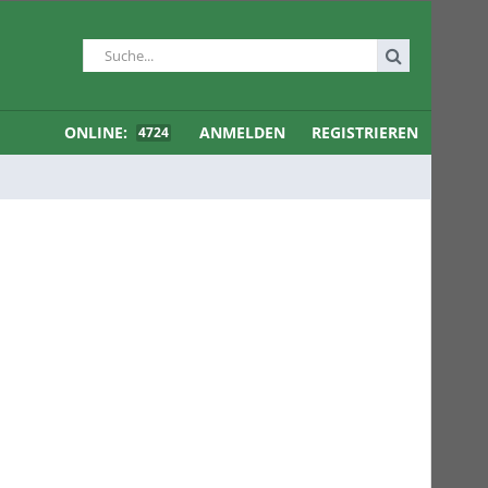
ONLINE:
ANMELDEN
REGISTRIEREN
4724