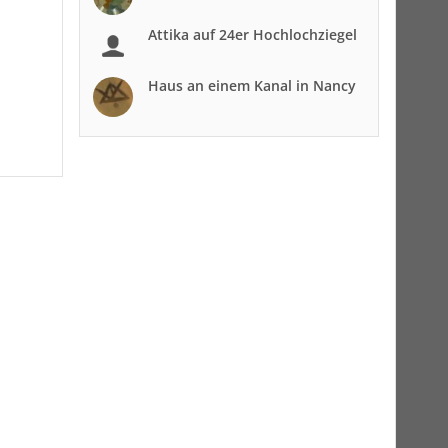
Attika auf 24er Hochlochziegel
Haus an einem Kanal in Nancy