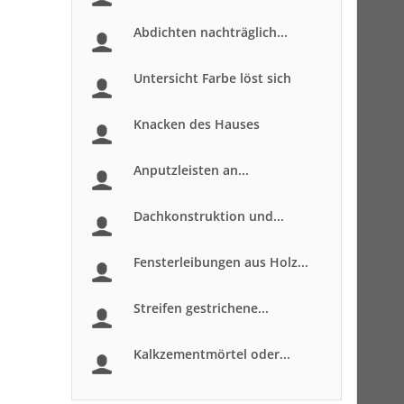
Abdichten nachträglich...
Untersicht Farbe löst sich
Knacken des Hauses
Anputzleisten an...
Dachkonstruktion und...
Fensterleibungen aus Holz...
Streifen gestrichene...
Kalkzementmörtel oder...