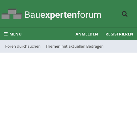
MENU
ANMELDEN
REGISTRIEREN
Foren durchsuchen
Themen mit aktuellen Beiträgen