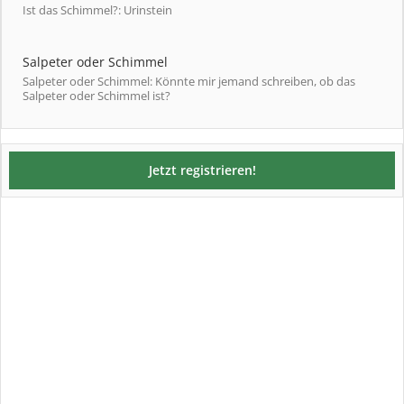
Ist das Schimmel?: Urinstein
Salpeter oder Schimmel
Salpeter oder Schimmel: Könnte mir jemand schreiben, ob das
Salpeter oder Schimmel ist?
Jetzt registrieren!