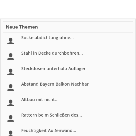
Neue Themen
Sockelabdichtung ohne...
Stahl in Decke durchbohren...
Steckdosen unterhalb Auflager
Abstand Bayern Balkon Nachbar
Altbau mit nicht...
Rattern beim Schließen des...
Feuchtigkeit Außenwand...