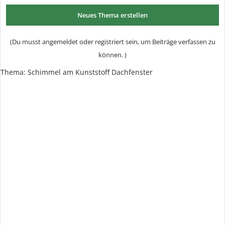
Neues Thema erstellen
(Du musst angemeldet oder registriert sein, um Beiträge verfassen zu
können. )
Thema:
Schimmel am Kunststoff Dachfenster