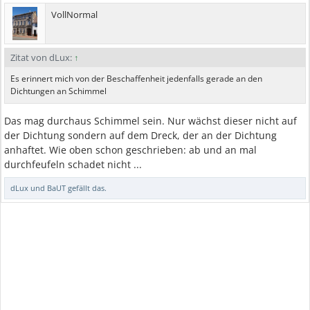
VollNormal
Zitat von dLux:
↑
Es erinnert mich von der Beschaffenheit jedenfalls gerade an den
Dichtungen an Schimmel
Das mag durchaus Schimmel sein. Nur wächst dieser nicht auf
der Dichtung sondern auf dem Dreck, der an der Dichtung
anhaftet. Wie oben schon geschrieben: ab und an mal
durchfeufeln schadet nicht ...
dLux
und
BaUT
gefällt das.