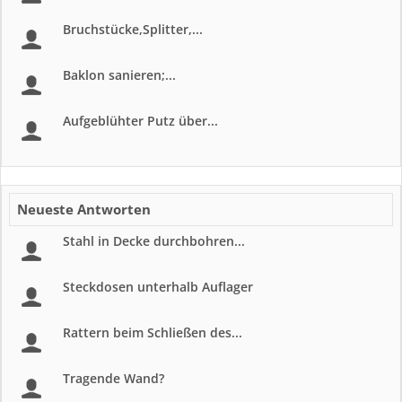
Bruchstücke,Splitter,...
Baklon sanieren;...
Aufgeblühter Putz über...
Neueste Antworten
Stahl in Decke durchbohren...
Steckdosen unterhalb Auflager
Rattern beim Schließen des...
Tragende Wand?