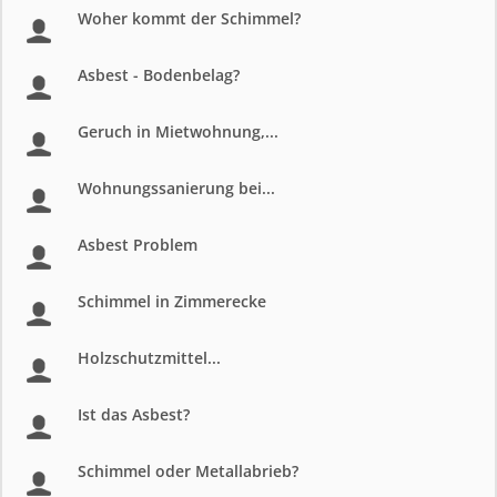
Woher kommt der Schimmel?
Asbest - Bodenbelag?
Geruch in Mietwohnung,...
Wohnungssanierung bei...
Asbest Problem
Schimmel in Zimmerecke
Holzschutzmittel...
Ist das Asbest?
Schimmel oder Metallabrieb?