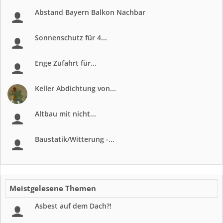
Abstand Bayern Balkon Nachbar
Sonnenschutz für 4...
Enge Zufahrt für...
Keller Abdichtung von...
Altbau mit nicht...
Baustatik/Witterung -...
Meistgelesene Themen
Asbest auf dem Dach?!