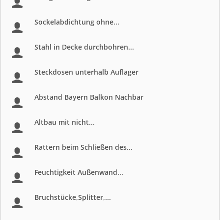
Sockelabdichtung ohne...
Stahl in Decke durchbohren...
Steckdosen unterhalb Auflager
Abstand Bayern Balkon Nachbar
Altbau mit nicht...
Rattern beim Schließen des...
Feuchtigkeit Außenwand...
Bruchstücke,Splitter,...