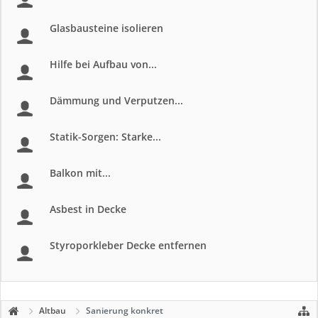
Glasbausteine isolieren
Hilfe bei Aufbau von...
Dämmung und Verputzen...
Statik-Sorgen: Starke...
Balkon mit...
Asbest in Decke
Styroporkleber Decke entfernen
Altbau
Sanierung konkret