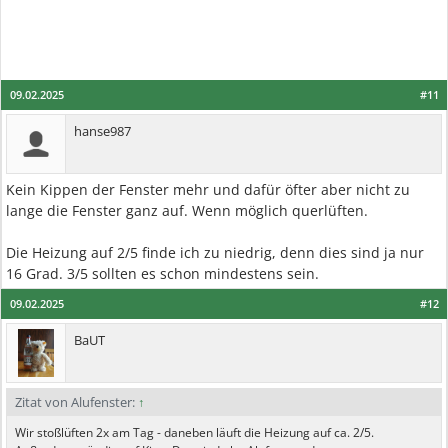
09.02.2025
#11
hanse987
Kein Kippen der Fenster mehr und dafür öfter aber nicht zu
lange die Fenster ganz auf. Wenn möglich querlüften.
Die Heizung auf 2/5 finde ich zu niedrig, denn dies sind ja nur
16 Grad. 3/5 sollten es schon mindestens sein.
09.02.2025
#12
BaUT
Zitat von Alufenster:
↑
Wir stoßlüften 2x am Tag - daneben läuft die Heizung auf ca. 2/5.