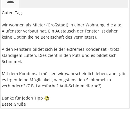
Guten Tag,
wir wohnen als Mieter (Großstadt) in einer Wohnung, die alte
Alufenster verbaut hat. Ein Austausch der Fenster ist daher
keine Option (keine Bereitschaft des Vermieters).
A den Fenstern bildet sich leider extremes Kondensat - trotz
ständigem Lüften. Dies zieht in den Putz und es bildet sich
Schimmel.
Mit dem Kondensat müssen wir wahrscheinlich leben, aber gibt
es irgendeine Möglichkeit, wenigstens den Schimmel zu
verhindern? (Z.B. Latexfarbe? Anti-Schimmelfarbe?).
Danke für jeden Tipp
Beste Grüße