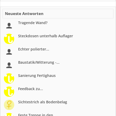
Neueste Antworten
Tragende Wand?
Steckdosen unterhalb Auflager
Echter polierter...
Baustatik/Witterung -...
Sanierung Fertighaus
Feedback zu...
Sichtestrich als Bodenbelag
Feste Treppe in den...