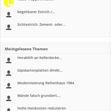
begehbarer Estrich /...
Sichtestrich: Zement- oder...
Meistgelesene Themen
Heraklith an Kellerdecke...
Gipskartonplatten direkt...
Modernisierung Reihenhaus 1984
Wände falsch grundiert,...
Hohe Heizkosten reduzieren