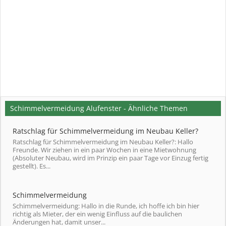
Schimmelvermeidung Alufenster - Ähnliche Themen
Ratschlag für Schimmelvermeidung im Neubau Keller?
Ratschlag für Schimmelvermeidung im Neubau Keller?: Hallo
Freunde. Wir ziehen in ein paar Wochen in eine Mietwohnung
(Absoluter Neubau, wird im Prinzip ein paar Tage vor Einzug fertig
gestellt). Es...
Schimmelvermeidung
Schimmelvermeidung: Hallo in die Runde, ich hoffe ich bin hier
richtig als Mieter, der ein wenig Einfluss auf die baulichen
Änderungen hat, damit unser...