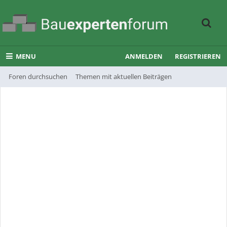
MENU
ANMELDEN
REGISTRIEREN
Foren durchsuchen
Themen mit aktuellen Beiträgen