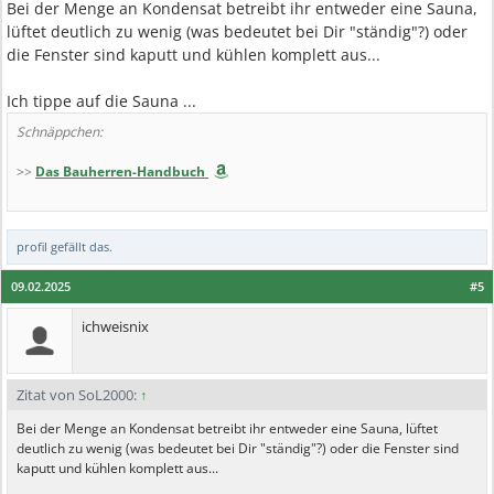
Bei der Menge an Kondensat betreibt ihr entweder eine Sauna,
lüftet deutlich zu wenig (was bedeutet bei Dir "ständig"?) oder
die Fenster sind kaputt und kühlen komplett aus...
Ich tippe auf die Sauna ...
Schnäppchen:
>>
Das Bauherren-Handbuch
profil
gefällt das.
09.02.2025
#5
ichweisnix
Zitat von SoL2000:
↑
Bei der Menge an Kondensat betreibt ihr entweder eine Sauna, lüftet
deutlich zu wenig (was bedeutet bei Dir "ständig"?) oder die Fenster sind
kaputt und kühlen komplett aus...