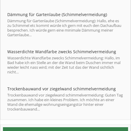
Dämmung für Gartenlaube (Schimmelvermeidung)
Dämmung für Gartenlaube (Schimmelvermeidung): Hallo, ehe es
zu Schimmel etc kommt würde ich gern mit euch den Dachaufbau
besprechen. Ich würde gern eine minimale Dämmung meiner
Gartenlaube...
Wasserdichte Wandfarbe zwecks Schimmelvermeidung
Wasserdichte Wandfarbe zwecks Schimmelvermeidung: Hallo, im
Bad habe ich ein Stelle an der die Wand beim Duschen immer mal
wieder leicht nass wird; mit der Zeit tut das der Wand sichtlich
nicht...
Trockenbauwand vor ziegelwand schimmelvermeidung
Trockenbauwand vor ziegelwand schimmelvermeidung: Guten Tag
zusammen. Ich habe ein kleines Problem. Ich möchte an einer
Wand die ehemalige wohnungseingangstür hinter einer
trockenbauwand...