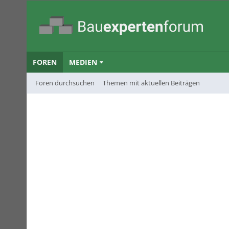
FOREN
MEDIEN
Foren durchsuchen
Themen mit aktuellen Beiträgen