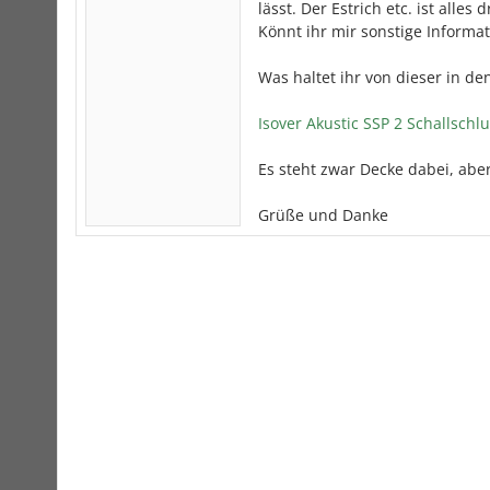
lässt. Der Estrich etc. ist alle
Könnt ihr mir sonstige Informat
Was haltet ihr von dieser in d
Isover Akustic SSP 2 Schallschlu
Es steht zwar Decke dabei, abe
Grüße und Danke