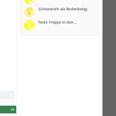
Sichtestrich als Bodenbelag
Feste Treppe in den...
#3