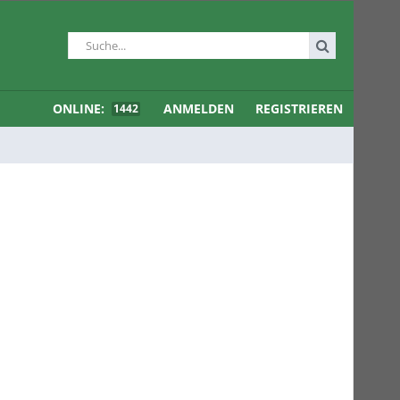
ONLINE:
ANMELDEN
REGISTRIEREN
1442