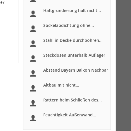
te?
Haftgrundierung halt nicht...
Sockelabdichtung ohne...
Stahl in Decke durchbohren...
Steckdosen unterhalb Auflager
Abstand Bayern Balkon Nachbar
Altbau mit nicht...
Rattern beim Schließen des...
Feuchtigkeit Außenwand...