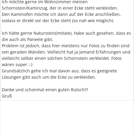
Ich möchte gerne im Wohnzimmer meinen
Schornstein/Kaminzug, der in einer Ecke steht verkleiden.
Den Kaminofen möchte ich dann auf der Ecke anschließen,
sodass er direkt vor der Ecke steht (so nah wie möglich).
Ich hätte gerne Naturstein(imitate). Habe auch gesehen, dass es
die auch als Paneele gibt.
Problem ist jedoch, dass hier meistens nur Fotos zu finden sind
von geraden Wänden. Vielleicht hat ja jemand Erfahrungen und
vielleicht selber einen solchen Schornstein verkleidet. Fotos
wären super :-)
Grundsätzlich gehe ich mal davon aus, dass es geeignete
Lösungen gibt auch um die Ecke zu verkleiden.
Danke und schonmal einen guten Rutsch!!!
Gruß