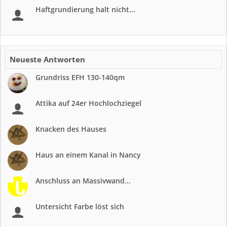
Haftgrundierung halt nicht...
Neueste Antworten
Grundriss EFH 130-140qm
Attika auf 24er Hochlochziegel
Knacken des Hauses
Haus an einem Kanal in Nancy
Anschluss an Massivwand...
Untersicht Farbe löst sich