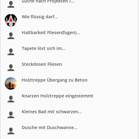
Suche nach Projekten /...
Wie flüssig darf...
Haltbarkeit Fliesen(fugen)...
Tapete löst sich im...
Steckdosen Fliesen
Holztreppe Übergang zu Beton
Knarzen Holztreppe eingestemmt
Kleines Bad mit schwarzen...
Dusche mit Duschwanne...