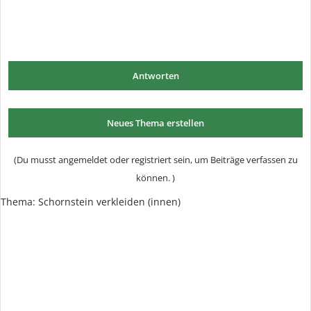
Antworten
Neues Thema erstellen
(Du musst angemeldet oder registriert sein, um Beiträge verfassen zu
können. )
Thema: Schornstein verkleiden (innen)