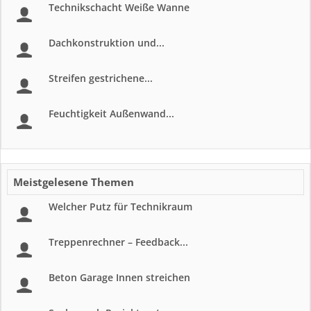
Technikschacht Weiße Wanne
Dachkonstruktion und...
Streifen gestrichene...
Feuchtigkeit Außenwand...
Meistgelesene Themen
Welcher Putz für Technikraum
Treppenrechner – Feedback...
Beton Garage Innen streichen