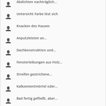
Abdichten nachträglich...
Untersicht Farbe löst sich
Knacken des Hauses
Anputzleisten an...
Dachkonstruktion und...
Fensterleibungen aus Holz...
Streifen gestrichene...
Kalkzementmörtel oder...
Bad fertig gefließt, aber...