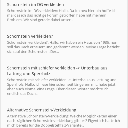
Schornstein im DG verkleiden
Schornstein im DG verkleiden: Hallo. Da ich neu hier bin hoffe ich
mal das ich das richtige Forum getroffen habe mit meinem
Problem. Wir sind gerade dabei unser...
Schornstein verkleiden?
Schornstein verkleiden?: Hallo, wir haben ein Haus von 1936, nun
soll das Dach erneuert und gedämmt werden. Meine Frage bezieht
sich auf den Schornstein: Der...
Schornstein mit schiefer verkleiden -> Unterbau aus
Lattung und Sperrholz
Schornstein mit schiefer verkleiden -> Unterbau aus Lattung und
Sperrholz: Hallo, ich lese hier schon seit längerem mit, habe jetzt
aber auch einmal eine Frage. Über diesen Winter möchte ich
endlich das Dach...
Alternative Schornstein-Verkleidung
Alternative Schornstein-Verkleidung: Welche Möglichkeiten einer
nachträglichen Schornsteinverkleidung gibt es? Eigentlich hatte ich
mich bereits für die Doppelstehfalz-Variante...