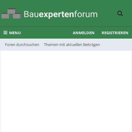
MENU
ANMELDEN
REGISTRIEREN
Foren durchsuchen
Themen mit aktuellen Beiträgen