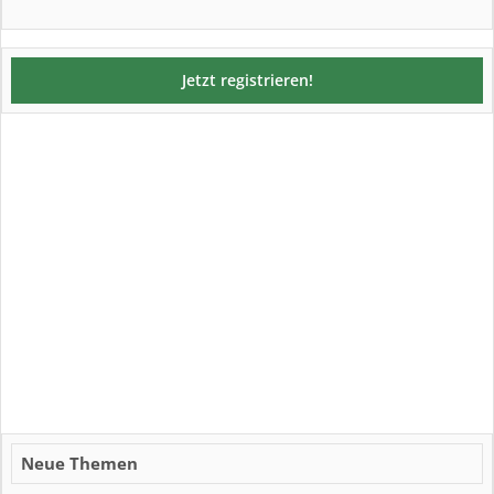
Jetzt registrieren!
Neue Themen