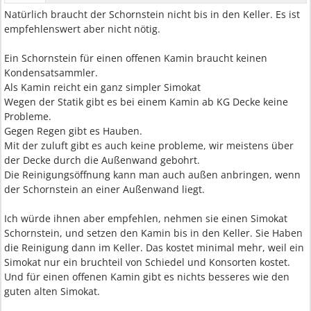
Natürlich braucht der Schornstein nicht bis in den Keller. Es ist
empfehlenswert aber nicht nötig.
Ein Schornstein für einen offenen Kamin braucht keinen
Kondensatsammler.
Als Kamin reicht ein ganz simpler Simokat
Wegen der Statik gibt es bei einem Kamin ab KG Decke keine
Probleme.
Gegen Regen gibt es Hauben.
Mit der zuluft gibt es auch keine probleme, wir meistens über
der Decke durch die Außenwand gebohrt.
Die Reinigungsöffnung kann man auch außen anbringen, wenn
der Schornstein an einer Außenwand liegt.
Ich würde ihnen aber empfehlen, nehmen sie einen Simokat
Schornstein, und setzen den Kamin bis in den Keller. Sie Haben
die Reinigung dann im Keller. Das kostet minimal mehr, weil ein
Simokat nur ein bruchteil von Schiedel und Konsorten kostet.
Und für einen offenen Kamin gibt es nichts besseres wie den
guten alten Simokat.