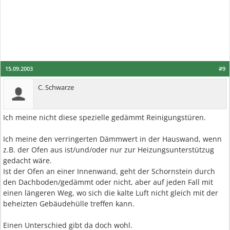
15.09.2003
#9
C. Schwarze
Ich meine nicht diese spezielle gedämmt Reinigungstüren.
Ich meine den verringerten Dämmwert in der Hauswand, wenn
z.B. der Ofen aus ist/und/oder nur zur Heizungsunterstützug
gedacht wäre.
Ist der Ofen an einer Innenwand, geht der Schornstein durch
den Dachboden/gedämmt oder nicht, aber auf jeden Fall mit
einen längeren Weg, wo sich die kalte Luft nicht gleich mit der
beheizten Gebäudehülle treffen kann.
Einen Unterschied gibt da doch wohl.