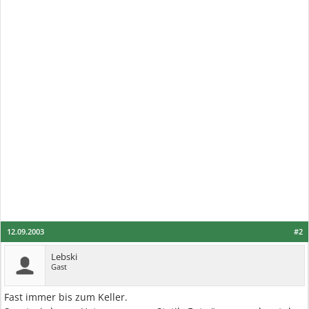
12.09.2003
#2
Lebski
Gast
Fast immer bis zum Keller.