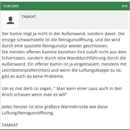
15.09.2003
#10
TAMKAT
Der Kamin liegt ja nicht in der Außenwand, sondern davor. Die
einzige schwachstelle ist die Reinigunsöffnung, und die wird
durch eine spezielle Reinigunstür wieder geschlossen.
Die meisten offenen Kamine beziehen ihre zuluft nicht aus dem
Schornstein, sondern durch eine Wanddurchführung durch die
Außenwand. Ein offener Kamin ist ja eingemauert, meistens mit
Leichtbetonplatten(Yton) und wenn die Luftungsklappe zu ist,
gibt es auch da keine Probleme.
Um es mal derb zu sagen, " Man kann einer Laus auch in den
Arsch schauen wenn man es will"
Jedes Fenster ist eine größere Wärmebrücke wie diese
Lüftung/Reinigunsöffnung.
TAMKAT