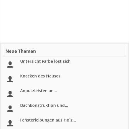
Neue Themen
Untersicht Farbe löst sich
Knacken des Hauses
Anputzleisten an...
Dachkonstruktion und...
Fensterleibungen aus Holz...