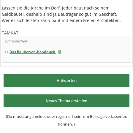
Lassen sie die Kirche im Dorf, jeder baut nach seinem
Geldbeutel, deshalb sind ja Bauträger so gut im Geschäft.
Wer es sich leisten kann baut mit einem Freien Architekten.
TAMKAT
Schnäppchen:
>>
Das Bauherren-Handbuch
Antworten
Neues Thema erstellen
(Du musst angemeldet oder registriert sein, um Beiträge verfassen zu
können. )