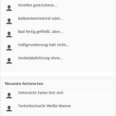
Streifen gestrichene...
Kalkzementmörtel oder...
Bad fertig gefließt, aber...
Haftgrundierung halt nicht...
Sockelabdichtung ohne...
Neueste Antworten
Untersicht Farbe löst sich
Technikschacht Weiße Wanne