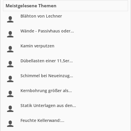
Meistgelesene Themen
Blähton von Lechner
Wände - Passivhaus oder...
Kamin verputzen
Dübellasten einer 11,5er...
Schimmel bei Neueinzug...
Kernbohrung größer als...
Statik Unterlagen aus den...
Feuchte Kellerwand:...