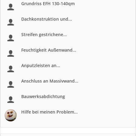
Grundriss EFH 130-140qm
Dachkonstruktion und...
Streifen gestrichene...
Feuchtigkeit Außenwand...
Anputzleisten an...
Anschluss an Massivwand...
Bauwerksabdichtung
Hilfe bei meinen Problem...