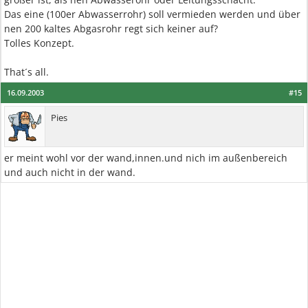
Das eine (100er Abwasserrohr) soll vermieden werden und über
nen 200 kaltes Abgasrohr regt sich keiner auf?
Tolles Konzept.
That´s all.
16.09.2003
#15
Pies
er meint wohl vor der wand,innen.und nich im außenbereich
und auch nicht in der wand.