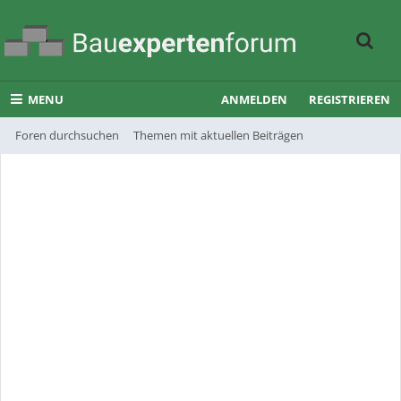
MENU
ANMELDEN
REGISTRIEREN
Foren durchsuchen
Themen mit aktuellen Beiträgen