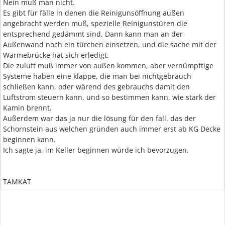
Nein muß man nicht.
Es gibt für fälle in denen die Reinigunsöffnung außen
angebracht werden muß, spezielle Reinigunstüren die
entsprechend gedämmt sind. Dann kann man an der
Außenwand noch ein türchen einsetzen, und die sache mit der
Wärmebrücke hat sich erledigt.
Die zuluft muß immer von außen kommen, aber vernümpftige
Systeme haben eine klappe, die man bei nichtgebrauch
schließen kann, oder wärend des gebrauchs damit den
Luftstrom steuern kann, und so bestimmen kann, wie stark der
Kamin brennt.
Außerdem war das ja nur die lösung für den fall, das der
Schornstein aus welchen gründen auch immer erst ab KG Decke
beginnen kann.
Ich sagte ja, im Keller beginnen würde ich bevorzugen.
TAMKAT