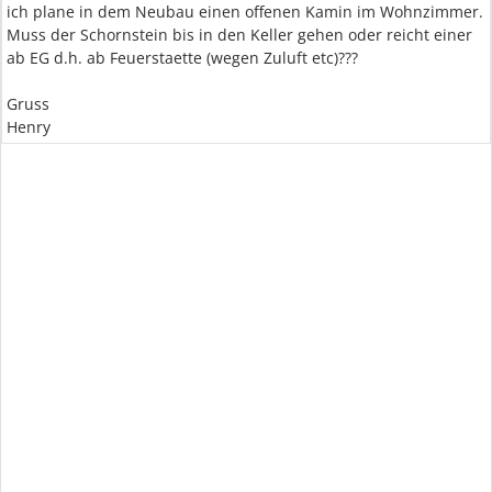
ich plane in dem Neubau einen offenen Kamin im Wohnzimmer.
Muss der Schornstein bis in den Keller gehen oder reicht einer
ab EG d.h. ab Feuerstaette (wegen Zuluft etc)???
Gruss
Henry