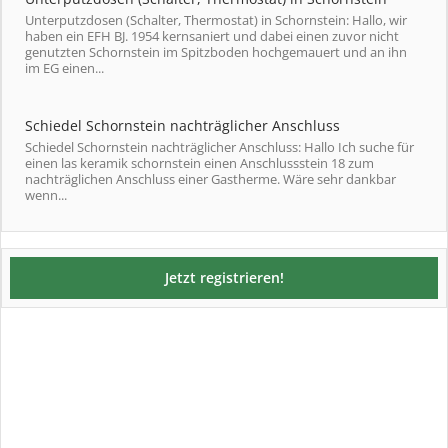
Unterputzdosen (Schalter, Thermostat) in Schornstein: Hallo, wir
haben ein EFH BJ. 1954 kernsaniert und dabei einen zuvor nicht
genutzten Schornstein im Spitzboden hochgemauert und an ihn
im EG einen...
Schiedel Schornstein nachträglicher Anschluss
Schiedel Schornstein nachträglicher Anschluss: Hallo Ich suche für
einen las keramik schornstein einen Anschlussstein 18 zum
nachträglichen Anschluss einer Gastherme. Wäre sehr dankbar
wenn...
Jetzt registrieren!