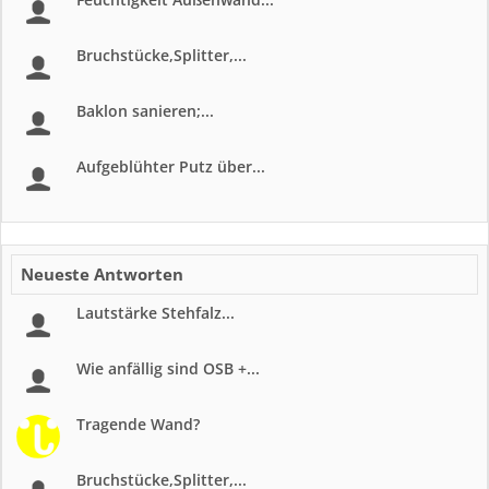
Bruchstücke,Splitter,...
Baklon sanieren;...
Aufgeblühter Putz über...
Neueste Antworten
Lautstärke Stehfalz...
Wie anfällig sind OSB +...
Tragende Wand?
Bruchstücke,Splitter,...