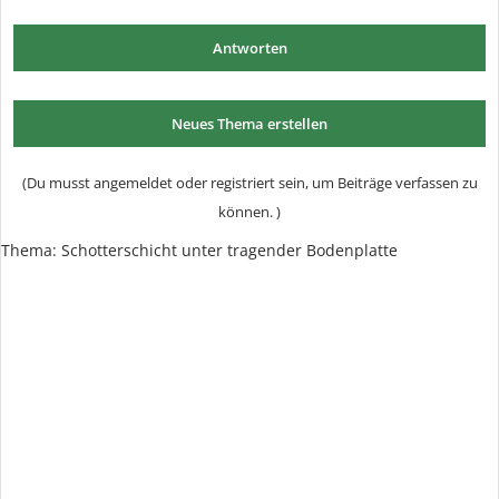
Antworten
Neues Thema erstellen
(Du musst angemeldet oder registriert sein, um Beiträge verfassen zu
können. )
Thema: Schotterschicht unter tragender Bodenplatte