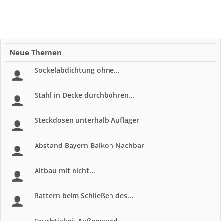
Neue Themen
Sockelabdichtung ohne...
Stahl in Decke durchbohren...
Steckdosen unterhalb Auflager
Abstand Bayern Balkon Nachbar
Altbau mit nicht...
Rattern beim Schließen des...
Feuchtigkeit Außenwand...