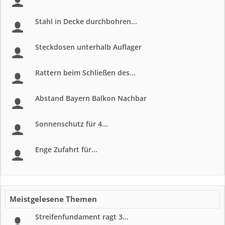
Stahl in Decke durchbohren...
Steckdosen unterhalb Auflager
Rattern beim Schließen des...
Abstand Bayern Balkon Nachbar
Sonnenschutz für 4...
Enge Zufahrt für...
Meistgelesene Themen
Streifenfundament ragt 3...