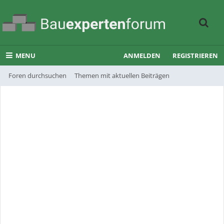
MENU
ANMELDEN
REGISTRIEREN
Foren durchsuchen
Themen mit aktuellen Beiträgen