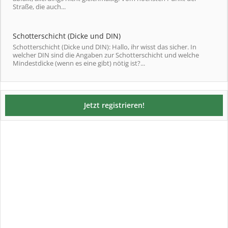
Straße, die auch...
Schotterschicht (Dicke und DIN)
Schotterschicht (Dicke und DIN): Hallo, ihr wisst das sicher. In
welcher DIN sind die Angaben zur Schotterschicht und welche
Mindestdicke (wenn es eine gibt) nötig ist?...
Jetzt registrieren!