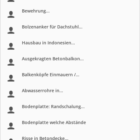
Bewehrung...
Bolzenanker für Dachstuhl...
Hausbau in Indonesien...
Ausgekragten Betonbalkon...
Balkenköpfe Einmauern /...
Abwasserrohre in...
Bodenplatte: Randschalung...
Bodenplatte welche Abstände
Risse in Betondecke...