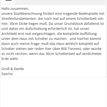
Hallo zusammen,
unsere Statikberechnung fordert eine tragende Bodenplatte mit
Streifenfundamenten, die noch mal auf einem Schotterbett von
min. 30cm Dicke liegen muß. Da unser Grundstück abfallend ist
und daher ein Aufschüttung erforderlich ist, hat unser
Archtitekt erst mal vorgeschlagen, die komplette Auffüllung
unter dem Haus mit Schotter zu machen - und hierher kommt
dann auch meine Frage: muß das Haus wirklich komplett auf
Schotter stehen (wir reden hier über 800 Tonnen), oder würde
es nicht reichen, wenn das 30cm Schotterbett auf verdichteter
Erde steht
Gruß & Danke
Sascha