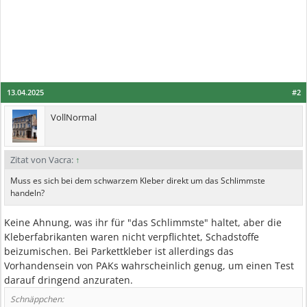
13.04.2025
#2
VollNormal
Zitat von Vacra:
↑
Muss es sich bei dem schwarzem Kleber direkt um das Schlimmste
handeln?
Keine Ahnung, was ihr für "das Schlimmste" haltet, aber die
Kleberfabrikanten waren nicht verpflichtet, Schadstoffe
beizumischen. Bei Parkettkleber ist allerdings das
Vorhandensein von PAKs wahrscheinlich genug, um einen Test
darauf dringend anzuraten.
Schnäppchen: