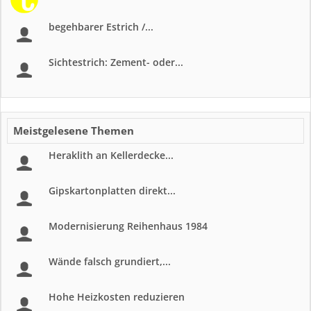
begehbarer Estrich /...
Sichtestrich: Zement- oder...
Meistgelesene Themen
Heraklith an Kellerdecke...
Gipskartonplatten direkt...
Modernisierung Reihenhaus 1984
Wände falsch grundiert,...
Hohe Heizkosten reduzieren