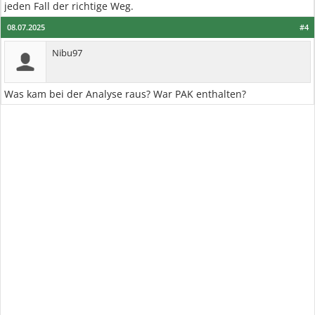
jeden Fall der richtige Weg.
08.07.2025
#4
Nibu97
Was kam bei der Analyse raus? War PAK enthalten?