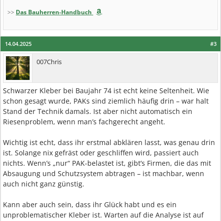
>>
Das Bauherren-Handbuch
14.04.2025
#3
007Chris
Schwarzer Kleber bei Baujahr 74 ist echt keine Seltenheit. Wie
schon gesagt wurde, PAKs sind ziemlich häufig drin – war halt
Stand der Technik damals. Ist aber nicht automatisch ein
Riesenproblem, wenn man’s fachgerecht angeht.
Wichtig ist echt, dass ihr erstmal abklären lasst, was genau drin
ist. Solange nix gefräst oder geschliffen wird, passiert auch
nichts. Wenn’s „nur“ PAK-belastet ist, gibt’s Firmen, die das mit
Absaugung und Schutzsystem abtragen – ist machbar, wenn
auch nicht ganz günstig.
Kann aber auch sein, dass ihr Glück habt und es ein
unproblematischer Kleber ist. Warten auf die Analyse ist auf