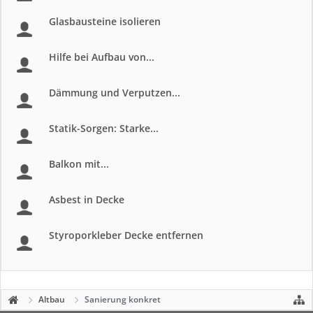
Glasbausteine isolieren
Hilfe bei Aufbau von...
Dämmung und Verputzen...
Statik-Sorgen: Starke...
Balkon mit...
Asbest in Decke
Styroporkleber Decke entfernen
Altbau
Sanierung konkret