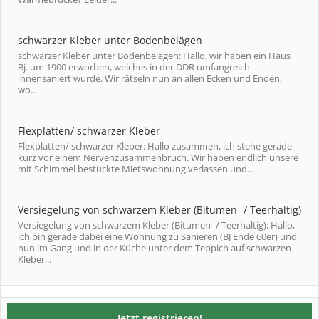
schwarzer Kleber unter Bodenbelägen
schwarzer Kleber unter Bodenbelägen: Hallo, wir haben ein Haus
Bj. um 1900 erworben, welches in der DDR umfangreich
innensaniert wurde. Wir rätseln nun an allen Ecken und Enden,
wo...
Flexplatten/ schwarzer Kleber
Flexplatten/ schwarzer Kleber: Hallo zusammen, ich stehe gerade
kurz vor einem Nervenzusammenbruch. Wir haben endlich unsere
mit Schimmel bestückte Mietswohnung verlassen und...
Versiegelung von schwarzem Kleber (Bitumen- / Teerhaltig)
Versiegelung von schwarzem Kleber (Bitumen- / Teerhaltig): Hallo,
ich bin gerade dabei eine Wohnung zu Sanieren (BJ Ende 60er) und
nun im Gang und in der Küche unter dem Teppich auf schwarzen
Kleber...
Jetzt registrieren!