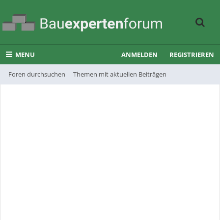
MENU
ANMELDEN
REGISTRIEREN
Foren durchsuchen
Themen mit aktuellen Beiträgen