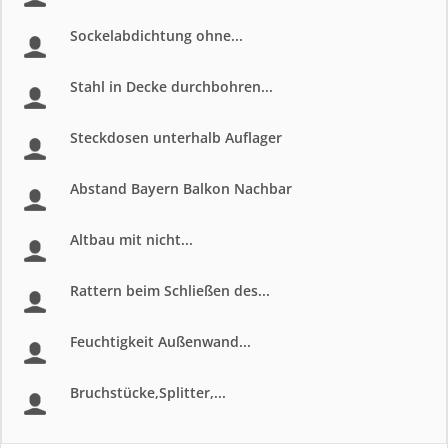
Sockelabdichtung ohne...
Stahl in Decke durchbohren...
Steckdosen unterhalb Auflager
Abstand Bayern Balkon Nachbar
Altbau mit nicht...
Rattern beim Schließen des...
Feuchtigkeit Außenwand...
Bruchstücke,Splitter,...