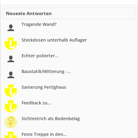
Neueste Antworten
Tragende Wand?
Steckdosen unterhalb Auflager
Echter polierter...
Baustatik/Witterung -...
Sanierung Fertighaus
Feedback zu...
Sichtestrich als Bodenbelag
Feste Treppe in den...