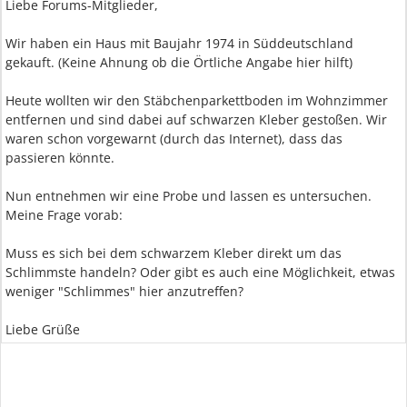
Liebe Forums-Mitglieder,
Wir haben ein Haus mit Baujahr 1974 in Süddeutschland
gekauft. (Keine Ahnung ob die Örtliche Angabe hier hilft)
Heute wollten wir den Stäbchenparkettboden im Wohnzimmer
entfernen und sind dabei auf schwarzen Kleber gestoßen. Wir
waren schon vorgewarnt (durch das Internet), dass das
passieren könnte.
Nun entnehmen wir eine Probe und lassen es untersuchen.
Meine Frage vorab:
Muss es sich bei dem schwarzem Kleber direkt um das
Schlimmste handeln? Oder gibt es auch eine Möglichkeit, etwas
weniger "Schlimmes" hier anzutreffen?
Liebe Grüße