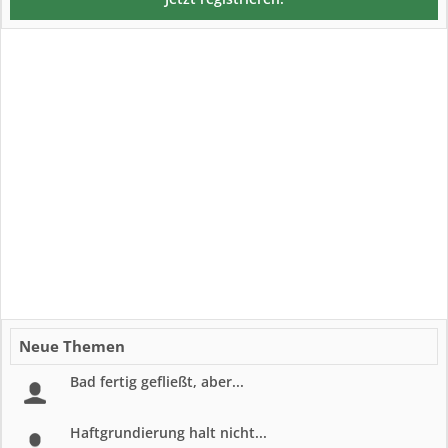
Neue Themen
Bad fertig gefließt, aber...
Haftgrundierung halt nicht...