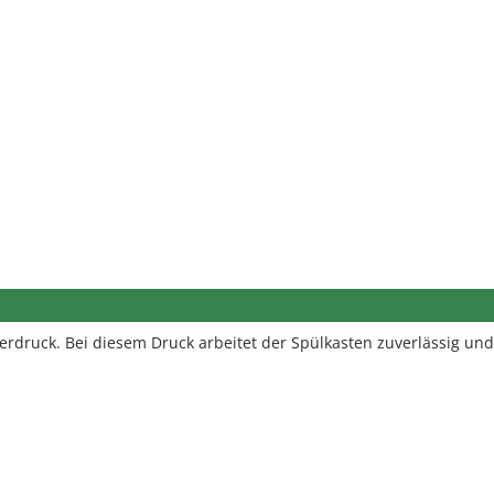
rdruck. Bei diesem Druck arbeitet der Spülkasten zuverlässig und