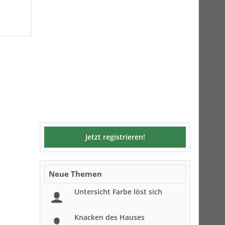
Jetzt registrieren!
Neue Themen
Untersicht Farbe löst sich
Knacken des Hauses