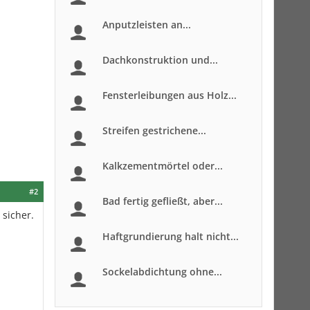
Anputzleisten an...
Dachkonstruktion und...
Fensterleibungen aus Holz...
Streifen gestrichene...
Kalkzementmörtel oder...
#2
Bad fertig gefließt, aber...
 sicher.
Haftgrundierung halt nicht...
Sockelabdichtung ohne...