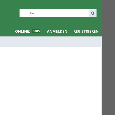
ONLINE:
ANMELDEN
REGISTRIEREN
3805