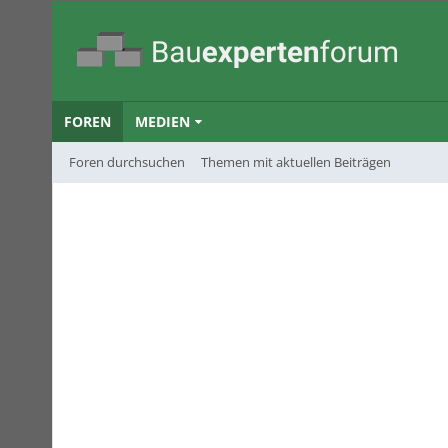
FOREN
MEDIEN
Foren durchsuchen
Themen mit aktuellen Beiträgen