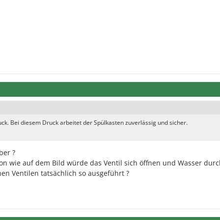
k. Bei diesem Druck arbeitet der Spülkasten zuverlässig und sicher.
ber ?
on wie auf dem Bild würde das Ventil sich öffnen und Wasser durc
n Ventilen tatsächlich so ausgeführt ?