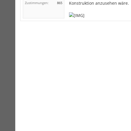
Konstruktion anzusehen wäre.
Zustimmungen:
865