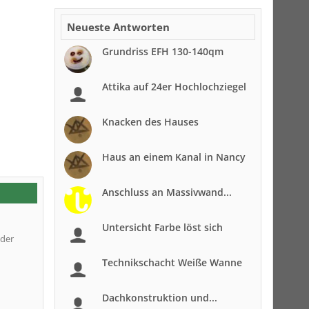
Neueste Antworten
Grundriss EFH 130-140qm
Attika auf 24er Hochlochziegel
Knacken des Hauses
Haus an einem Kanal in Nancy
Anschluss an Massivwand...
Untersicht Farbe löst sich
 der
Technikschacht Weiße Wanne
Dachkonstruktion und...