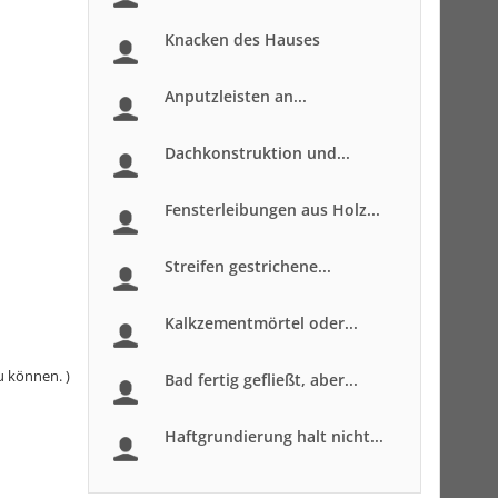
Knacken des Hauses
Anputzleisten an...
Dachkonstruktion und...
Fensterleibungen aus Holz...
Streifen gestrichene...
Kalkzementmörtel oder...
u können. )
Bad fertig gefließt, aber...
Haftgrundierung halt nicht...