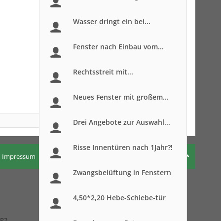
Wasser dringt ein bei...
Fenster nach Einbau vom...
Rechtsstreit mit...
Neues Fenster mit großem...
Drei Angebote zur Auswahl...
Risse Innentüren nach 1Jahr?!
Impressum
Nutzungsbedingungen
Datenschutzerklärung
Zwangsbelüftung in Fenstern
4,50*2,20 Hebe-Schiebe-tür
 P2