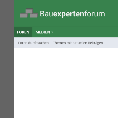
FOREN
MEDIEN
Foren durchsuchen
Themen mit aktuellen Beiträgen