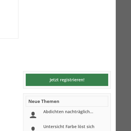
Jetzt registrieren!
Neue Themen
Abdichten nachträglich...
Untersicht Farbe löst sich