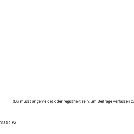
(Du musst angemeldet oder registriert sein, um Beiträge verfassen z
matic P2