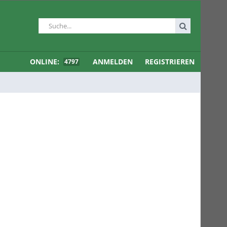
ONLINE:
ANMELDEN
REGISTRIEREN
4797