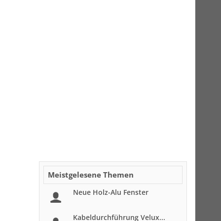
Meistgelesene Themen
Neue Holz-Alu Fenster
Kabeldurchführung Velux...