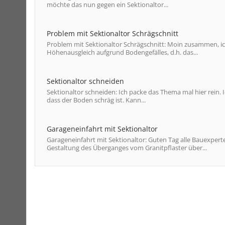
möchte das nun gegen ein Sektionaltor...
Problem mit Sektionaltor Schrägschnitt
Problem mit Sektionaltor Schrägschnitt: Moin zusammen, ich
Höhenausgleich aufgrund Bodengefälles, d.h. das...
Sektionaltor schneiden
Sektionaltor schneiden: Ich packe das Thema mal hier rein.
dass der Boden schräg ist. Kann...
Garageneinfahrt mit Sektionaltor
Garageneinfahrt mit Sektionaltor: Guten Tag alle Bauexpert
Gestaltung des Überganges vom Granitpflaster über...