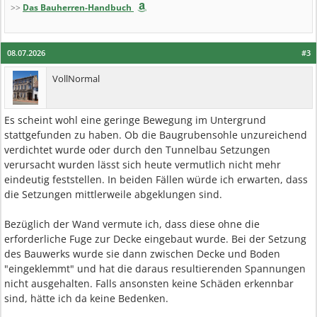
>>
Das Bauherren-Handbuch
08.07.2026
#3
VollNormal
Es scheint wohl eine geringe Bewegung im Untergrund
stattgefunden zu haben. Ob die Baugrubensohle unzureichend
verdichtet wurde oder durch den Tunnelbau Setzungen
verursacht wurden lässt sich heute vermutlich nicht mehr
eindeutig feststellen. In beiden Fällen würde ich erwarten, dass
die Setzungen mittlerweile abgeklungen sind.
Bezüglich der Wand vermute ich, dass diese ohne die
erforderliche Fuge zur Decke eingebaut wurde. Bei der Setzung
des Bauwerks wurde sie dann zwischen Decke und Boden
"eingeklemmt" und hat die daraus resultierenden Spannungen
nicht ausgehalten. Falls ansonsten keine Schäden erkennbar
sind, hätte ich da keine Bedenken.