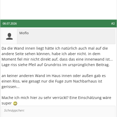
08.07.2026
#2
Moflo
Da die Wand innen liegt hätte ich natürlich auch mal auf die
andere Seite sehen können, habe ich aber nicht. in dem
Moment fiel mir nicht direkt auf, dass das eine innenwand ist...
Lage riss siehe Pfeil auf Grundriss im ursprünglichen Beitrag.
an keiner anderen Wand im Haus innen oder außen gab es
einen Riss, wie gesagt nur die Fuge zum Nachbarhaus ist
gerissen...
Mache ich mich hier zu sehr verrückt? Eine Einschätzung wäre
super
Schnäppchen: