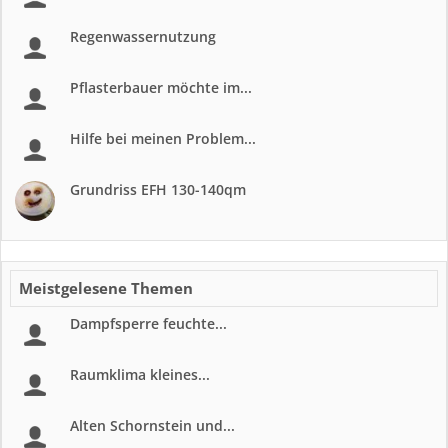
Regenwassernutzung
Pflasterbauer möchte im...
Hilfe bei meinen Problem...
Grundriss EFH 130-140qm
Meistgelesene Themen
Dampfsperre feuchte...
Raumklima kleines...
Alten Schornstein und...