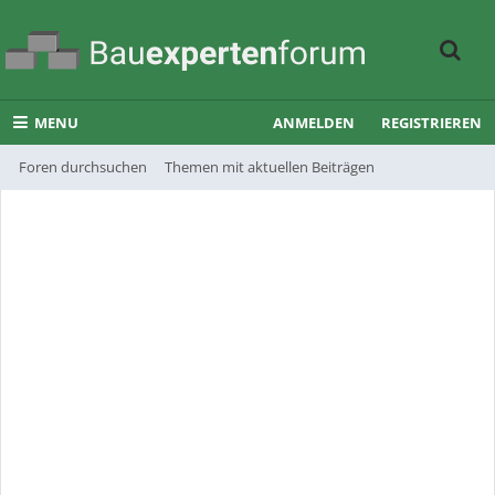
MENU
ANMELDEN
REGISTRIEREN
Foren durchsuchen
Themen mit aktuellen Beiträgen