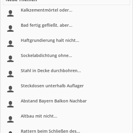
Kalkzementmörtel oder...
Bad fertig gefließt, aber...
Haftgrundierung halt nicht...
Sockelabdichtung ohne...
Stahl in Decke durchbohren...
Steckdosen unterhalb Auflager
Abstand Bayern Balkon Nachbar
Altbau mit nicht...
Rattern beim Schließen des...