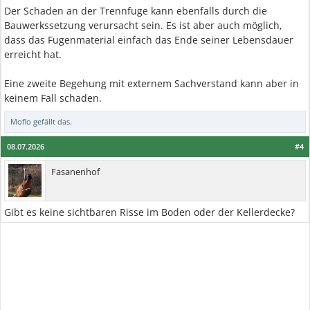
Der Schaden an der Trennfuge kann ebenfalls durch die
Bauwerkssetzung verursacht sein. Es ist aber auch möglich,
dass das Fugenmaterial einfach das Ende seiner Lebensdauer
erreicht hat.
Eine zweite Begehung mit externem Sachverstand kann aber in
keinem Fall schaden.
Moflo
gefällt das.
08.07.2026
#4
Fasanenhof
Gibt es keine sichtbaren Risse im Boden oder der Kellerdecke?