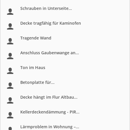
Schrauben in Unterseite...
Decke tragfähig für Kaminofen
Tragende Wand
Anschluss Gaubenwange an...
Ton im Haus
Betonplatte für...
Decke hängt im Flur Altbau...
Kellerdeckendämmung - PIR...
Lärmproblem in Wohnung –...