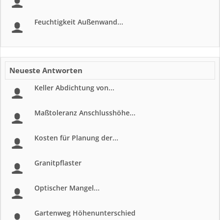
Feuchtigkeit Außenwand...
Neueste Antworten
Keller Abdichtung von...
Maßtoleranz Anschlusshöhe...
Kosten für Planung der...
Granitpflaster
Optischer Mangel...
Gartenweg Höhenunterschied