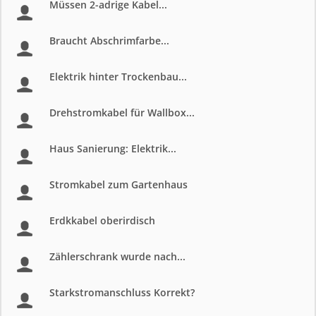
Müssen 2-adrige Kabel...
Braucht Abschrimfarbe...
Elektrik hinter Trockenbau...
Drehstromkabel für Wallbox...
Haus Sanierung: Elektrik...
Stromkabel zum Gartenhaus
Erdkkabel oberirdisch
Zählerschrank wurde nach...
Starkstromanschluss Korrekt?