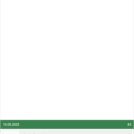
15.05.2025
#2