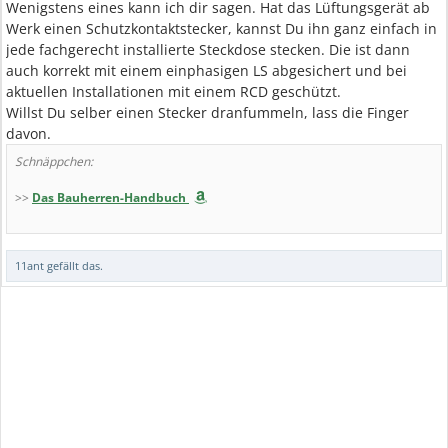
Wenigstens eines kann ich dir sagen. Hat das Lüftungsgerät ab
Werk einen Schutzkontaktstecker, kannst Du ihn ganz einfach in
jede fachgerecht installierte Steckdose stecken. Die ist dann
auch korrekt mit einem einphasigen LS abgesichert und bei
aktuellen Installationen mit einem RCD geschützt.
Willst Du selber einen Stecker dranfummeln, lass die Finger
davon.
Schnäppchen:
>>
Das Bauherren-Handbuch
11ant
gefällt das.