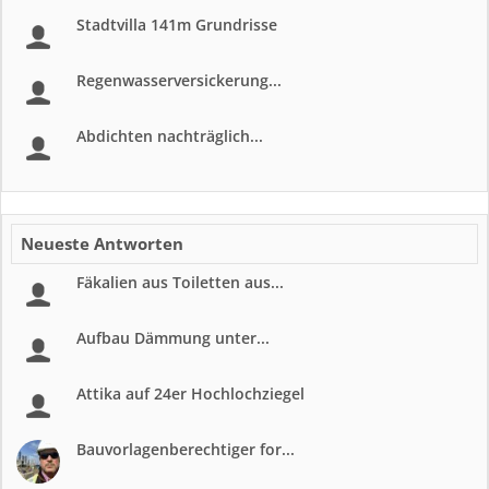
Stadtvilla 141m Grundrisse
Regenwasserversickerung...
Abdichten nachträglich...
Neueste Antworten
Fäkalien aus Toiletten aus...
Aufbau Dämmung unter...
Attika auf 24er Hochlochziegel
Bauvorlagenberechtiger for...