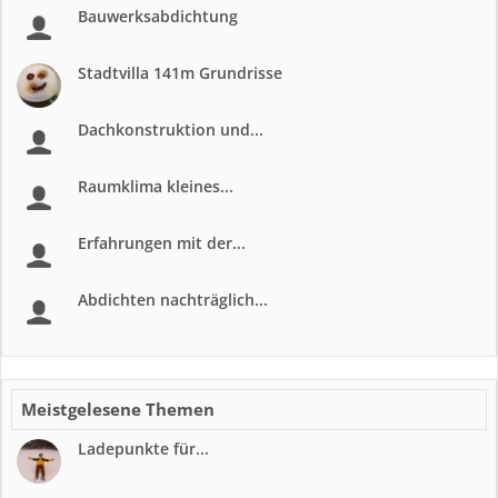
Bauwerksabdichtung
Stadtvilla 141m Grundrisse
Dachkonstruktion und...
Raumklima kleines...
Erfahrungen mit der...
Abdichten nachträglich...
Meistgelesene Themen
Ladepunkte für...