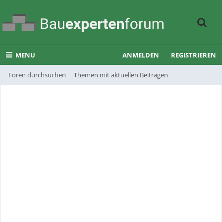
MENU
ANMELDEN
REGISTRIEREN
Foren durchsuchen
Themen mit aktuellen Beiträgen