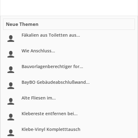
Neue Themen
Fäkalien aus Toiletten aus...
Wie Anschluss...
Bauvorlagenberechtiger for...
BayBO Gebäudeabschlußwand...
Alte Fliesen im...
Klebereste entfernen bei...
Klebe-Vinyl Kompletttausch