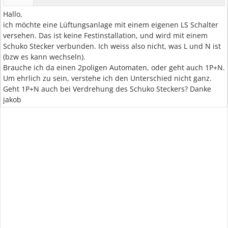
Hallo,
ich möchte eine Lüftungsanlage mit einem eigenen LS Schalter
versehen. Das ist keine Festinstallation, und wird mit einem
Schuko Stecker verbunden. Ich weiss also nicht, was L und N ist
(bzw es kann wechseln).
Brauche ich da einen 2poligen Automaten, oder geht auch 1P+N.
Um ehrlich zu sein, verstehe ich den Unterschied nicht ganz.
Geht 1P+N auch bei Verdrehung des Schuko Steckers? Danke
jakob