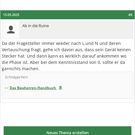
15.05.2025
#8
Ab in die Ruine
Da der Fragesteller immer wieder nach L und N und deren
Vertauschung fragt, gehe ich davon aus, dass sein Gerät keinen
Stecker hat. Und dann kann es wirklich darauf ankommen wo
die Phase ist. Aber bei dem Kenntnisstand von 0, sollte er da
garnichts machen.
Schnäppchen:
>>
Das Bauherren-Handbuch
Neues Thema erstellen