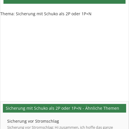
Thema:
Sicherung mit Schuko als 2P oder 1P+N
Sicherung mit Schuko als 2P oder 1P+N - Ähnliche Themen
Sicherung vor Stromschlag
Sicherung vor Stromschlag: Hi zusammen, ich hoffe das ganze