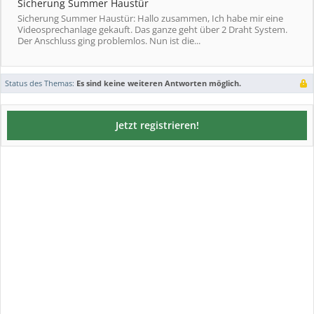
Sicherung Summer Haustür
Sicherung Summer Haustür: Hallo zusammen, Ich habe mir eine
Videosprechanlage gekauft. Das ganze geht über 2 Draht System.
Der Anschluss ging problemlos. Nun ist die...
Status des Themas:
Es sind keine weiteren Antworten möglich.
Jetzt registrieren!