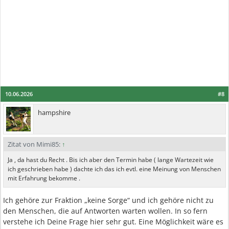
10.06.2026
#8
hampshire
Zitat von Mimi85:
↑
Ja , da hast du Recht . Bis ich aber den Termin habe ( lange Wartezeit wie
ich geschrieben habe ) dachte ich das ich evtl. eine Meinung von Menschen
mit Erfahrung bekomme .
Ich gehöre zur Fraktion „keine Sorge“ und ich gehöre nicht zu
den Menschen, die auf Antworten warten wollen. In so fern
verstehe ich Deine Frage hier sehr gut. Eine Möglichkeit wäre es