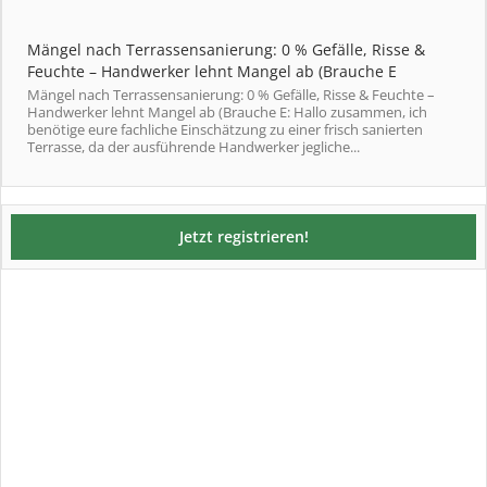
Mängel nach Terrassensanierung: 0 % Gefälle, Risse &
Feuchte – Handwerker lehnt Mangel ab (Brauche E
Mängel nach Terrassensanierung: 0 % Gefälle, Risse & Feuchte –
Handwerker lehnt Mangel ab (Brauche E: Hallo zusammen, ich
benötige eure fachliche Einschätzung zu einer frisch sanierten
Terrasse, da der ausführende Handwerker jegliche...
Jetzt registrieren!