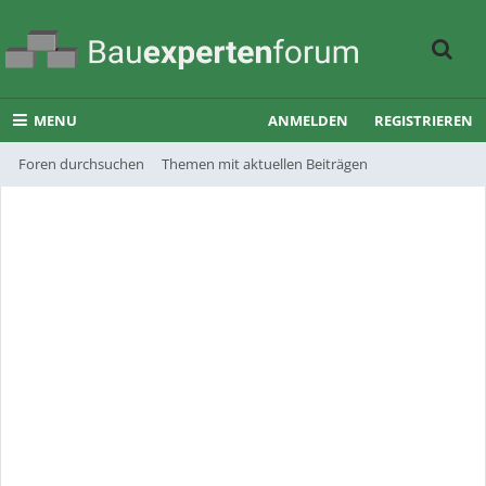
MENU
ANMELDEN
REGISTRIEREN
Foren durchsuchen
Themen mit aktuellen Beiträgen