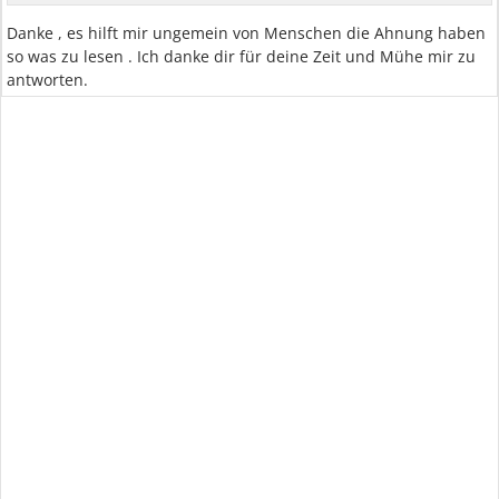
Danke , es hilft mir ungemein von Menschen die Ahnung haben
so was zu lesen . Ich danke dir für deine Zeit und Mühe mir zu
antworten.