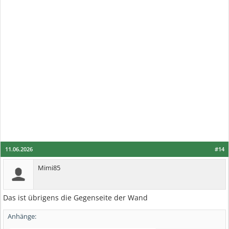
11.06.2026
#14
Mimi85
Das ist übrigens die Gegenseite der Wand
Anhänge: