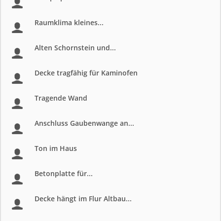
Raumklima kleines...
Alten Schornstein und...
Decke tragfähig für Kaminofen
Tragende Wand
Anschluss Gaubenwange an...
Ton im Haus
Betonplatte für...
Decke hängt im Flur Altbau...