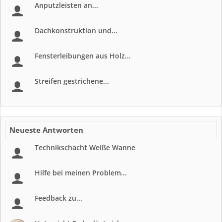
Anputzleisten an...
Dachkonstruktion und...
Fensterleibungen aus Holz...
Streifen gestrichene...
Neueste Antworten
Technikschacht Weiße Wanne
Hilfe bei meinen Problem...
Feedback zu...