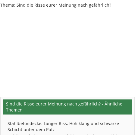
Thema:
Sind die Risse eurer Meinung nach gefährlich?
Sind die Risse eurer Meinung nach gefährlich? - Ähnliche
Themen
Stahlbetondecke: Langer Riss, Hohlklang und schwarze
Schicht unter dem Putz