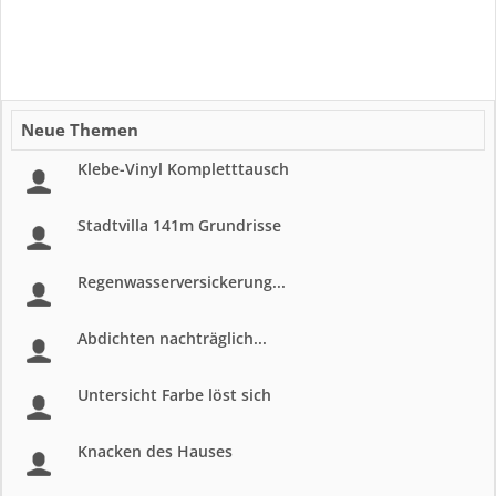
Neue Themen
Klebe-Vinyl Kompletttausch
Stadtvilla 141m Grundrisse
Regenwasserversickerung...
Abdichten nachträglich...
Untersicht Farbe löst sich
Knacken des Hauses