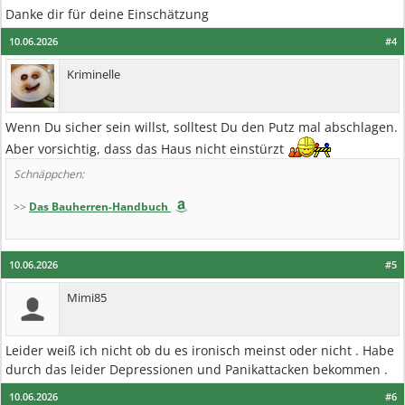
Danke dir für deine Einschätzung
10.06.2026
#4
Kriminelle
Wenn Du sicher sein willst, solltest Du den Putz mal abschlagen.
Aber vorsichtig, dass das Haus nicht einstürzt
Schnäppchen:
>>
Das Bauherren-Handbuch
10.06.2026
#5
Mimi85
Leider weiß ich nicht ob du es ironisch meinst oder nicht . Habe
durch das leider Depressionen und Panikattacken bekommen .
10.06.2026
#6