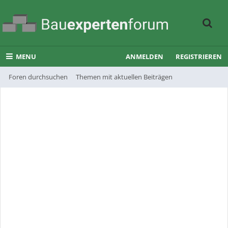
MENU
ANMELDEN
REGISTRIEREN
Foren durchsuchen
Themen mit aktuellen Beiträgen