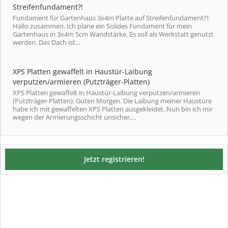
Streifenfundament?!
Fundament für Gartenhaus 3x4m Platte auf Streifenfundament?!:
Hallo zusammen, Ich plane ein Solides Fundament für mein
Gartenhaus in 3x4m 5cm Wandstärke. Es soll als Werkstatt genutzt
werden. Das Dach ist...
XPS Platten gewaffelt in Haustür-Laibung
verputzen/armieren (Putzträger-Platten)
XPS Platten gewaffelt in Haustür-Laibung verputzen/armieren
(Putzträger-Platten): Guten Morgen. Die Laibung meiner Haustüre
habe ich mit gewaffelten XPS Platten ausgekleidet. Nun bin ich mir
wegen der Armierungsschicht unsicher,...
Jetzt registrieren!