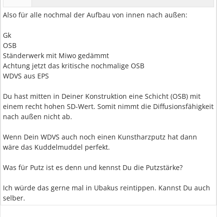
Also für alle nochmal der Aufbau von innen nach außen:
Gk
OSB
Ständerwerk mit Miwo gedämmt
Achtung jetzt das kritische nochmalige OSB
WDVS aus EPS
Du hast mitten in Deiner Konstruktion eine Schicht (OSB) mit
einem recht hohen SD-Wert. Somit nimmt die Diffusionsfähigkeit
nach außen nicht ab.
Wenn Dein WDVS auch noch einen Kunstharzputz hat dann
wäre das Kuddelmuddel perfekt.
Was für Putz ist es denn und kennst Du die Putzstärke?
Ich würde das gerne mal in Ubakus reintippen. Kannst Du auch
selber.