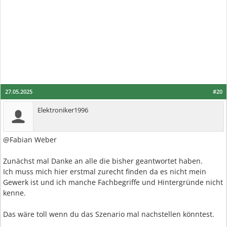
27.05.2025
#20
Elektroniker1996
@Fabian Weber
Zunächst mal Danke an alle die bisher geantwortet haben.
Ich muss mich hier erstmal zurecht finden da es nicht mein
Gewerk ist und ich manche Fachbegriffe und Hintergründe nicht
kenne.
Das wäre toll wenn du das Szenario mal nachstellen könntest.