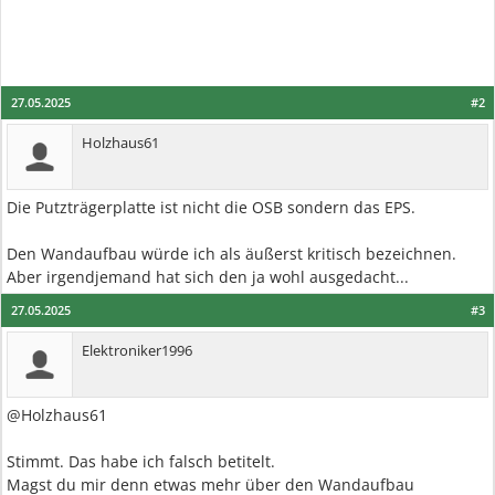
27.05.2025
#2
Holzhaus61
Die Putzträgerplatte ist nicht die OSB sondern das EPS.
Den Wandaufbau würde ich als äußerst kritisch bezeichnen.
Aber irgendjemand hat sich den ja wohl ausgedacht...
27.05.2025
#3
Elektroniker1996
@Holzhaus61
Stimmt. Das habe ich falsch betitelt.
Magst du mir denn etwas mehr über den Wandaufbau