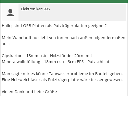
Elektroniker1996
Hallo, sind OSB Platten als Putzträgerplatten geeignet?
Mein Wandaufbau sieht von innen nach außen folgendermaßen
aus:
Gipskarton - 15mm osb - Holzständer 20cm mit
Mineralwollefüllung - 18mm osb - 8cm EPS - Putzschicht.
Man sagte mir es könne Tauwasserprobleme im Bauteil geben.
Eine Holzweichfaser als Putzträgerplatte wäre besser gewesen.
Vielen Dank und liebe Grüße