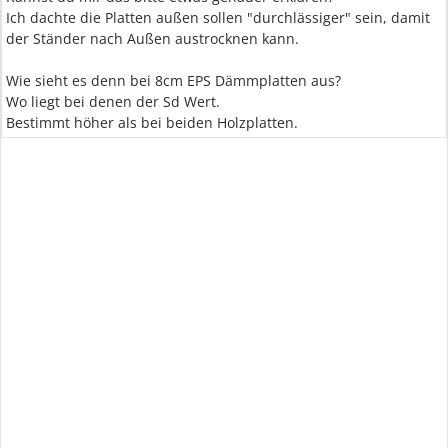
Ich dachte die Platten außen sollen "durchlässiger" sein, damit
der Ständer nach Außen austrocknen kann.
Wie sieht es denn bei 8cm EPS Dämmplatten aus?
Wo liegt bei denen der Sd Wert.
Bestimmt höher als bei beiden Holzplatten.