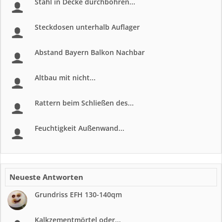
Stahl in Decke durchbohren...
Steckdosen unterhalb Auflager
Abstand Bayern Balkon Nachbar
Altbau mit nicht...
Rattern beim Schließen des...
Feuchtigkeit Außenwand...
Neueste Antworten
Grundriss EFH 130-140qm
Kalkzementmörtel oder...