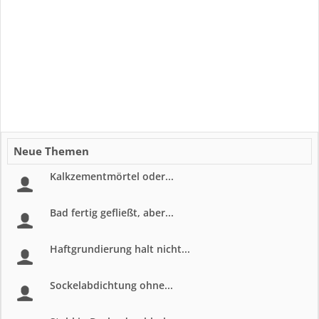
Neue Themen
Kalkzementmörtel oder...
Bad fertig gefließt, aber...
Haftgrundierung halt nicht...
Sockelabdichtung ohne...