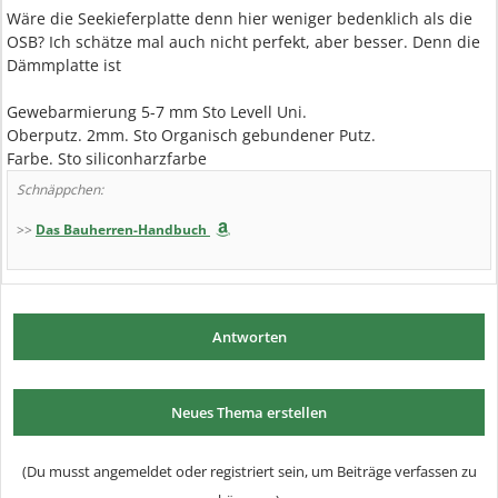
Wäre die Seekieferplatte denn hier weniger bedenklich als die
OSB? Ich schätze mal auch nicht perfekt, aber besser. Denn die
Dämmplatte ist
Gewebarmierung 5-7 mm Sto Levell Uni.
Oberputz. 2mm. Sto Organisch gebundener Putz.
Farbe. Sto siliconharzfarbe
Schnäppchen:
>>
Das Bauherren-Handbuch
Antworten
Neues Thema erstellen
(Du musst angemeldet oder registriert sein, um Beiträge verfassen zu