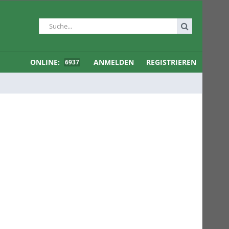
ONLINE:
ANMELDEN
REGISTRIEREN
6937