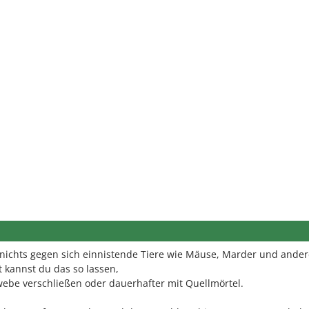
 nichts gegen sich einnistende Tiere wie Mäuse, Marder und ander
 kannst du das so lassen,
ebe verschließen oder dauerhafter mit Quellmörtel.