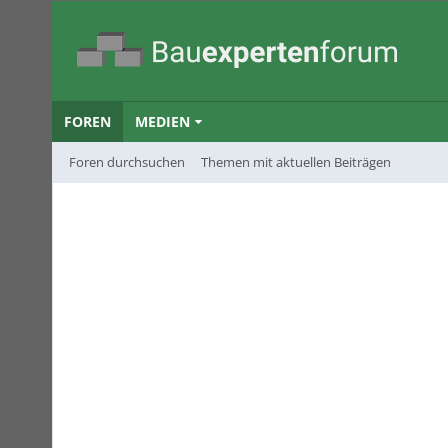
FOREN
MEDIEN
Foren durchsuchen
Themen mit aktuellen Beiträgen