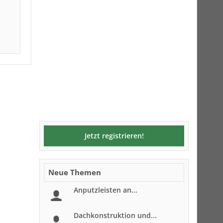
Jetzt registrieren!
Neue Themen
Anputzleisten an...
Dachkonstruktion und...