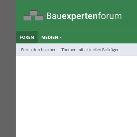
FOREN
MEDIEN
Foren durchsuchen
Themen mit aktuellen Beiträgen