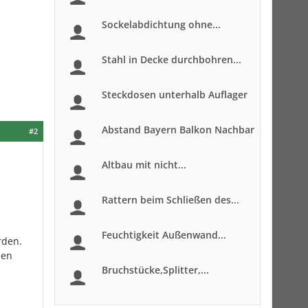
Sockelabdichtung ohne...
Stahl in Decke durchbohren...
Steckdosen unterhalb Auflager
Abstand Bayern Balkon Nachbar
#2
Altbau mit nicht...
Rattern beim Schließen des...
Feuchtigkeit Außenwand...
rden.
den
Bruchstücke,Splitter,...