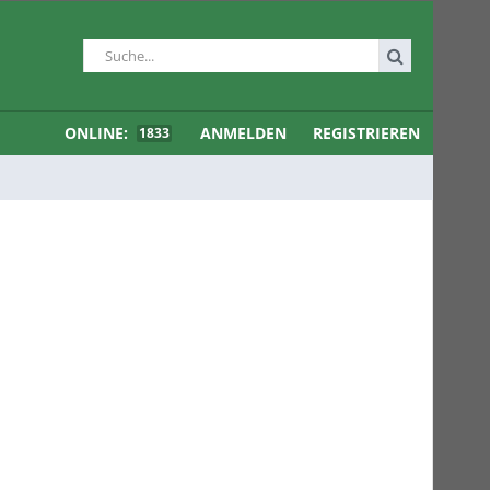
ONLINE:
ANMELDEN
REGISTRIEREN
1833