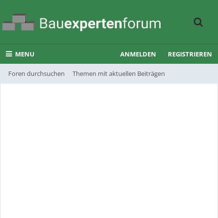
MENU
ANMELDEN
REGISTRIEREN
Foren durchsuchen
Themen mit aktuellen Beiträgen