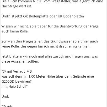
Die 15 cm kommen NICHT vom Fragesteller, was eigentlich eine
Nachfrage wert ist.
Und? Ist jetzt OK Bodenplatte oder UK Bodenplatte?
Wissen wir nicht, spielt aber für die Beantwortung der Frage
auch keine Rolle.
Sorry an den Fragesteller: das Grundwasser spielt hier auch
keine Rolle, deswegen bin ich nicht drauf eingegangen.
Jetzt blättern wir noch mal alles zurück und fragen uns, was
diese Aussagen sollten:
"@ mit Verlaub MB,
was soll denn in 1,00 Meter Höhe über dem Gelände eine
G200DD bewirken?
mfg Hajo Scholl"
Und:
"@ mb: