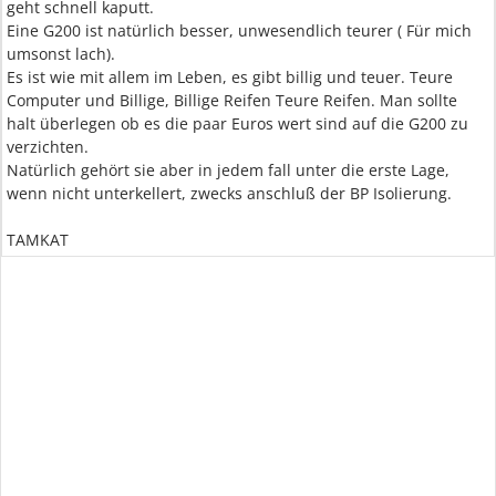
geht schnell kaputt.
Eine G200 ist natürlich besser, unwesendlich teurer ( Für mich
umsonst lach).
Es ist wie mit allem im Leben, es gibt billig und teuer. Teure
Computer und Billige, Billige Reifen Teure Reifen. Man sollte
halt überlegen ob es die paar Euros wert sind auf die G200 zu
verzichten.
Natürlich gehört sie aber in jedem fall unter die erste Lage,
wenn nicht unterkellert, zwecks anschluß der BP Isolierung.
TAMKAT