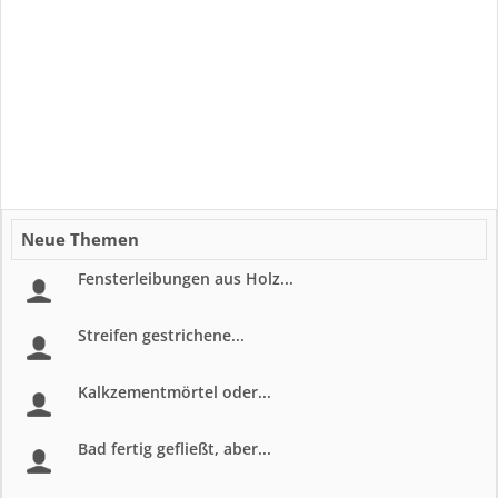
Neue Themen
Fensterleibungen aus Holz...
Streifen gestrichene...
Kalkzementmörtel oder...
Bad fertig gefließt, aber...