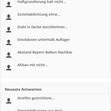
Haftgrundierung halt nicht...
Sockelabdichtung ohne...
Stahl in Decke durchbohren...
Steckdosen unterhalb Auflager
Abstand Bayern Balkon Nachbar
Altbau mit nicht...
Neueste Antworten
Streifen gestrichene...
Fensterleibungen aus Holz...