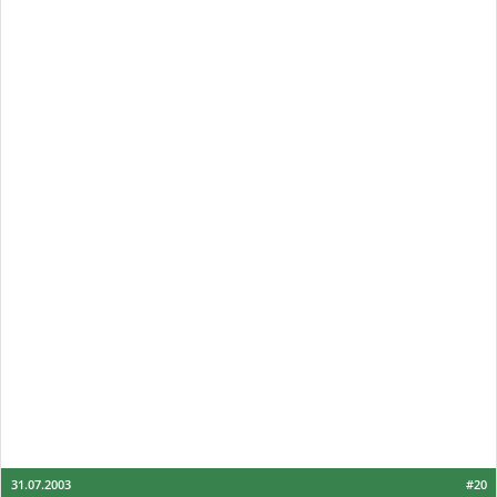
31.07.2003
#20