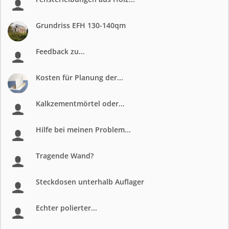
Grundriss EFH 130-140qm
Feedback zu...
Kosten für Planung der...
Kalkzementmörtel oder...
Hilfe bei meinen Problem...
Tragende Wand?
Steckdosen unterhalb Auflager
Echter polierter...