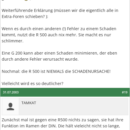
Weiterführende Erklärung (müssen wir die eigentlich alle in
Extra-Foren schieben? ):
Wenn es durch einen anderen (!) Fehler zu einem Schaden
kommt, nutzt die R 500 auch nix mehr. Sie macht es nur
schlimmer.
Eine G 200 kann aber einen Schaden minimieren, der eben
durch andere Fehler verursacht wurde.
Nochmal: die R 500 ist NIEMALS die SCHADENURSACHE!
Vielleicht wird es so deutlicher?
31.07.2003
#19
TAMKAT
Zunächst mal ist gegen eine R500 nichts zu sagen, sie hat ihre
Funktion im Ramen der DIN. Die hält vieleicht nicht so lange,