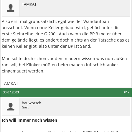
TAMKAT
Also erst mal grundsätzlich, egal wie der Wandaufbau
ausschaut. Wenn ohne Keller gebaut wird, gehört unter die
erste Steinreihe eine G 200 . Auch wenn die BP 3 meter über
dem gelände liegt, es ändert doch nichts an der Tatsache das es
keinen Keller gibt, also unter der BP ist Sand.
Man sollte doch schon vor dem mauern wissen was nun außen
ran soll, bei Klinker müßten beim mauern luftschichtanker
eingemauert werden.
TAMKAT
30.07.2003
#17
bauworsch
Gast
Ich will immer noch wissen