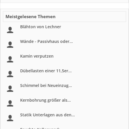
Meistgelesene Themen
Blähton von Lechner
Wände - Passivhaus oder...
Kamin verputzen
Dübellasten einer 11,5er...
Schimmel bei Neueinzug...
Kernbohrung größer als...
Statik Unterlagen aus den...