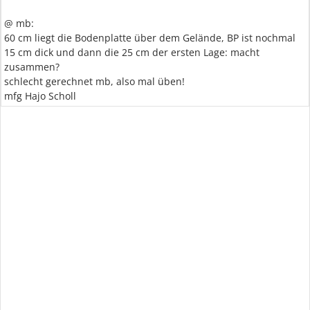
@ mb:
60 cm liegt die Bodenplatte über dem Gelände, BP ist nochmal
15 cm dick und dann die 25 cm der ersten Lage: macht
zusammen?
schlecht gerechnet mb, also mal üben!
mfg Hajo Scholl