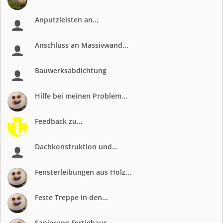
Anputzleisten an...
Anschluss an Massivwand...
Bauwerksabdichtung
Hilfe bei meinen Problem...
Feedback zu...
Dachkonstruktion und...
Fensterleibungen aus Holz...
Feste Treppe in den...
Sanierung Fertighaus