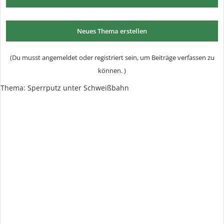
Neues Thema erstellen
(Du musst angemeldet oder registriert sein, um Beiträge verfassen zu
können. )
Thema:
Sperrputz unter Schweißbahn