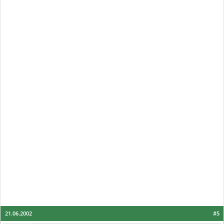
21.06.2002
#5