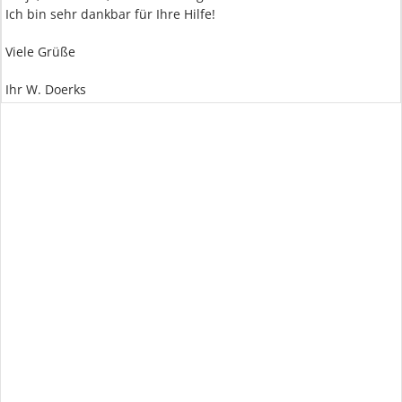
Ich bin sehr dankbar für Ihre Hilfe!
Viele Grüße
Ihr W. Doerks