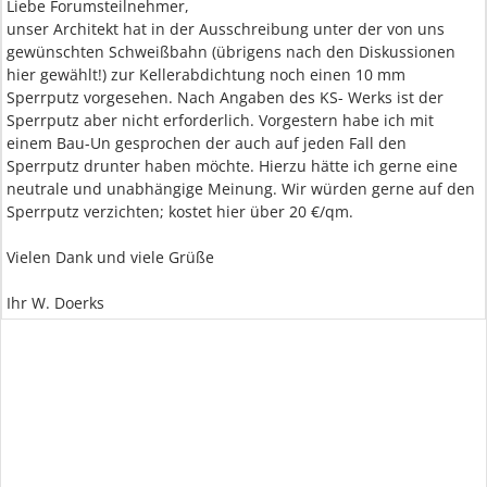
Liebe Forumsteilnehmer,
unser Architekt hat in der Ausschreibung unter der von uns
gewünschten Schweißbahn (übrigens nach den Diskussionen
hier gewählt!) zur Kellerabdichtung noch einen 10 mm
Sperrputz vorgesehen. Nach Angaben des KS- Werks ist der
Sperrputz aber nicht erforderlich. Vorgestern habe ich mit
einem Bau-Un gesprochen der auch auf jeden Fall den
Sperrputz drunter haben möchte. Hierzu hätte ich gerne eine
neutrale und unabhängige Meinung. Wir würden gerne auf den
Sperrputz verzichten; kostet hier über 20 €/qm.
Vielen Dank und viele Grüße
Ihr W. Doerks