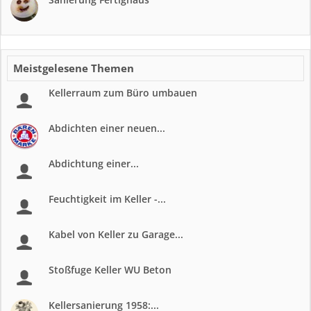
Meistgelesene Themen
Kellerraum zum Büro umbauen
Abdichten einer neuen...
Abdichtung einer...
Feuchtigkeit im Keller -...
Kabel von Keller zu Garage...
Stoßfuge Keller WU Beton
Kellersanierung 1958:...