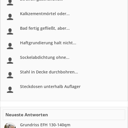
Kalkzementmörtel oder...
Bad fertig gefließt, aber...
Haftgrundierung halt nicht...
Sockelabdichtung ohne...
Stahl in Decke durchbohren...
Steckdosen unterhalb Auflager
Neueste Antworten
Grundriss EFH 130-140qm