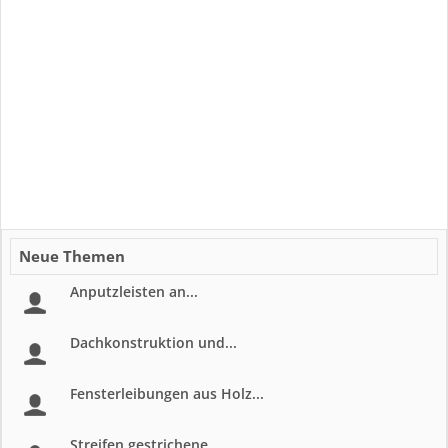
Neue Themen
Anputzleisten an...
Dachkonstruktion und...
Fensterleibungen aus Holz...
Streifen gestrichene...