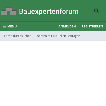
MENU
ANMELDEN
REGISTRIEREN
Foren durchsuchen
Themen mit aktuellen Beiträgen