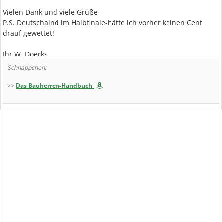
Vielen Dank und viele Grüße
P.S. Deutschalnd im Halbfinale-hätte ich vorher keinen Cent
drauf gewettet!
Ihr W. Doerks
Schnäppchen:
>>
Das Bauherren-Handbuch