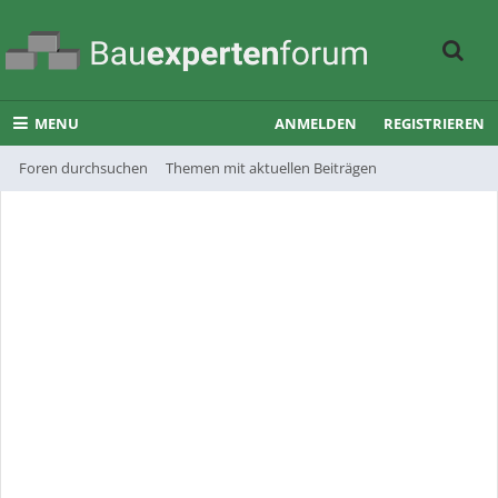
MENU
ANMELDEN
REGISTRIEREN
Foren durchsuchen
Themen mit aktuellen Beiträgen