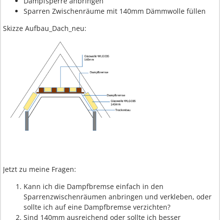
Dampfsperre anbringen
Sparren Zwischenräume mit 140mm Dämmwolle füllen
Skizze Aufbau_Dach_neu:
Jetzt zu meine Fragen:
Kann ich die Dampfbremse einfach in den
Sparrenzwischenräumen anbringen und verkleben, oder
sollte ich auf eine Dampfbremse verzichten?
Sind 140mm ausreichend oder sollte ich besser