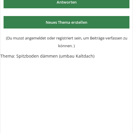
Antworten
Neues Thema erstellen
(Du musst angemeldet oder registriert sein, um Beiträge verfassen zu
können. )
Thema:
Spitzboden dämmen (umbau Kaltdach)