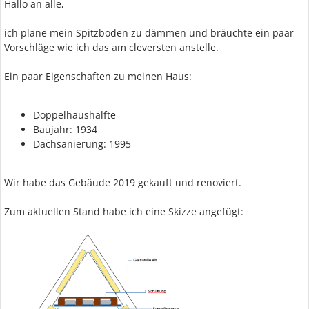
Hallo an alle,
ich plane mein Spitzboden zu dämmen und bräuchte ein paar
Vorschläge wie ich das am cleversten anstelle.
Ein paar Eigenschaften zu meinen Haus:
Doppelhaushälfte
Baujahr: 1934
Dachsanierung: 1995
Wir habe das Gebäude 2019 gekauft und renoviert.
Zum aktuellen Stand habe ich eine Skizze angefügt: