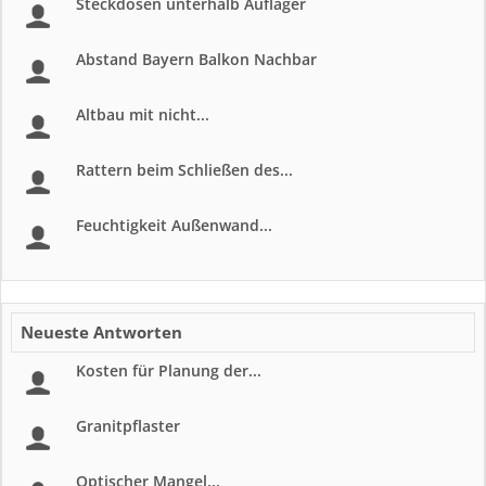
Steckdosen unterhalb Auflager
Abstand Bayern Balkon Nachbar
Altbau mit nicht...
Rattern beim Schließen des...
Feuchtigkeit Außenwand...
Neueste Antworten
Kosten für Planung der...
Granitpflaster
Optischer Mangel...