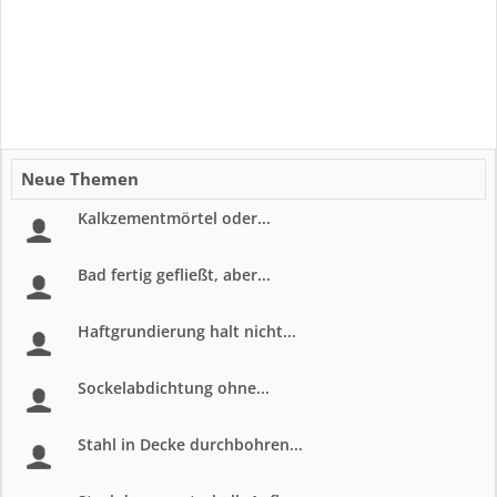
Neue Themen
Kalkzementmörtel oder...
Bad fertig gefließt, aber...
Haftgrundierung halt nicht...
Sockelabdichtung ohne...
Stahl in Decke durchbohren...