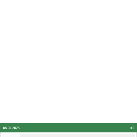
08.04.2023
#2