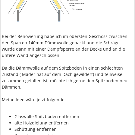
Bei der Renovierung habe ich im obersten Geschoss zwischen
den Sparren 140mm Dämmwolle gepackt und die Schräge
wurde dann mit einer Dampfsperre an der Decke und an die
untere Wand angeschlossen.
Da die Dämmwolle auf dem Spitzboden in einen schlechten
Zustand ( Mader hat auf dem Dach gewildert) und teilweise
zusammen gefallen ist, möchte ich gerne den Spitzboden neu
Dämmen.
Meine Idee wäre jetzt folgende:
Glaswolle Spitzboden entfernen
alte Holzdielung entfernen
Schüttung entfernen