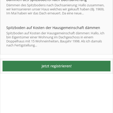
Dämmen des Spitzbodens nach Dachsanierung: Hallo zusammen,
wir kernsanieren unser Haus welches wir gekauft haben (Bj. 1969).
Im Mai haben wir das Dach erneuert. Da eine neue...
Spitzboden auf Kosten der Hausgemeinschaft dämmen
Spitzboden auf Kosten der Hausgemeinschaft dämmen: Hallo, ich
bin Eigentümer einer Wohnung im Dachgeschoss in einem
Doppelhaus mit 15 Wohneinheiten, Baujahr 1998. Als ich damals
nach Fertigstellung...
Jetzt registrieren!