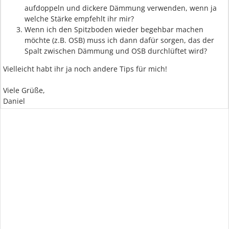
aufdoppeln und dickere Dämmung verwenden, wenn ja
welche Stärke empfehlt ihr mir?
Wenn ich den Spitzboden wieder begehbar machen
möchte (z.B. OSB) muss ich dann dafür sorgen, das der
Spalt zwischen Dämmung und OSB durchlüftet wird?
Vielleicht habt ihr ja noch andere Tips für mich!
Viele Grüße,
Daniel