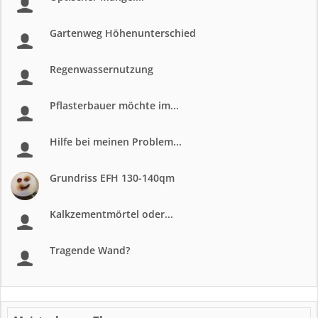
Gartenweg Höhenunterschied
Regenwassernutzung
Pflasterbauer möchte im...
Hilfe bei meinen Problem...
Grundriss EFH 130-140qm
Kalkzementmörtel oder...
Tragende Wand?