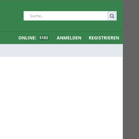
ONLINE:
ANMELDEN
REGISTRIEREN
5182