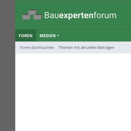
FOREN
MEDIEN
Foren durchsuchen
Themen mit aktuellen Beiträgen