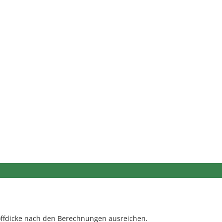
fdicke nach den Berechnungen ausreichen.