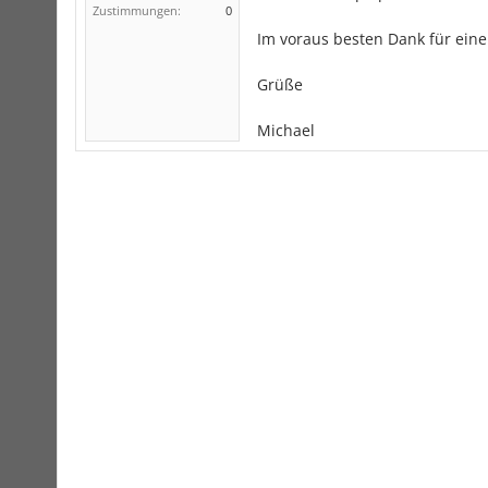
Zustimmungen:
0
Im voraus besten Dank für eine
Grüße
Michael