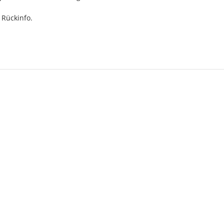
 Rückinfo.