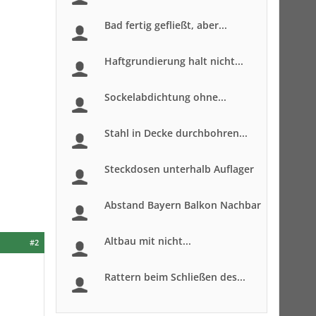
Bad fertig gefließt, aber...
Haftgrundierung halt nicht...
Sockelabdichtung ohne...
Stahl in Decke durchbohren...
Steckdosen unterhalb Auflager
Abstand Bayern Balkon Nachbar
Altbau mit nicht...
#2
Rattern beim Schließen des...