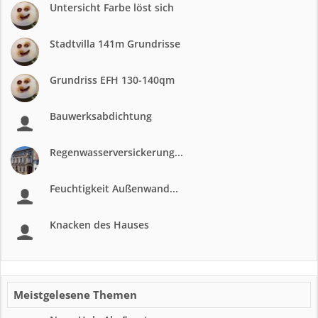
Untersicht Farbe löst sich
Stadtvilla 141m Grundrisse
Grundriss EFH 130-140qm
Bauwerksabdichtung
Regenwasserversickerung...
Feuchtigkeit Außenwand...
Knacken des Hauses
Meistgelesene Themen