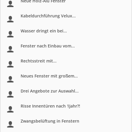
Neue Holz-Alu Fenster
Kabeldurchführung Velux...
Wasser dringt ein bei...
Fenster nach Einbau vom...
Rechtsstreit mit...
Neues Fenster mit großem...
Drei Angebote zur Auswahl...
Risse Innentüren nach 1Jahr?!
Zwangsbelüftung in Fenstern