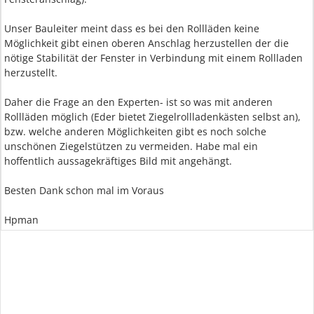
Unser Bauleiter meint dass es bei den Rollläden keine
Möglichkeit gibt einen oberen Anschlag herzustellen der die
nötige Stabilität der Fenster in Verbindung mit einem Rollladen
herzustellt.
Daher die Frage an den Experten- ist so was mit anderen
Rollläden möglich (Eder bietet Ziegelrollladenkästen selbst an),
bzw. welche anderen Möglichkeiten gibt es noch solche
unschönen Ziegelstützen zu vermeiden. Habe mal ein
hoffentlich aussagekräftiges Bild mit angehängt.
Besten Dank schon mal im Voraus
Hpman