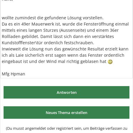
wollte zumindest die gefundene Lösung vorstellen.
Da es ein 49er Mauerwerk ist, wurde die Fensteröffnung einmal
mittels eines langen Sturzes (Aussenseite) und einem 36er
Rollladen gebildet. Damit lässt sich dann ein verstärktes
Kundstofffenster\tür ordenlich festschrauben.
Inwieweit die Lösung nun das gewünschte Resultat erzielt kann
ich als Laie sicherlich erst sagen wenn das Fenster ordentlich
eingebaut ist und der Wind mal richtig geblasen hat
Mfg Hpman
Antworten
Neues Thema erstellen
(Du musst angemeldet oder registriert sein, um Beiträge verfassen zu