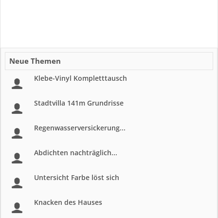
Neue Themen
Klebe-Vinyl Kompletttausch
Stadtvilla 141m Grundrisse
Regenwasserversickerung...
Abdichten nachträglich...
Untersicht Farbe löst sich
Knacken des Hauses