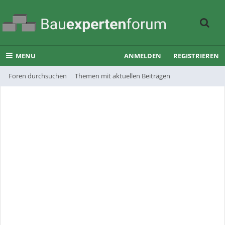
MENU
ANMELDEN
REGISTRIEREN
Foren durchsuchen
Themen mit aktuellen Beiträgen