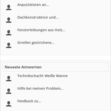
Anputzleisten an...
Dachkonstruktion und...
Fensterleibungen aus Holz...
Streifen gestrichene...
Neueste Antworten
Technikschacht Weiße Wanne
Hilfe bei meinen Problem...
Feedback zu...