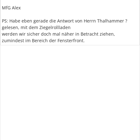
MfG Alex
PS: Habe eben gerade die Antwort von Herrn Thalhammer ?
gelesen, mit dem Ziegelrollladen
werden wir sicher doch mal näher in Betracht ziehen,
zumindest im Bereich der Fensterfront.