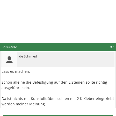
21.03.2012
#7
de Schmied
Lass es machen.
Schon alleine die Befestigung auf den L Steinen sollte richtig
ausgeführt sein.
Da ist nichts mit Kunstoffdübel, sollten mit 2 K Kleber eingeklebt
werden meiner Meinung.