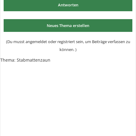
Antworten
Neues Thema erstellen
(Du musst angemeldet oder registriert sein, um Beiträge verfassen zu
können. )
Thema:
Stabmattenzaun