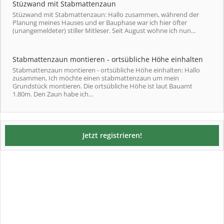
Stüzwand mit Stabmattenzaun
Stüzwand mit Stabmattenzaun: Hallo zusammen, während der
Planung meines Hauses und er Bauphase war ich hier öfter
(unangemeldeter) stiller Mitleser. Seit August wohne ich nun...
Stabmattenzaun montieren - ortsübliche Höhe einhalten
Stabmattenzaun montieren - ortsübliche Höhe einhalten: Hallo
zusammen, Ich möchte einen stabmattenzaun um mein
Grundstück montieren. Die ortsübliche Höhe ist laut Bauamt
1.80m. Den Zaun habe ich...
Jetzt registrieren!