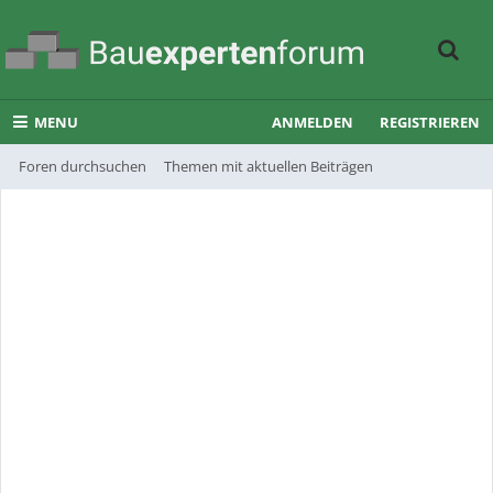
MENU
ANMELDEN
REGISTRIEREN
Foren durchsuchen
Themen mit aktuellen Beiträgen