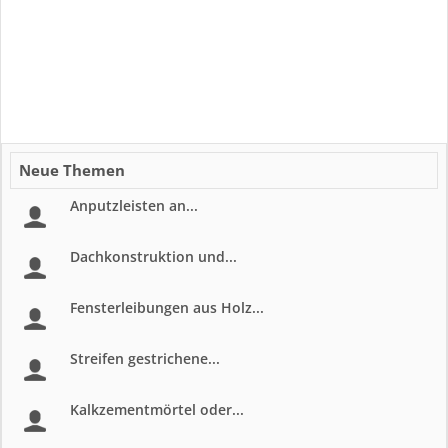
Neue Themen
Anputzleisten an...
Dachkonstruktion und...
Fensterleibungen aus Holz...
Streifen gestrichene...
Kalkzementmörtel oder...