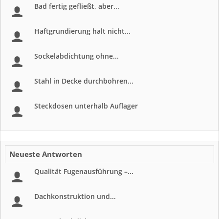
Bad fertig gefließt, aber...
Haftgrundierung halt nicht...
Sockelabdichtung ohne...
Stahl in Decke durchbohren...
Steckdosen unterhalb Auflager
Neueste Antworten
Qualität Fugenausführung –...
Dachkonstruktion und...