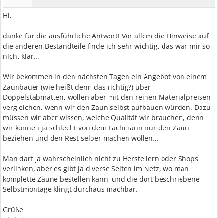
Hi,
danke für die ausführliche Antwort! Vor allem die Hinweise auf
die anderen Bestandteile finde ich sehr wichtig, das war mir so
nicht klar...
Wir bekommen in den nächsten Tagen ein Angebot von einem
Zaunbauer (wie heißt denn das richtig?) über
Doppelstabmatten, wollen aber mit den reinen Materialpreisen
vergleichen, wenn wir den Zaun selbst aufbauen würden. Dazu
müssen wir aber wissen, welche Qualität wir brauchen, denn
wir können ja schlecht von dem Fachmann nur den Zaun
beziehen und den Rest selber machen wollen...
Man darf ja wahrscheinlich nicht zu Herstellern oder Shops
verlinken, aber es gibt ja diverse Seiten im Netz, wo man
komplette Zäune bestellen kann, und die dort beschriebene
Selbstmontage klingt durchaus machbar.
Grüße