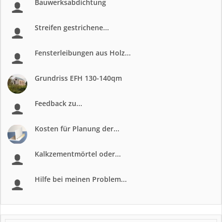
Bauwerksabdichtung
Streifen gestrichene...
Fensterleibungen aus Holz...
Grundriss EFH 130-140qm
Feedback zu...
Kosten für Planung der...
Kalkzementmörtel oder...
Hilfe bei meinen Problem...