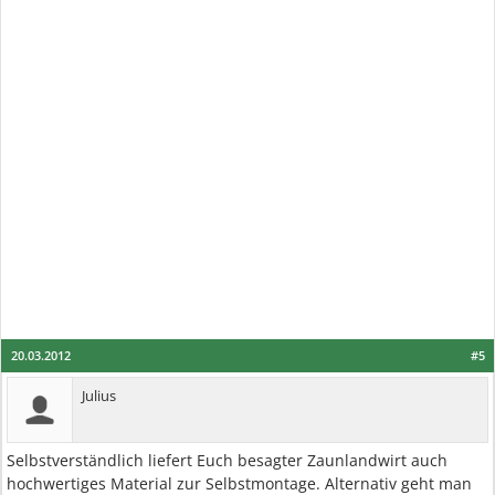
20.03.2012
#5
Julius
Selbstverständlich liefert Euch besagter Zaunlandwirt auch
hochwertiges Material zur Selbstmontage. Alternativ geht man