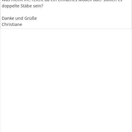
doppelte Stäbe sein?
Danke und Grüße
Christiane