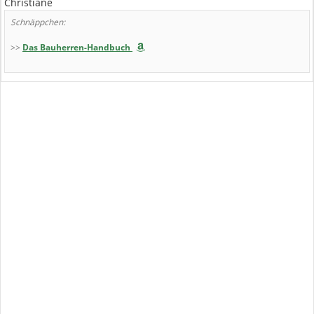
Christiane
Schnäppchen:
>>
Das Bauherren-Handbuch