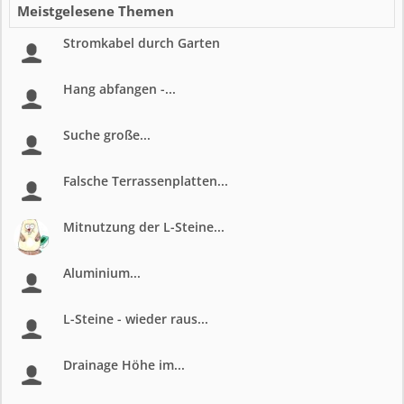
Meistgelesene Themen
Stromkabel durch Garten
Hang abfangen -...
Suche große...
Falsche Terrassenplatten...
Mitnutzung der L-Steine...
Aluminium...
L-Steine - wieder raus...
Drainage Höhe im...