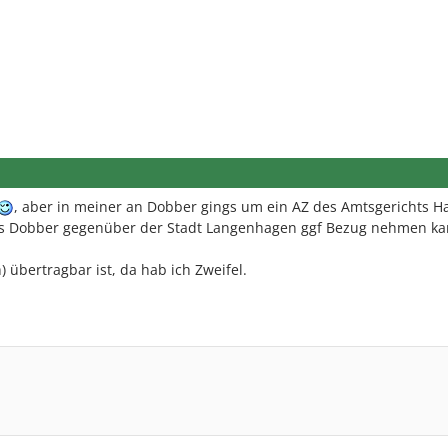
, aber in meiner an Dobber gings um ein AZ des Amtsgerichts 
das Dobber gegenüber der Stadt Langenhagen ggf Bezug nehmen ka
) übertragbar ist, da hab ich Zweifel.