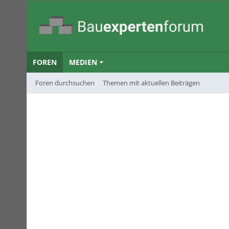
FOREN
MEDIEN
Foren durchsuchen
Themen mit aktuellen Beiträgen