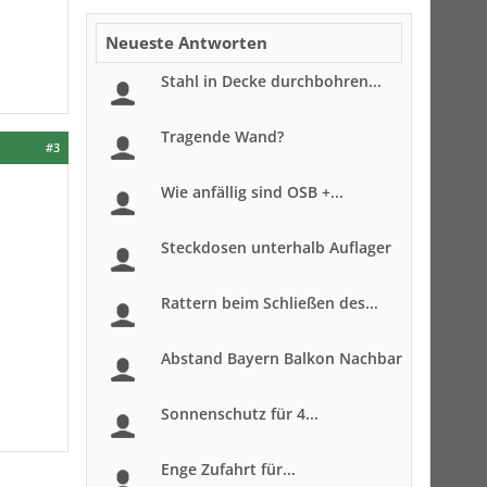
Neueste Antworten
Stahl in Decke durchbohren...
Tragende Wand?
#3
Wie anfällig sind OSB +...
Steckdosen unterhalb Auflager
Rattern beim Schließen des...
Abstand Bayern Balkon Nachbar
Sonnenschutz für 4...
Enge Zufahrt für...