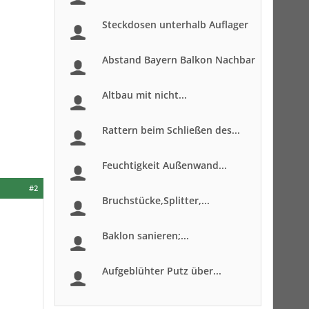
Steckdosen unterhalb Auflager
Abstand Bayern Balkon Nachbar
Altbau mit nicht...
Rattern beim Schließen des...
Feuchtigkeit Außenwand...
#2
Bruchstücke,Splitter,...
Baklon sanieren;...
Aufgeblühter Putz über...