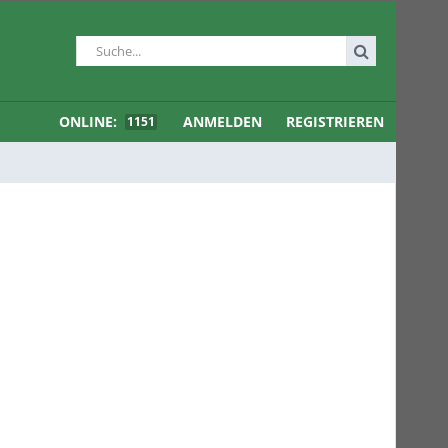
ONLINE:
ANMELDEN
REGISTRIEREN
1151