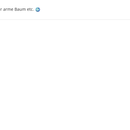
der arme Baum etc.