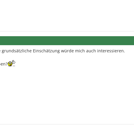
ne grundsätzliche Einschätzung würde mich auch interessieren.
ben?