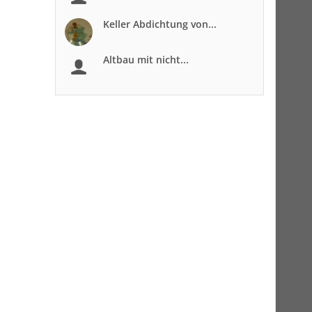
Keller Abdichtung von...
Altbau mit nicht...