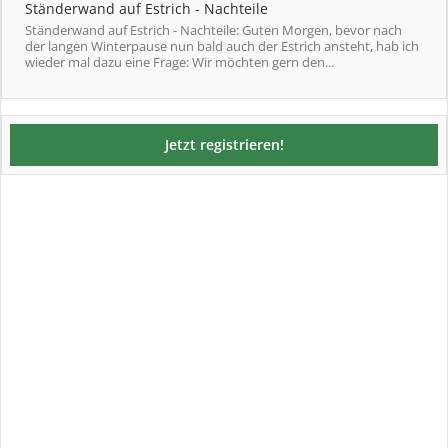
Ständerwand auf Estrich - Nachteile
Ständerwand auf Estrich - Nachteile: Guten Morgen, bevor nach
der langen Winterpause nun bald auch der Estrich ansteht, hab ich
wieder mal dazu eine Frage: Wir möchten gern den...
Jetzt registrieren!