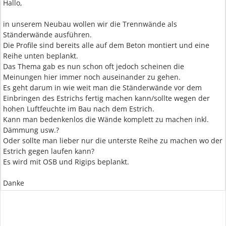
Hallo,
in unserem Neubau wollen wir die Trennwände als
Ständerwände ausführen.
Die Profile sind bereits alle auf dem Beton montiert und eine
Reihe unten beplankt.
Das Thema gab es nun schon oft jedoch scheinen die
Meinungen hier immer noch auseinander zu gehen.
Es geht darum in wie weit man die Ständerwände vor dem
Einbringen des Estrichs fertig machen kann/sollte wegen der
hohen Luftfeuchte im Bau nach dem Estrich.
Kann man bedenkenlos die Wände komplett zu machen inkl.
Dämmung usw.?
Oder sollte man lieber nur die unterste Reihe zu machen wo der
Estrich gegen laufen kann?
Es wird mit OSB und Rigips beplankt.
Danke