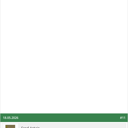
18.05.2026
#11