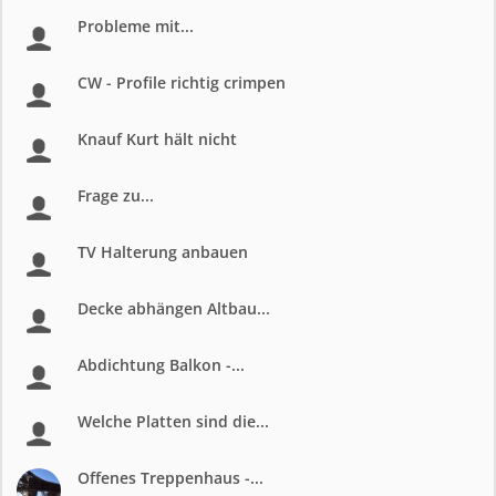
Probleme mit...
CW - Profile richtig crimpen
Knauf Kurt hält nicht
Frage zu...
TV Halterung anbauen
Decke abhängen Altbau...
Abdichtung Balkon -...
Welche Platten sind die...
Offenes Treppenhaus -...