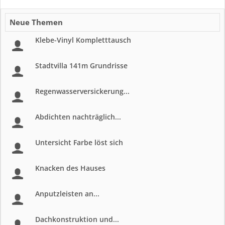
Neue Themen
Klebe-Vinyl Kompletttausch
Stadtvilla 141m Grundrisse
Regenwasserversickerung...
Abdichten nachträglich...
Untersicht Farbe löst sich
Knacken des Hauses
Anputzleisten an...
Dachkonstruktion und...