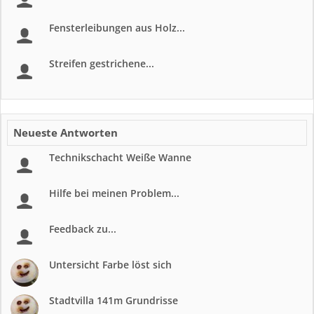
Fensterleibungen aus Holz...
Streifen gestrichene...
Neueste Antworten
Technikschacht Weiße Wanne
Hilfe bei meinen Problem...
Feedback zu...
Untersicht Farbe löst sich
Stadtvilla 141m Grundrisse