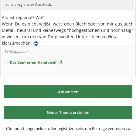
ist halt regionaler Ausdruck,
Alu ist regional? Wo?
Wenn Du es nicht weißt, wäre doch Blech oder von mir aus auch
Metall, neutral und keineswegs "hochgestochen und hochnäsig"
gewesen, um den von Dir gewollten Unterschied zu Holz
klarzumachen.
Schnäppchen:
>>
Das Bauherren-Handbuch
Antworten
Neues Thema erstellen
(Du musst angemeldet oder registriert sein, um Beiträge verfassen zu