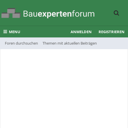
MENU
ANMELDEN
REGISTRIEREN
Foren durchsuchen
Themen mit aktuellen Beiträgen