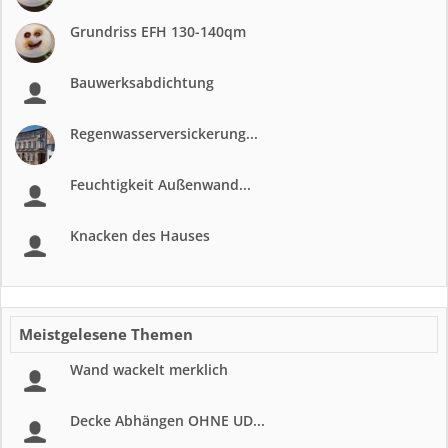
Grundriss EFH 130-140qm
Bauwerksabdichtung
Regenwasserversickerung...
Feuchtigkeit Außenwand...
Knacken des Hauses
Meistgelesene Themen
Wand wackelt merklich
Decke Abhängen OHNE UD...