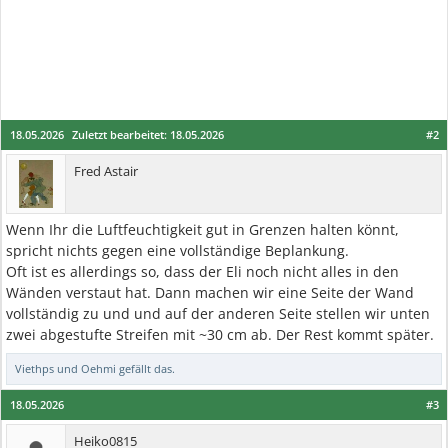
18.05.2026
Zuletzt bearbeitet:
18.05.2026
#2
Fred Astair
Wenn Ihr die Luftfeuchtigkeit gut in Grenzen halten könnt,
spricht nichts gegen eine vollständige Beplankung.
Oft ist es allerdings so, dass der Eli noch nicht alles in den
Wänden verstaut hat. Dann machen wir eine Seite der Wand
vollständig zu und und auf der anderen Seite stellen wir unten
zwei abgestufte Streifen mit ~30 cm ab. Der Rest kommt später.
Viethps
und
Oehmi
gefällt das.
18.05.2026
#3
Heiko0815