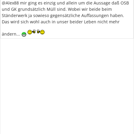
@Alex88 mir ging es einzig und allein um die Aussage daß OSB
und GK grundsätzlich Müll sind. Wobei wir beide beim
Ständerwerk ja sowieso gegensätzliche Auffassungen haben.
Das wird sich wohl auch in unser beider Leben nicht mehr
ändern...