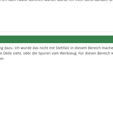
g dazu. Ich würde das nicht mit Stehfalz in diesem Bereich mach
te Delle sieht, oder die Spuren vom Werkzeug. Für diesen Bereich 
er.