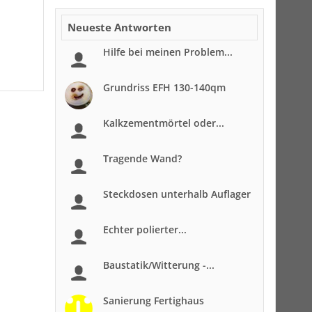
Neueste Antworten
Hilfe bei meinen Problem...
Grundriss EFH 130-140qm
Kalkzementmörtel oder...
Tragende Wand?
Steckdosen unterhalb Auflager
Echter polierter...
Baustatik/Witterung -...
Sanierung Fertighaus