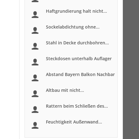
Haftgrundierung halt nicht...
Sockelabdichtung ohne...
Stahl in Decke durchbohren...
Steckdosen unterhalb Auflager
Abstand Bayern Balkon Nachbar
Altbau mit nicht...
Rattern beim Schließen des...
Feuchtigkeit Außenwand...