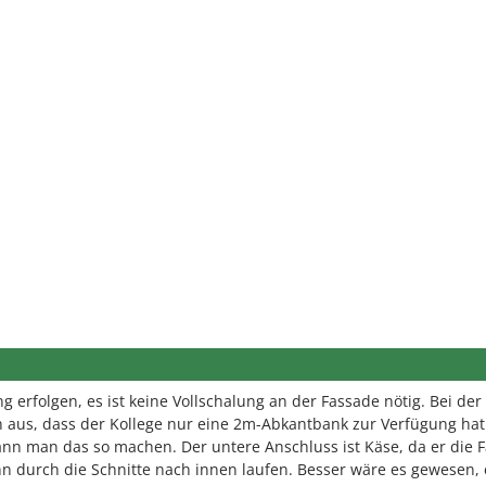
g erfolgen, es ist keine Vollschalung an der Fassade nötig. Bei der
 aus, dass der Kollege nur eine 2m-Abkantbank zur Verfügung hat.
kann man das so machen. Der untere Anschluss ist Käse, da er die F
n durch die Schnitte nach innen laufen. Besser wäre es gewesen, 