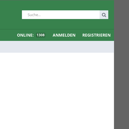
ONLINE:
ANMELDEN
REGISTRIEREN
1308