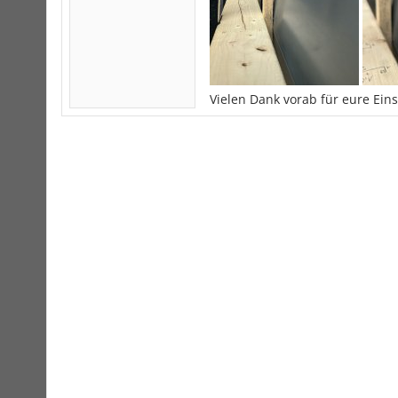
Vielen Dank vorab für eure Ei