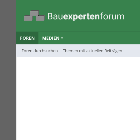
FOREN
MEDIEN
Foren durchsuchen
Themen mit aktuellen Beiträgen