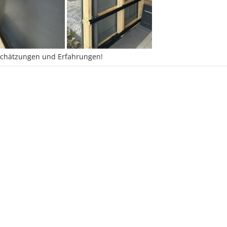
nschätzungen und Erfahrungen!