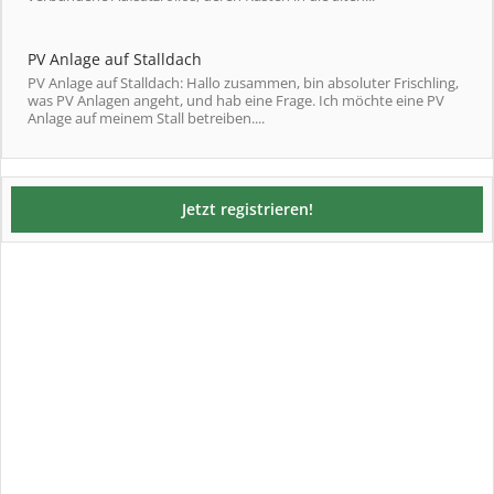
PV Anlage auf Stalldach
PV Anlage auf Stalldach: Hallo zusammen, bin absoluter Frischling,
was PV Anlagen angeht, und hab eine Frage. Ich möchte eine PV
Anlage auf meinem Stall betreiben....
Jetzt registrieren!