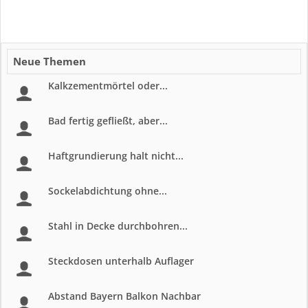
Neue Themen
Kalkzementmörtel oder...
Bad fertig gefließt, aber...
Haftgrundierung halt nicht...
Sockelabdichtung ohne...
Stahl in Decke durchbohren...
Steckdosen unterhalb Auflager
Abstand Bayern Balkon Nachbar