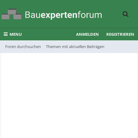
MENU
ANMELDEN
REGISTRIEREN
Foren durchsuchen
Themen mit aktuellen Beiträgen