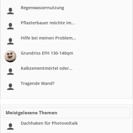
Regenwassernutzung
Pflasterbauer möchte im...
Hilfe bei meinen Problem...
Grundriss EFH 130-140qm
Kalkzementmörtel oder...
Tragende Wand?
Meistgelesene Themen
Dachhaken für Photovoltaik