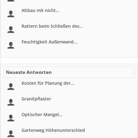
Altbau mit nicht...
Rattern beim Schließen des...
Feuchtigkeit Außenwand...
Neueste Antworten
Kosten für Planung der...
Granitpflaster
Optischer Mangel...
Gartenweg Höhenunterschied