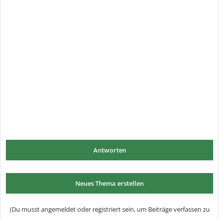
Antworten
Neues Thema erstellen
(Du musst angemeldet oder registriert sein, um Beiträge verfassen zu