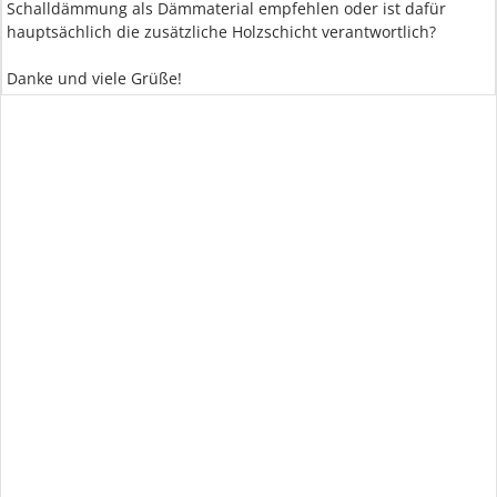
Schalldämmung als Dämmaterial empfehlen oder ist dafür
hauptsächlich die zusätzliche Holzschicht verantwortlich?
Danke und viele Grüße!