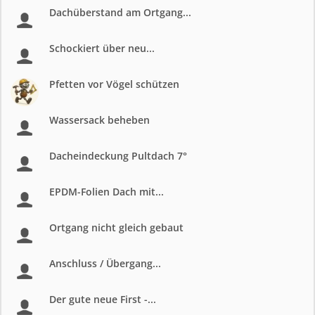
Dachüberstand am Ortgang...
Schockiert über neu...
Pfetten vor Vögel schützen
Wassersack beheben
Dacheindeckung Pultdach 7°
EPDM-Folien Dach mit...
Ortgang nicht gleich gebaut
Anschluss / Übergang...
Der gute neue First -...