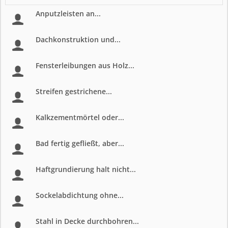
Anputzleisten an...
Dachkonstruktion und...
Fensterleibungen aus Holz...
Streifen gestrichene...
Kalkzementmörtel oder...
Bad fertig gefließt, aber...
Haftgrundierung halt nicht...
Sockelabdichtung ohne...
Stahl in Decke durchbohren...