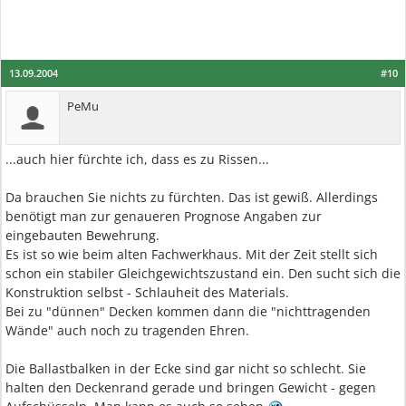
13.09.2004
#10
PeMu
...auch hier fürchte ich, dass es zu Rissen...
Da brauchen Sie nichts zu fürchten. Das ist gewiß. Allerdings
benötigt man zur genaueren Prognose Angaben zur
eingebauten Bewehrung.
Es ist so wie beim alten Fachwerkhaus. Mit der Zeit stellt sich
schon ein stabiler Gleichgewichtszustand ein. Den sucht sich die
Konstruktion selbst - Schlauheit des Materials.
Bei zu "dünnen" Decken kommen dann die "nichttragenden
Wände" auch noch zu tragenden Ehren.
Die Ballastbalken in der Ecke sind gar nicht so schlecht. Sie
halten den Deckenrand gerade und bringen Gewicht - gegen