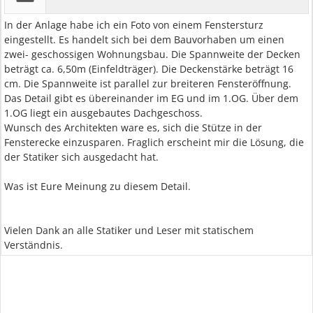
In der Anlage habe ich ein Foto von einem Fenstersturz
eingestellt. Es handelt sich bei dem Bauvorhaben um einen
zwei- geschossigen Wohnungsbau. Die Spannweite der Decken
beträgt ca. 6,50m (Einfeldträger). Die Deckenstärke beträgt 16
cm. Die Spannweite ist parallel zur breiteren Fensteröffnung.
Das Detail gibt es übereinander im EG und im 1.OG. Über dem
1.OG liegt ein ausgebautes Dachgeschoss.
Wunsch des Architekten ware es, sich die Stütze in der
Fensterecke einzusparen. Fraglich erscheint mir die Lösung, die
der Statiker sich ausgedacht hat.
Was ist Eure Meinung zu diesem Detail.
Vielen Dank an alle Statiker und Leser mit statischem
Verständnis.