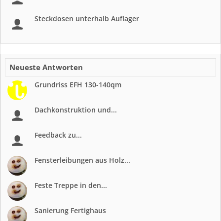
Steckdosen unterhalb Auflager
Neueste Antworten
Grundriss EFH 130-140qm
Dachkonstruktion und...
Feedback zu...
Fensterleibungen aus Holz...
Feste Treppe in den...
Sanierung Fertighaus