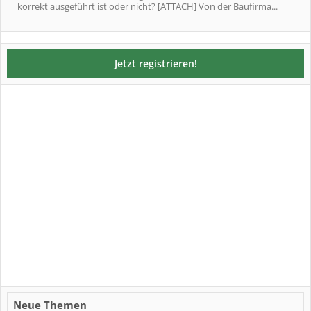
korrekt ausgeführt ist oder nicht? [ATTACH] Von der Baufirma...
Jetzt registrieren!
Neue Themen