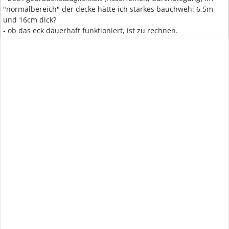
"normalbereich" der decke hätte ich starkes bauchweh: 6,5m
und 16cm dick?
- ob das eck dauerhaft funktioniert, ist zu rechnen.