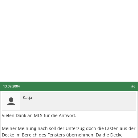
13.09.2004
#6
Katja
Vielen Dank an MLS für die Antwort.
Meiner Meinung nach soll der Unterzug doch die Lasten aus der
Decke im Bereich des Fensters übernehmen. Da die Decke