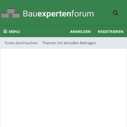
MENU
ANMELDEN
REGISTRIEREN
Foren durchsuchen
Themen mit aktuellen Beiträgen