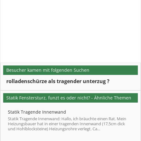
Besucher kamen mit folgenden Suchen
rolladenschürze als tragender unterzug ?
Statik Fenstersturz, funzt es oder nicht? - Ähnliche Themen
Statik Tragende Innenwand
Statik Tragende Innenwand: Hallo, ich bräuchte einen Rat. Mein
Heizungsbauer hat in einer tragenden Innenwand (17,5cm dick
und Hohlblocksteine) Heizungsrohre verlegt. Ca...