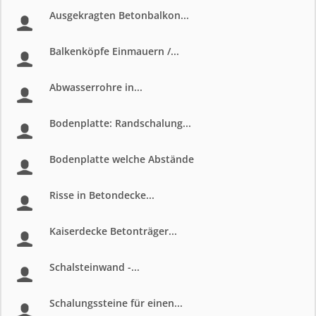
Ausgekragten Betonbalkon...
Balkenköpfe Einmauern /...
Abwasserrohre in...
Bodenplatte: Randschalung...
Bodenplatte welche Abstände
Risse in Betondecke...
Kaiserdecke Betonträger...
Schalsteinwand -...
Schalungssteine für einen...