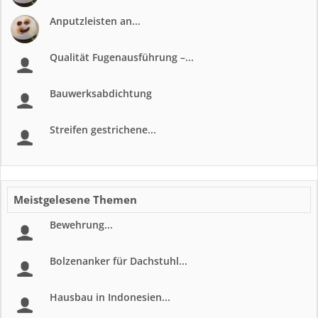
Anputzleisten an...
Qualität Fugenausführung –...
Bauwerksabdichtung
Streifen gestrichene...
Meistgelesene Themen
Bewehrung...
Bolzenanker für Dachstuhl...
Hausbau in Indonesien...