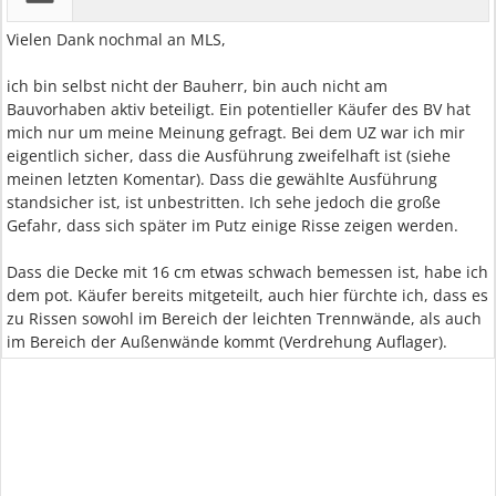
Vielen Dank nochmal an MLS,
ich bin selbst nicht der Bauherr, bin auch nicht am
Bauvorhaben aktiv beteiligt. Ein potentieller Käufer des BV hat
mich nur um meine Meinung gefragt. Bei dem UZ war ich mir
eigentlich sicher, dass die Ausführung zweifelhaft ist (siehe
meinen letzten Komentar). Dass die gewählte Ausführung
standsicher ist, ist unbestritten. Ich sehe jedoch die große
Gefahr, dass sich später im Putz einige Risse zeigen werden.
Dass die Decke mit 16 cm etwas schwach bemessen ist, habe ich
dem pot. Käufer bereits mitgeteilt, auch hier fürchte ich, dass es
zu Rissen sowohl im Bereich der leichten Trennwände, als auch
im Bereich der Außenwände kommt (Verdrehung Auflager).