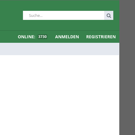
ONLINE:
ANMELDEN
REGISTRIEREN
3730