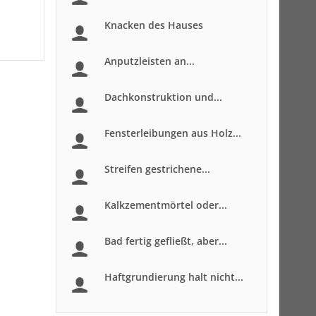
Knacken des Hauses
Anputzleisten an...
Dachkonstruktion und...
Fensterleibungen aus Holz...
Streifen gestrichene...
Kalkzementmörtel oder...
Bad fertig gefließt, aber...
Haftgrundierung halt nicht...