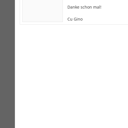
Danke schon mal!
Cu Gino