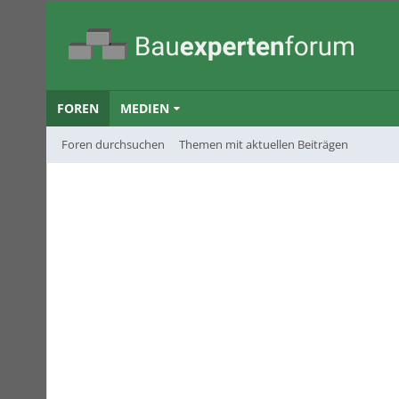
FOREN
MEDIEN
Foren durchsuchen
Themen mit aktuellen Beiträgen