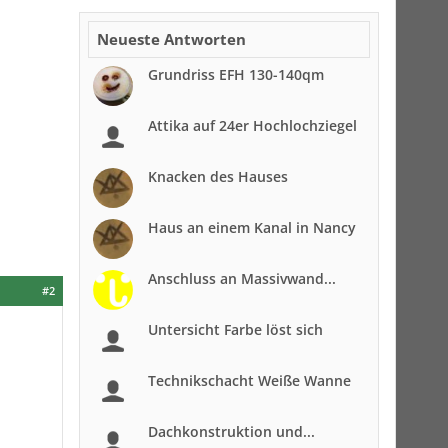
Neueste Antworten
Grundriss EFH 130-140qm
Attika auf 24er Hochlochziegel
Knacken des Hauses
Haus an einem Kanal in Nancy
Anschluss an Massivwand...
#2
Untersicht Farbe löst sich
Technikschacht Weiße Wanne
Dachkonstruktion und...