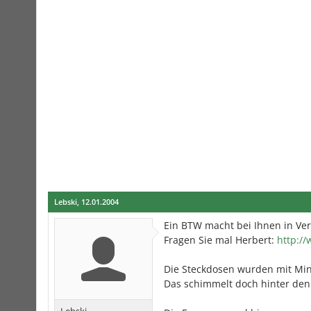
Lebski
,
12.01.2004
Ein BTW macht bei Ihnen in Ve
Fragen Sie mal Herbert:
http://
Die Steckdosen wurden mit Min
Das schimmelt doch hinter den 