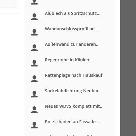
Alublech als Spritzschutz...
Wandanschlussprofil an...
Außenwand zur anderen...
Regenrinne in Klinker...
Rattenplage nach Hauskauf
Sockelabdichtung Neubau
Neues WDVS komplett mit...
Putzschaden an Fassade –...