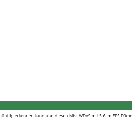
ernünftig erkennen kann und diesen Mist WDVS mit 5-6cm EPS Dä