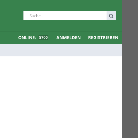
ONLINE:
ANMELDEN
REGISTRIEREN
5700