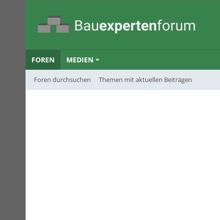
FOREN
MEDIEN
Foren durchsuchen
Themen mit aktuellen Beiträgen