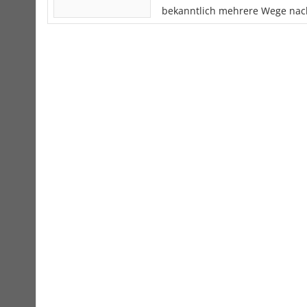
bekanntlich mehrere Wege nac