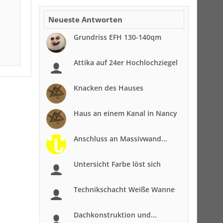
Neueste Antworten
Grundriss EFH 130-140qm
Attika auf 24er Hochlochziegel
Knacken des Hauses
Haus an einem Kanal in Nancy
Anschluss an Massivwand...
Untersicht Farbe löst sich
Technikschacht Weiße Wanne
Dachkonstruktion und...