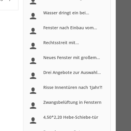
Wasser dringt ein bei...
Fenster nach Einbau vom...
Rechtsstreit mit...
Neues Fenster mit großem...
Drei Angebote zur Auswahl...
Risse Innentüren nach 1Jahr?!
Zwangsbelüftung in Fenstern
4,50*2,20 Hebe-Schiebe-tür