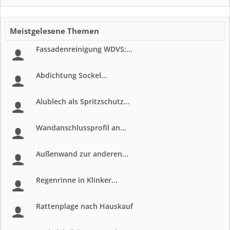
Meistgelesene Themen
Fassadenreinigung WDVS:...
Abdichtung Sockel...
Alublech als Spritzschutz...
Wandanschlussprofil an...
Außenwand zur anderen...
Regenrinne in Klinker...
Rattenplage nach Hauskauf