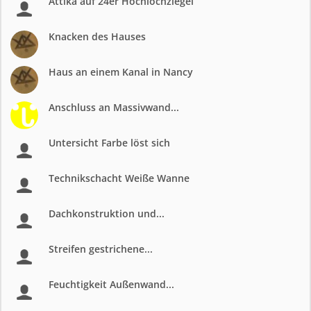
Attika auf 24er Hochlochziegel
Knacken des Hauses
Haus an einem Kanal in Nancy
Anschluss an Massivwand...
Untersicht Farbe löst sich
Technikschacht Weiße Wanne
Dachkonstruktion und...
Streifen gestrichene...
Feuchtigkeit Außenwand...