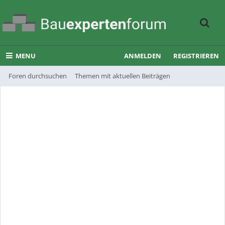
MENU
ANMELDEN
REGISTRIEREN
Foren durchsuchen
Themen mit aktuellen Beiträgen