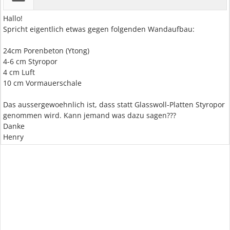
Hallo!
Spricht eigentlich etwas gegen folgenden Wandaufbau:
24cm Porenbeton (Ytong)
4-6 cm Styropor
4 cm Luft
10 cm Vormauerschale
Das aussergewoehnlich ist, dass statt Glasswoll-Platten Styropor
genommen wird. Kann jemand was dazu sagen???
Danke
Henry