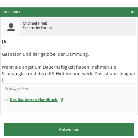
24.10.2003
#2
Michael Prieß
Experte im Forum
Ja
Gasbeton und der geiz bei der Dämmung.
Wenn sie angst um Dauerhaftigkeit haben, nehmen sie
Schaumglas und dazu KS-Hintermauerwerk. Das ist unschlagbar
!
Schnäppchen:
>>
Das Bauherren-Handbuch
Antworten