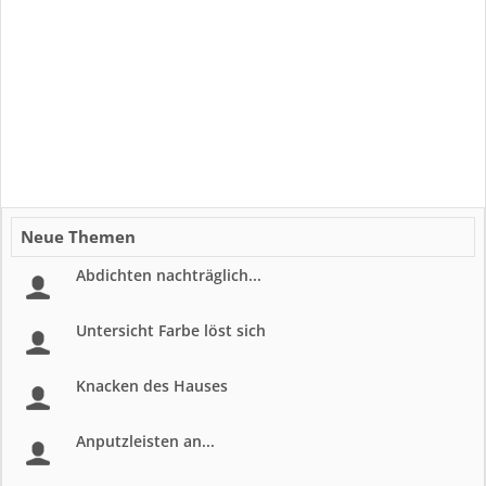
Neue Themen
Abdichten nachträglich...
Untersicht Farbe löst sich
Knacken des Hauses
Anputzleisten an...