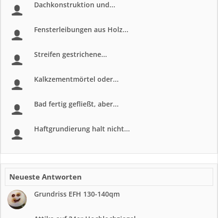
Dachkonstruktion und...
Fensterleibungen aus Holz...
Streifen gestrichene...
Kalkzementmörtel oder...
Bad fertig gefließt, aber...
Haftgrundierung halt nicht...
Neueste Antworten
Grundriss EFH 130-140qm