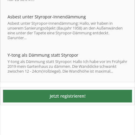
Asbest unter Styropor-Innendämmung
Asbest unter Styropor-Innendämmung: Hallo, wir haben in
unserem Sanierungsobjekt (Baujahr 1958) an den Außenwänden
eine unter der Tapete eine Styropor-Dämmung entdeckt.
Darunter...
Y-tong als Dämmung statt Styropor
Y-tong als Dämmung statt Styropor: Hallo Ich habe vor im Frühjahr
2019 mein Gartenhaus zu dämmen. Die Wanddicke schwankt
zwischen 12 - 24cm(Vollziegel). Die Wandhöhe ist maximal...
Jetzt registrieren!