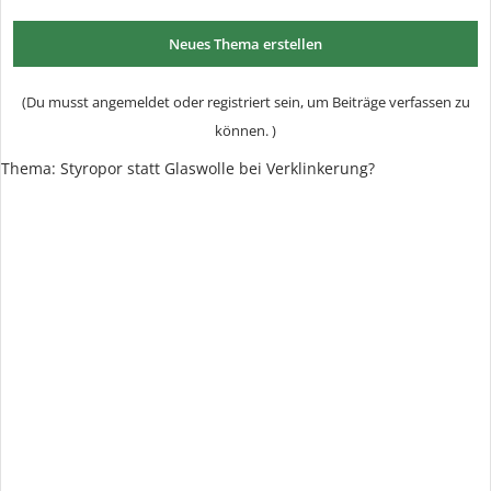
Neues Thema erstellen
(Du musst angemeldet oder registriert sein, um Beiträge verfassen zu
können. )
Thema:
Styropor statt Glaswolle bei Verklinkerung?