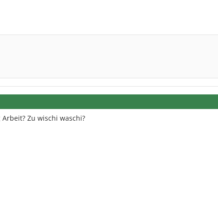
ig Arbeit? Zu wischi waschi?