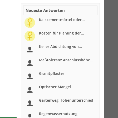
Neueste Antworten
Kalkzementmörtel oder...
Kosten für Planung der...
Keller Abdichtung von...
Maßtoleranz Anschlusshöhe...
Granitpflaster
Optischer Mangel...
Gartenweg Höhenunterschied
Regenwassernutzung