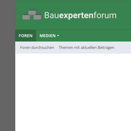
FOREN
MEDIEN
Foren durchsuchen
Themen mit aktuellen Beiträgen