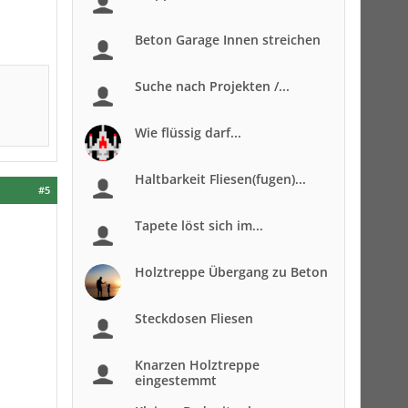
Beton Garage Innen streichen
Suche nach Projekten /...
Wie flüssig darf...
Haltbarkeit Fliesen(fugen)...
#5
Tapete löst sich im...
Holztreppe Übergang zu Beton
Steckdosen Fliesen
Knarzen Holztreppe
eingestemmt