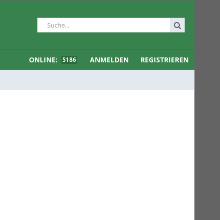
ONLINE:
ANMELDEN
REGISTRIEREN
5186