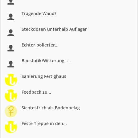
Tragende Wand?
Steckdosen unterhalb Auflager
Echter polierter...
Baustatik/Witterung -...
Sanierung Fertighaus
Feedback zu...
Sichtestrich als Bodenbelag
Feste Treppe in den...