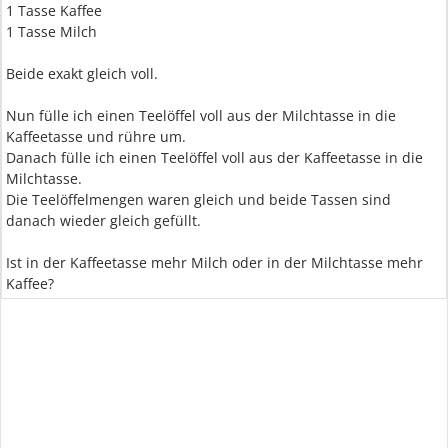
1 Tasse Kaffee
1 Tasse Milch
Beide exakt gleich voll.
Nun fülle ich einen Teelöffel voll aus der Milchtasse in die
Kaffeetasse und rühre um.
Danach fülle ich einen Teelöffel voll aus der Kaffeetasse in die
Milchtasse.
Die Teelöffelmengen waren gleich und beide Tassen sind
danach wieder gleich gefüllt.
Ist in der Kaffeetasse mehr Milch oder in der Milchtasse mehr
Kaffee?