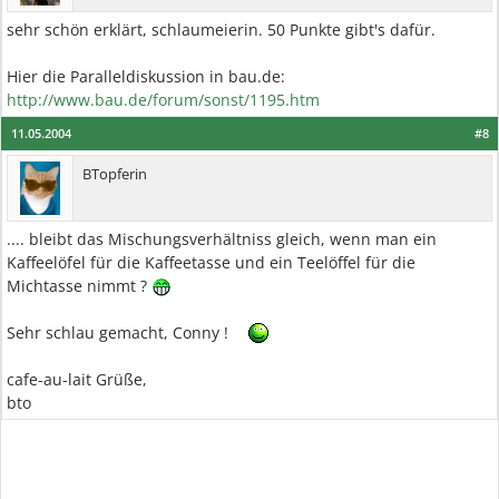
sehr schön erklärt, schlaumeierin. 50 Punkte gibt's dafür.
Hier die Paralleldiskussion in bau.de:
http://www.bau.de/forum/sonst/1195.htm
11.05.2004
#8
BTopferin
.... bleibt das Mischungsverhältniss gleich, wenn man ein
Kaffeelöfel für die Kaffeetasse und ein Teelöffel für die
Michtasse nimmt ?
Sehr schlau gemacht, Conny !
cafe-au-lait Grüße,
bto