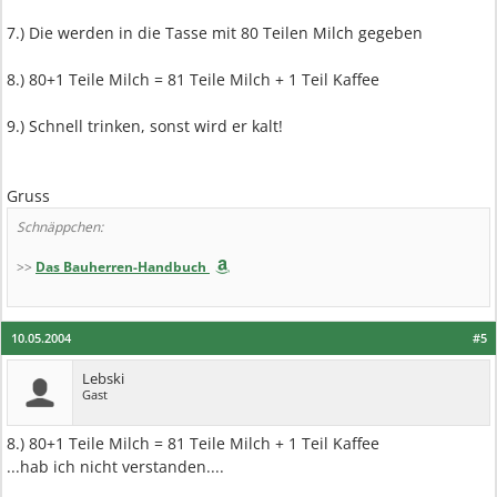
7.) Die werden in die Tasse mit 80 Teilen Milch gegeben
8.) 80+1 Teile Milch = 81 Teile Milch + 1 Teil Kaffee
9.) Schnell trinken, sonst wird er kalt!
Gruss
Schnäppchen:
>>
Das Bauherren-Handbuch
10.05.2004
#5
Lebski
Gast
8.) 80+1 Teile Milch = 81 Teile Milch + 1 Teil Kaffee
...hab ich nicht verstanden....