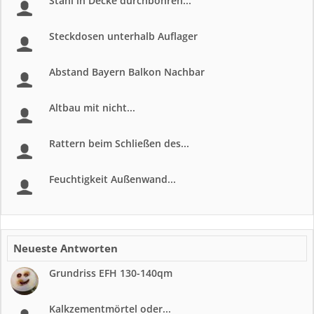
Stahl in Decke durchbohren...
Steckdosen unterhalb Auflager
Abstand Bayern Balkon Nachbar
Altbau mit nicht...
Rattern beim Schließen des...
Feuchtigkeit Außenwand...
Neueste Antworten
Grundriss EFH 130-140qm
Kalkzementmörtel oder...