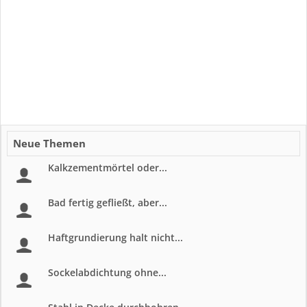
Neue Themen
Kalkzementmörtel oder...
Bad fertig gefließt, aber...
Haftgrundierung halt nicht...
Sockelabdichtung ohne...