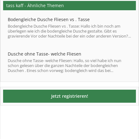
tass kaff - Ähnliche Themen
Bodengleiche Dusche Fliesen vs . Tasse
Bodengleiche Dusche Fliesen vs . Tasse: Hallo ich bin noch am
überlegen wie ich die bodengleiche Dusche gestalte. Gibt es
gravierende Vor oder Nachteile bei der ein oder anderen Version?...
Dusche ohne Tasse- welche Fliesen
Dusche ohne Tasse- welche Fliesen: Hallo, so viel habe ich nun
schon gelesen über die ganzen Nachteile der bodengleichen
Duschen . Eines schon vorweg: bodengleich wird das bei...
Jetzt registrieren!