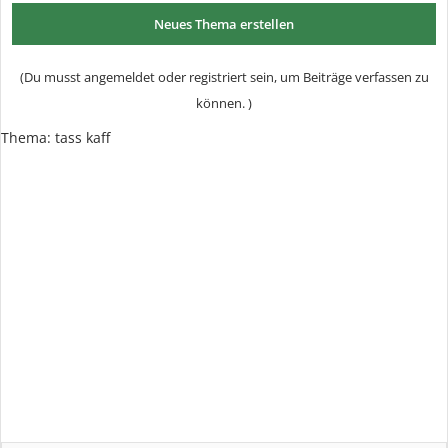
Neues Thema erstellen
(Du musst angemeldet oder registriert sein, um Beiträge verfassen zu
können. )
Thema:
tass kaff