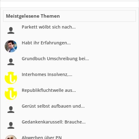
Meistgelesene Themen
Parkett wölbt sich nach...
Habt ihr Erfahrungen...
Grundbuch Umschreibung bei...
Interhomes Insolvenz,...
Republikfluchtwelle aus...
Gerüst selbst aufbauen und...
Gedankenkarussell: Brauche...
Abwerben über PN