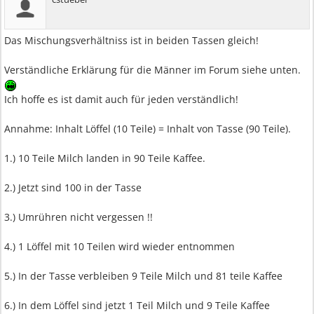
Das Mischungsverhältniss ist in beiden Tassen gleich!
Verständliche Erklärung für die Männer im Forum siehe unten.
Ich hoffe es ist damit auch für jeden verständlich!
Annahme: Inhalt Löffel (10 Teile) = Inhalt von Tasse (90 Teile).
1.) 10 Teile Milch landen in 90 Teile Kaffee.
2.) Jetzt sind 100 in der Tasse
3.) Umrühren nicht vergessen !!
4.) 1 Löffel mit 10 Teilen wird wieder entnommen
5.) In der Tasse verbleiben 9 Teile Milch und 81 teile Kaffee
6.) In dem Löffel sind jetzt 1 Teil Milch und 9 Teile Kaffee