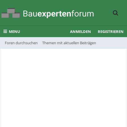
MENU
ANMELDEN
REGISTRIEREN
Foren durchsuchen
Themen mit aktuellen Beiträgen