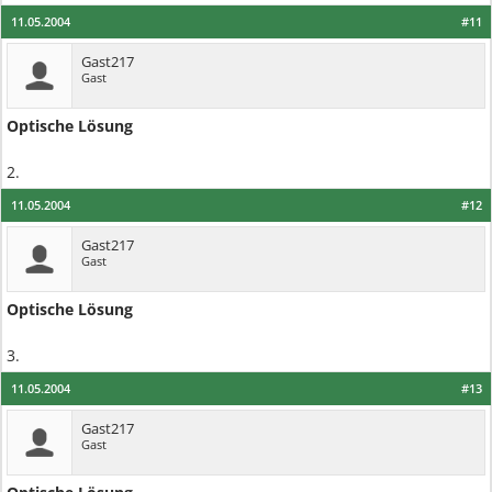
11.05.2004
#11
Gast217
Gast
Optische Lösung
2.
11.05.2004
#12
Gast217
Gast
Optische Lösung
3.
11.05.2004
#13
Gast217
Gast