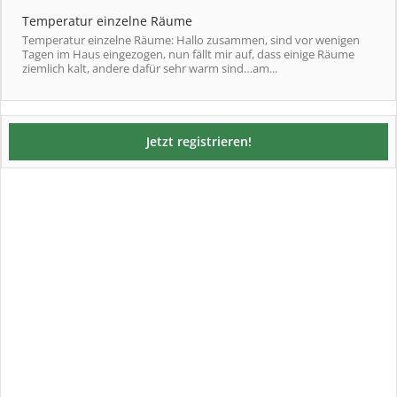
Temperatur einzelne Räume
Temperatur einzelne Räume: Hallo zusammen, sind vor wenigen
Tagen im Haus eingezogen, nun fällt mir auf, dass einige Räume
ziemlich kalt, andere dafür sehr warm sind…am...
Jetzt registrieren!