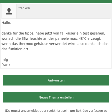
frankrei
Hallo,
danke für die tipps, habe jetzt von fa. kaiser ein test gesehen,
wonach die 35w-leuchte an der paneele max. 48°C erzeugt,
wenn das thermox-gehäuse verwendet wird; also denke ich das
das funktioniert.
mfg
frank
Antworten
Neues Thema erstellen
(Du musst angemeldet oder registriert sein, um Beiträge verfassen zu