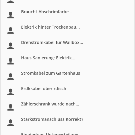
Braucht Abschrimfarbe...
Elektrik hinter Trockenbau...
Drehstromkabel für Wallbox...
Haus Sanierung: Elektrik...
Stromkabel zum Gartenhaus
Erdkkabel oberirdisch
Zählerschrank wurde nach...
Starkstromanschluss Korrekt?
Einbindung Unterverteilung...