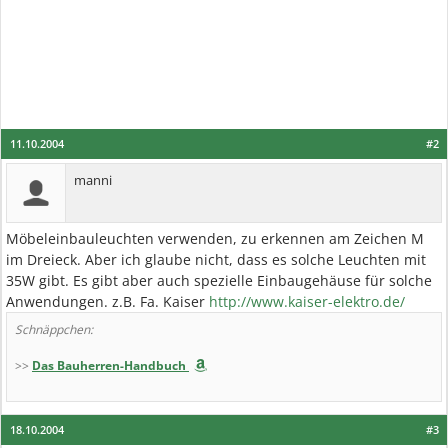
11.10.2004
#2
manni
Möbeleinbauleuchten verwenden, zu erkennen am Zeichen M
im Dreieck. Aber ich glaube nicht, dass es solche Leuchten mit
35W gibt. Es gibt aber auch spezielle Einbaugehäuse für solche
Anwendungen. z.B. Fa. Kaiser
http://www.kaiser-elektro.de/
Schnäppchen:
>>
Das Bauherren-Handbuch
18.10.2004
#3