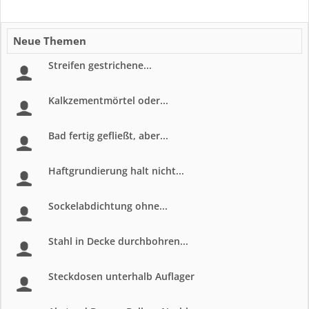
Neue Themen
Streifen gestrichene...
Kalkzementmörtel oder...
Bad fertig gefließt, aber...
Haftgrundierung halt nicht...
Sockelabdichtung ohne...
Stahl in Decke durchbohren...
Steckdosen unterhalb Auflager