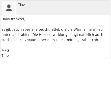
Tino
Hallo frankrei,
es gibt auch spezielle Leuchtmittel, die die Wärme mehr nach
unten abstrahlen. Die Hitzeentwicklung hängt natürlich auch
stark vom Platz/Raum über dem Leuchtmittel (Strahler) ab.
MFG
Tino