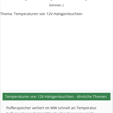
können. )
Thema:
Temperaturen von 12V-Halogenleuchten
Temperaturen von 12V-Halogenleuchten - Ähnliche Themen
Pufferspeicher verliert im WW schnell an Temperatur