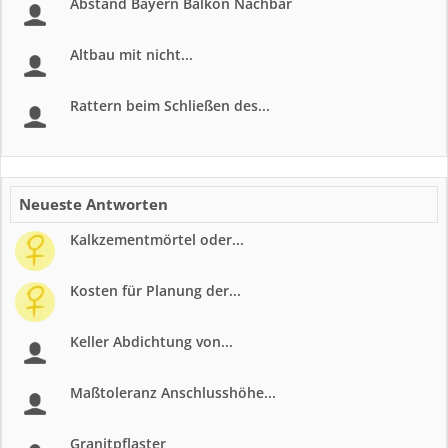
Abstand Bayern Balkon Nachbar
Altbau mit nicht...
Rattern beim Schließen des...
Neueste Antworten
Kalkzementmörtel oder...
Kosten für Planung der...
Keller Abdichtung von...
Maßtoleranz Anschlusshöhe...
Granitpflaster