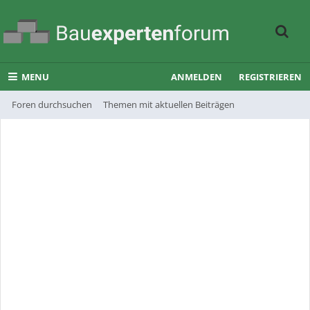
MENU
ANMELDEN
REGISTRIEREN
Foren durchsuchen
Themen mit aktuellen Beiträgen