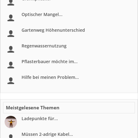
Optischer Mangel...
Gartenweg Höhenunterschied
Regenwassernutzung
Pflasterbauer möchte im...
Hilfe bei meinen Problem...
Meistgelesene Themen
Ladepunkte für...
Müssen 2-adrige Kabel...