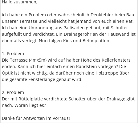
Hallo zusammen,
ich habe ein Problem oder wahrscheinlich Denkfehler beim Bau
unserer Terrasse und vielleicht hat jemand von euch einen Rat.
Ich hab eine Umrandung aus Pallisaden gebaut, mit Schotter
aufgefüllt und verdichtet. Ein Drainagerohr an der Hauswand ist
ebenfalls verlegt. Nun folgen Kies und Betonplatten.
1. Problem
Die Terrasse (4mx5m) wird auf halber Höhe des Kellerfensters
enden. Kann ich hier einfach einen Randstein vorlegen? Die
Optik ist nicht wichtig, da darüber noch eine Holztreppe über
die gesamte Fensterlänge gebaut wird.
2. Problem
Der mit Rüttelplatte verdichtete Schotter über der Drainage gibt
nach. Woran liegt es?
Danke für Antworten im Vorraus!