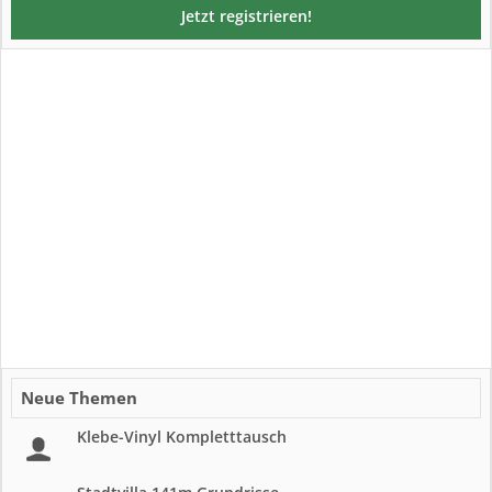
Jetzt registrieren!
Neue Themen
Klebe-Vinyl Kompletttausch