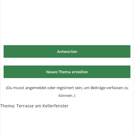
Antworten
Neues Thema erstellen
(Du musst angemeldet oder registriert sein, um Beiträge verfassen zu
können. )
Thema:
Terrasse am Kellerfenster