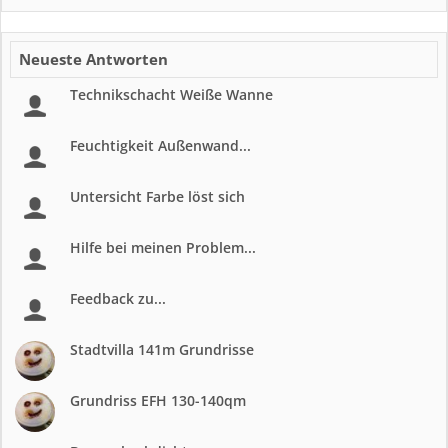
Neueste Antworten
Technikschacht Weiße Wanne
Feuchtigkeit Außenwand...
Untersicht Farbe löst sich
Hilfe bei meinen Problem...
Feedback zu...
Stadtvilla 141m Grundrisse
Grundriss EFH 130-140qm