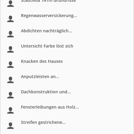
Stadtvilla 141m Grundrisse
Regenwasserversickerung...
Abdichten nachträglich...
Untersicht Farbe löst sich
Knacken des Hauses
Anputzleisten an...
Dachkonstruktion und...
Fensterleibungen aus Holz...
Streifen gestrichene...