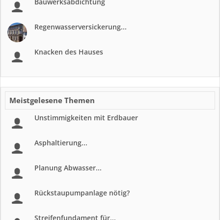
Bauwerksabdichtung
Regenwasserversickerung...
Knacken des Hauses
Meistgelesene Themen
Unstimmigkeiten mit Erdbauer
Asphaltierung...
Planung Abwasser...
Rückstaupumpanlage nötig?
Streifenfundament für...