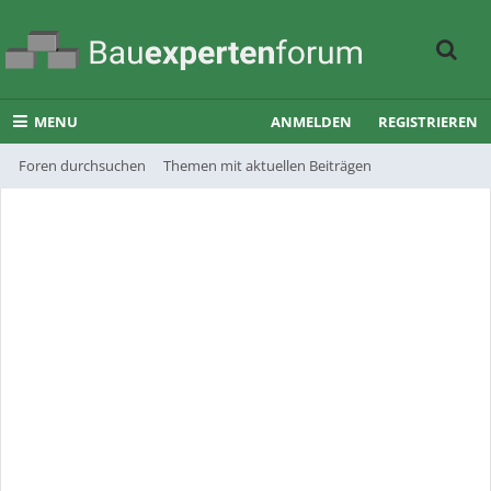
MENU
ANMELDEN
REGISTRIEREN
Foren durchsuchen
Themen mit aktuellen Beiträgen