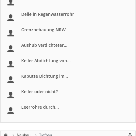
Delle in Regenwasserrohr
Grenzbebauung NRW
Aushub verdichteter...
Keller Abdichtung von...
Kaputte Dichtung im...
Keller oder nicht?
Leerrohre durch...
Neubau
Tiefbau