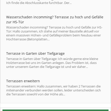
Ich finde die Abschlusskante furchtbar. Der...
Wasserschaden incomming? Terrasse zu hoch und Gefälle
zur HS-Tür
Wasserschaden incomming? Terrasse zu hoch und Gefälle zur HS-
Tür: Hallo zusammen, ich stehe auf meiner Baustelle aktuell vor
einem massiven Höhen- und Gefälleproblem beim Neubau einer
Hochterrasse (Betonplatten...
Terrasse in Garten über Tiefgarage
Terrasse in Garten über Tiefgarage: Ich würde gerne eine kleine
Holzterrasse bei uns im Garten anlegen. Das Problem ist, dass
unter unserem Garten die Tiefgarage ist und wir daher...
Terrassen erweitern
Terrassen erweitern: Hallo zusammen, wir haben 2 Terrassen die
miteinander verbunden werden sollen, leider unterscheiden sich
die Terrassen sowohl von der Höhe als...