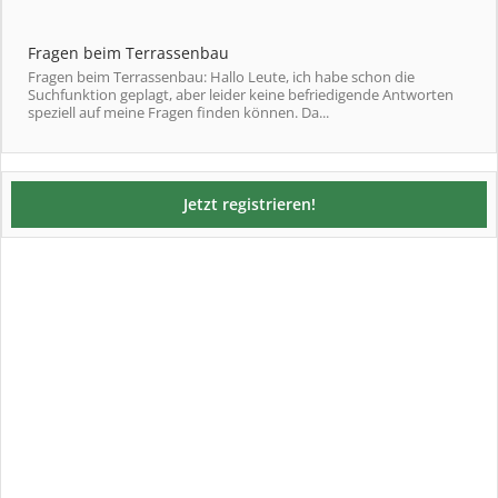
Fragen beim Terrassenbau
Fragen beim Terrassenbau: Hallo Leute, ich habe schon die
Suchfunktion geplagt, aber leider keine befriedigende Antworten
speziell auf meine Fragen finden können. Da...
Jetzt registrieren!