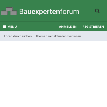
MENU
ANMELDEN
REGISTRIEREN
Foren durchsuchen
Themen mit aktuellen Beiträgen