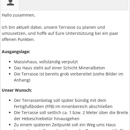
Hallo zusammen,
ich bin aktuell dabei, unsere Terrasse zu planen und
umzusetzen, und hoffe auf Eure Unterstützung bei ein paar
offenen Punkten.
Ausgangslage:
Massivhaus, vollständig verputzt
Das Haus steht auf einer Schicht Mineralbeton
Die Terrasse ist bereits grob vorbereitet (siehe Bilder im
Anhang)
Unser Wunsch:
Der Terrassenbelag soll später bündig mit dem
Fertigfußboden (FFB) im Innenbereich abschließen
Die Terrasse soll seitlich ca. 1 bzw. 2 Meter über die Breite
der Hebeschiebetür hinausgehen
Zu einem späteren Zeitpunkt soll ein Weg ums Haus