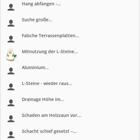
Hang abfangen -...
Suche große...
Falsche Terrassenplatten...
Mitnutzung der L-Steine...
Aluminium...
L-Steine - wieder raus...
Drainage Höhe im...
Schaden am Holzzaun vor...
Schacht schief gesetzt –...