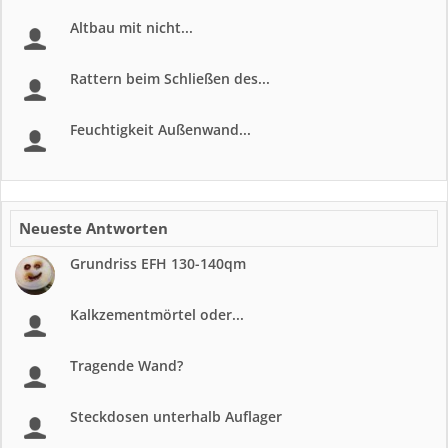
Altbau mit nicht...
Rattern beim Schließen des...
Feuchtigkeit Außenwand...
Neueste Antworten
Grundriss EFH 130-140qm
Kalkzementmörtel oder...
Tragende Wand?
Steckdosen unterhalb Auflager