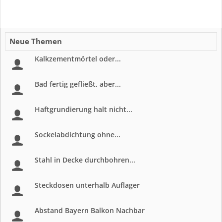
Neue Themen
Kalkzementmörtel oder...
Bad fertig gefließt, aber...
Haftgrundierung halt nicht...
Sockelabdichtung ohne...
Stahl in Decke durchbohren...
Steckdosen unterhalb Auflager
Abstand Bayern Balkon Nachbar