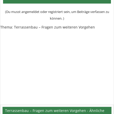
(Du musst angemeldet oder registriert sein, um Beiträge verfassen zu
können. )
Thema:
Terrassenbau – Fragen zum weiteren Vorgehen
Terrassenbau – Fragen zum weiteren Vorgehen - Ähnliche