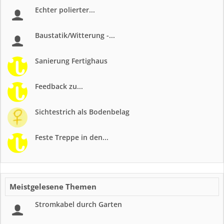
Echter polierter...
Baustatik/Witterung -...
Sanierung Fertighaus
Feedback zu...
Sichtestrich als Bodenbelag
Feste Treppe in den...
Meistgelesene Themen
Stromkabel durch Garten